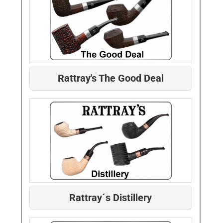
Rattray's The Good Deal
Rattray´s Distillery