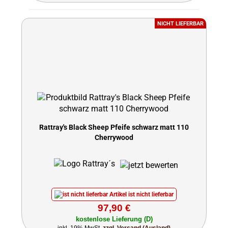
NICHT LIEFERBAR
Rattray's Black Sheep Pfeife schwarz matt 110
Cherrywood
Artikel ist nicht lieferbar
97,90 €
kostenlose Lieferung (D)