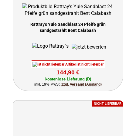
Rattray's Yule Sandblast 24 Pfeife grün
sandgestrahlt Bent Calabash
Artikel ist nicht lieferbar
144,90 €
kostenlose Lieferung (D)
inkl. 19% MwSt.
zzgl. Versand (Ausland)
NICHT LIEFERBAR