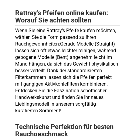
Rattray's Pfeifen online kaufen:
Worauf Sie achten sollten
Wenn Sie eine Rattray’s Pfeife kaufen möchten,
wählen Sie die Form passend zu Ihren
Rauchgewohnheiten:Gerade Modelle (Straight)
lassen sich oft etwas leichter reinigen, während
gebogene Modelle (Bent) angenehm leicht im
Mund hängen, da sich das Gewicht physikalisch
besser verteilt. Dank der standardisierten
Filterkammern lassen sich die Pfeifen perfekt
mit gängigen Aktivkohlefiltern kombinieren.
Entdecken Sie die Faszination schottischer
Handwerkskunst und finden Sie Ihr neues
Lieblingsmodell in unserem sorgfältig
kuratierten Sortiment!
Technische Perfektion für besten
Rauchgeschmack