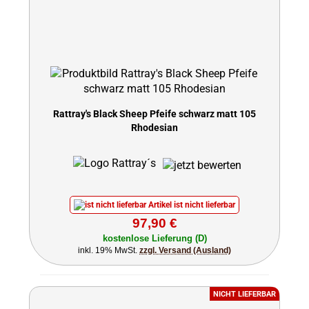
Rattray's Black Sheep Pfeife schwarz matt 105
Rhodesian
Artikel ist nicht lieferbar
97,90 €
kostenlose Lieferung (D)
inkl. 19% MwSt.
zzgl. Versand (Ausland)
NICHT LIEFERBAR