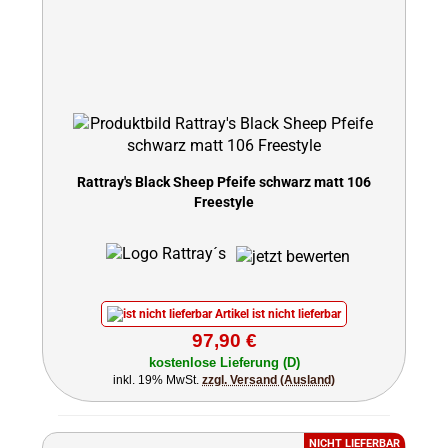
Rattray's Black Sheep Pfeife schwarz matt 106
Freestyle
Artikel ist nicht lieferbar
97,90 €
kostenlose Lieferung (D)
inkl. 19% MwSt.
zzgl. Versand (Ausland)
NICHT LIEFERBAR