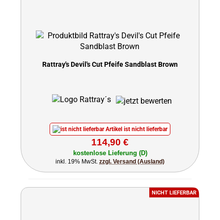
Rattray's Devil's Cut Pfeife Sandblast Brown
Artikel ist nicht lieferbar
114,90 €
kostenlose Lieferung (D)
inkl. 19% MwSt.
zzgl. Versand (Ausland)
NICHT LIEFERBAR