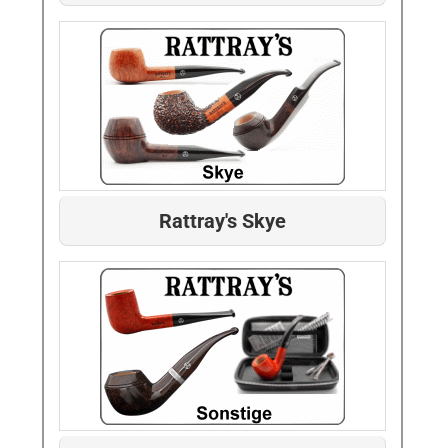
Rattray's Skye