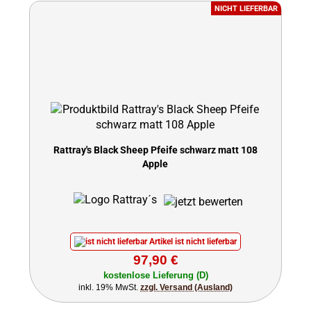
NICHT LIEFERBAR
Rattray's Black Sheep Pfeife schwarz matt 108
Apple
Artikel ist nicht lieferbar
97,90 €
kostenlose Lieferung (D)
inkl. 19% MwSt.
zzgl. Versand (Ausland)