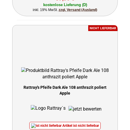
kostenlose Lieferung (D)
inkl. 19% MwSt.
zzgl. Versand (Ausland)
NICHT LIEFERBAR
Rattray's Pfeife Dark Ale 108 anthrazit poliert
Apple
Artikel ist nicht lieferbar