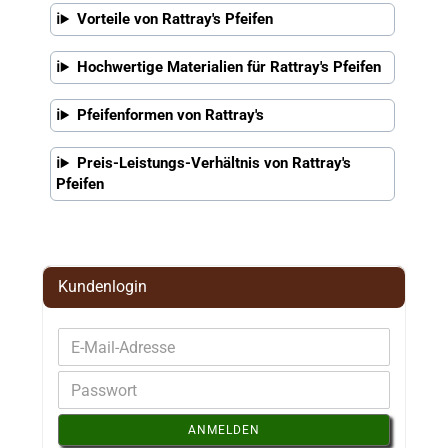
Vorteile von Rattray's Pfeifen
Hochwertige Materialien für Rattray's Pfeifen
Pfeifenformen von Rattray's
Preis-Leistungs-Verhältnis von Rattray's
Pfeifen
Kundenlogin
ANMELDEN