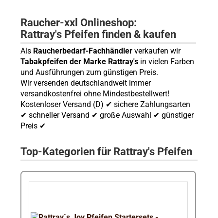
Raucher-xxl Onlineshop:
Rattray's Pfeifen finden & kaufen
Als
Raucherbedarf-Fachhändler
verkaufen wir
Tabakpfeifen der Marke Rattray's
in vielen Farben
und Ausführungen zum günstigen Preis.
Wir versenden deutschlandweit immer
versandkostenfrei ohne Mindestbestellwert!
Kostenloser Versand (D) ✔ sichere Zahlungsarten
✔ schneller Versand ✔ große Auswahl ✔ günstiger
Preis ✔
Top-Kategorien für Rattray's Pfeifen