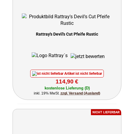
Rattray's Devil's Cut Pfeife Rustic
Artikel ist nicht lieferbar
114,90 €
kostenlose Lieferung (D)
inkl. 19% MwSt.
zzgl. Versand (Ausland)
NICHT LIEFERBAR