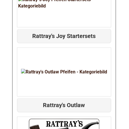
Rattray's Joy Startersets
Rattray's Outlaw