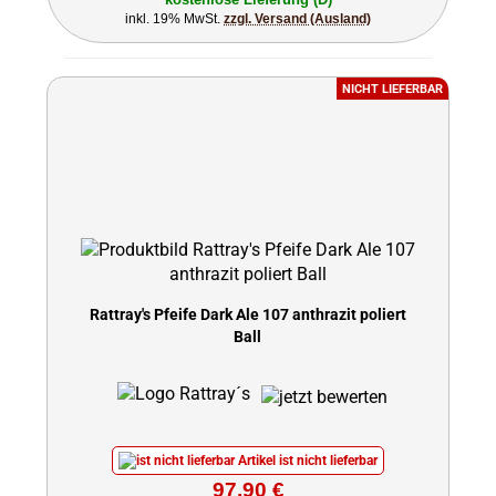
inkl. 19% MwSt.
zzgl. Versand (Ausland)
NICHT LIEFERBAR
Rattray's Pfeife Dark Ale 107 anthrazit poliert
Ball
Artikel ist nicht lieferbar
97,90 €