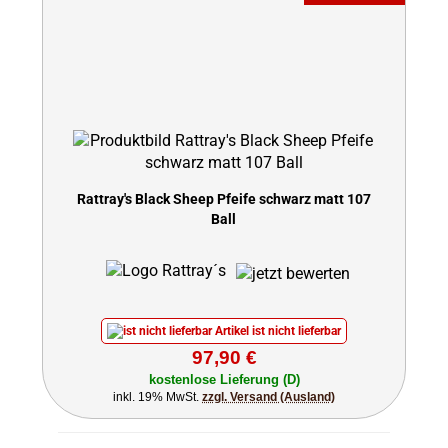
Rattray's Black Sheep Pfeife schwarz matt 107
Ball
Artikel ist nicht lieferbar
97,90 €
kostenlose Lieferung (D)
inkl. 19% MwSt.
zzgl. Versand (Ausland)