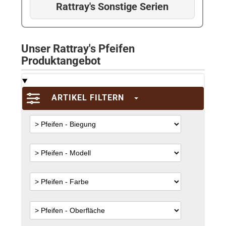
Rattray's Sonstige Serien
Unser Rattray's Pfeifen
Produktangebot
ARTIKEL FILTERN