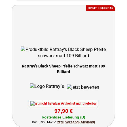
NICHT LIEFERBAR
Rattray's Black Sheep Pfeife schwarz matt 109
Billiard
Artikel ist nicht lieferbar
97,90 €
kostenlose Lieferung (D)
inkl. 19% MwSt.
zzgl. Versand (Ausland)