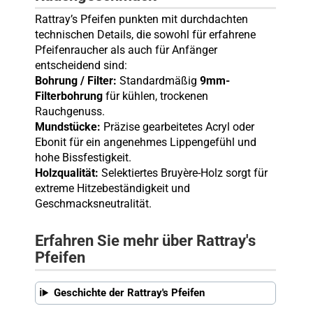
Rattray’s Pfeifen punkten mit durchdachten
technischen Details, die sowohl für erfahrene
Pfeifenraucher als auch für Anfänger
entscheidend sind:
Bohrung / Filter:
Standardmäßig
9mm-
Filterbohrung
für kühlen, trockenen
Rauchgenuss.
Mundstücke:
Präzise gearbeitetes Acryl oder
Ebonit für ein angenehmes Lippengefühl und
hohe Bissfestigkeit.
Holzqualität:
Selektiertes Bruyère-Holz sorgt für
extreme Hitzebeständigkeit und
Geschmacksneutralität.
Erfahren Sie mehr über Rattray's
Pfeifen
Geschichte der Rattray's Pfeifen