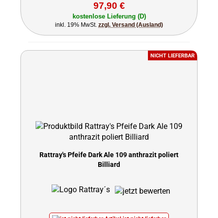
97,90 €
kostenlose Lieferung (D)
inkl. 19% MwSt.
zzgl. Versand (Ausland)
NICHT LIEFERBAR
Rattray's Pfeife Dark Ale 109 anthrazit poliert
Billiard