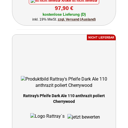
Artikel ist nicht lieferbar
97,90 €
kostenlose Lieferung (D)
inkl. 19% MwSt.
zzgl. Versand (Ausland)
NICHT LIEFERBAR
Rattray's Pfeife Dark Ale 110 anthrazit poliert
Cherrywood