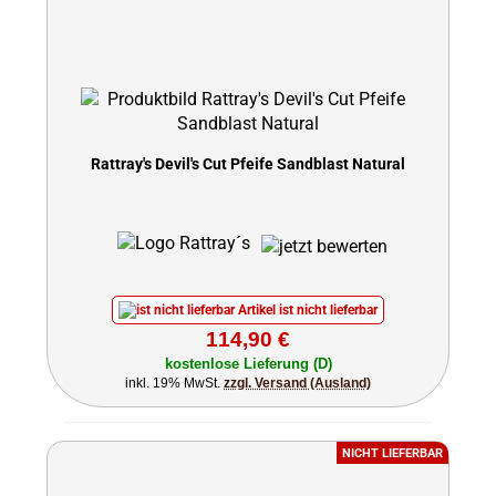
Rattray's Devil's Cut Pfeife Sandblast Natural
Artikel ist nicht lieferbar
114,90 €
kostenlose Lieferung (D)
inkl. 19% MwSt.
zzgl. Versand (Ausland)
NICHT LIEFERBAR