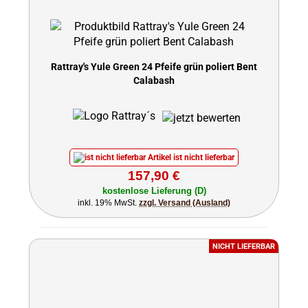
Rattray's Yule Green 24 Pfeife grün poliert Bent
Calabash
Artikel ist nicht lieferbar
157,90 €
kostenlose Lieferung (D)
inkl. 19% MwSt.
zzgl. Versand (Ausland)
NICHT LIEFERBAR