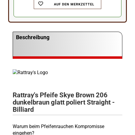
AUF DEN MERKZETTEL
Beschreibung
Rattray's Pfeife Skye Brown 206
dunkelbraun glatt poliert Straight -
Billiard
Warum beim Pfeifenrauchen Kompromisse
eingehen?