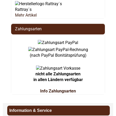
Rattray´s
Mehr Artikel
Zahlungsarten
(nach PayPal Bonitätsprüfung)
nicht alle Zahlungsarten
in allen Ländern verfügbar
Info Zahlungsarten
Information & Service