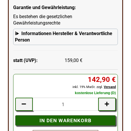
Garantie und Gewährleistung:
Es bestehen die gesetzlichen
Gewährleistungsrechte
Informationen Hersteller & Verantwortliche
Person
statt (UVP):
159,00 €
142,90 €
inkl. 19% MwSt. zzgl.
Versand
kostenlose Lieferung (D)