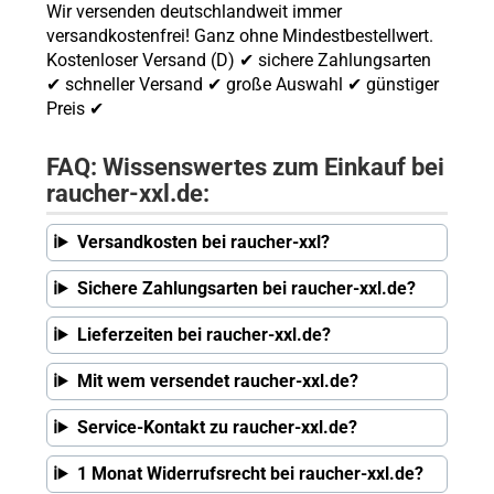
Wir versenden deutschlandweit immer
versandkostenfrei! Ganz ohne Mindestbestellwert.
Kostenloser Versand (D) ✔ sichere Zahlungsarten
✔ schneller Versand ✔ große Auswahl ✔ günstiger
Preis ✔
FAQ: Wissenswertes zum Einkauf bei
raucher-xxl.de:
Versandkosten bei raucher-xxl?
Sichere Zahlungsarten bei raucher-xxl.de?
Lieferzeiten bei raucher-xxl.de?
Mit wem versendet raucher-xxl.de?
Service-Kontakt zu raucher-xxl.de?
1 Monat Widerrufsrecht bei raucher-xxl.de?