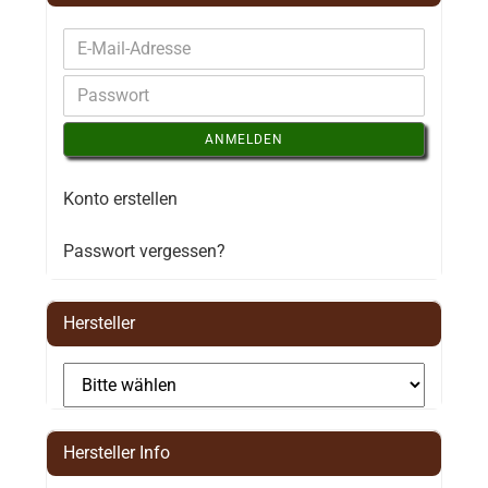
ANMELDEN
Konto erstellen
Passwort vergessen?
Hersteller
Hersteller Info