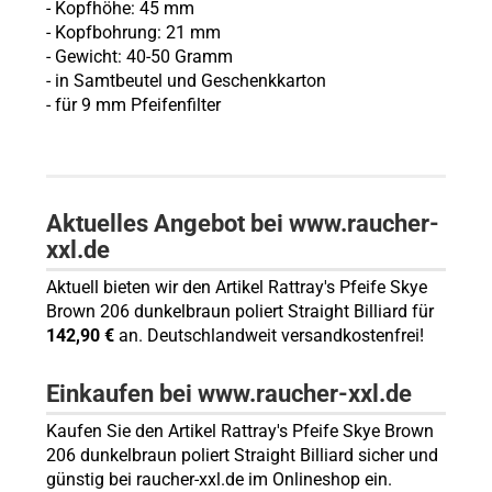
- Kopfhöhe: 45 mm
- Kopfbohrung: 21 mm
- Gewicht: 40-50 Gramm
- in Samtbeutel und Geschenkkarton
- für 9 mm Pfeifenfilter
Aktuelles Angebot bei www.raucher-
xxl.de
Aktuell bieten wir den Artikel Rattray's Pfeife Skye
Brown 206 dunkelbraun poliert Straight Billiard für
142,90 €
an. Deutschlandweit versandkostenfrei!
Einkaufen bei www.raucher-xxl.de
Kaufen Sie den Artikel Rattray's Pfeife Skye Brown
206 dunkelbraun poliert Straight Billiard sicher und
günstig bei raucher-xxl.de im Onlineshop ein.