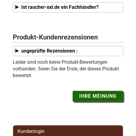
Ist raucher-xxl.de ein Fachhändler?
Produkt-Kundenrezensionen
ungeprüfte Rezensionen :
Leider sind noch keine Produkt-Bewertungen
vorhanden. Seien Sie der Erste, der dieses Produkt
bewertet.
IHRE MEINUNG
Kundenlogin