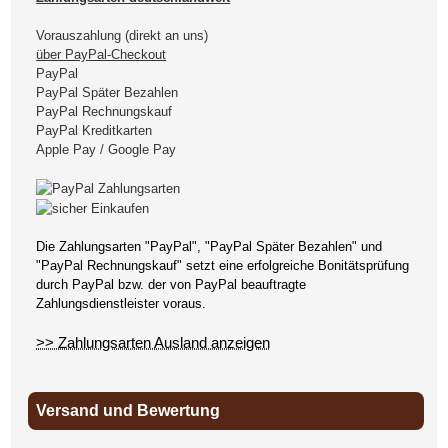
Vorauszahlung (direkt an uns)
über PayPal-Checkout
PayPal
PayPal Später Bezahlen
PayPal Rechnungskauf
PayPal Kreditkarten
Apple Pay / Google Pay
Die Zahlungsarten "PayPal", "PayPal Später Bezahlen" und
"PayPal Rechnungskauf" setzt eine erfolgreiche Bonitätsprüfung
durch PayPal bzw. der von PayPal beauftragte
Zahlungsdienstleister voraus.
>> Zahlungsarten Ausland anzeigen
Versand und Bewertung