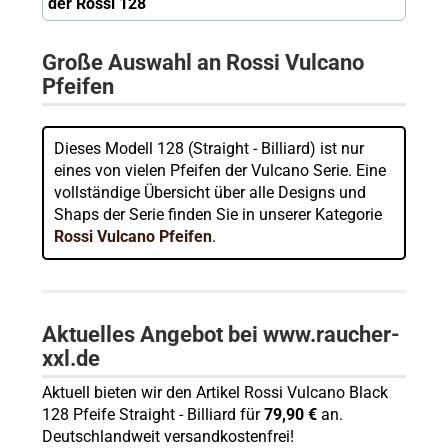
der Rossi 128
Große Auswahl an Rossi Vulcano
Pfeifen
Dieses Modell 128 (Straight - Billiard) ist nur
eines von vielen Pfeifen der Vulcano Serie. Eine
vollständige Übersicht über alle Designs und
Shaps der Serie finden Sie in unserer Kategorie
Rossi Vulcano Pfeifen
.
Aktuelles Angebot bei www.raucher-
xxl.de
Aktuell bieten wir den Artikel Rossi Vulcano Black
128 Pfeife Straight - Billiard für
79,90 €
an.
Deutschlandweit versandkostenfrei!