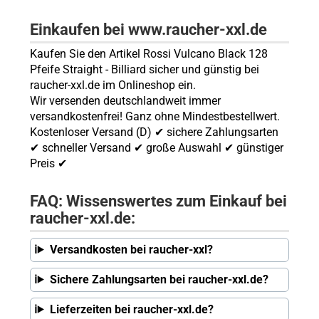
Einkaufen bei www.raucher-xxl.de
Kaufen Sie den Artikel Rossi Vulcano Black 128
Pfeife Straight - Billiard sicher und günstig bei
raucher-xxl.de im Onlineshop ein.
Wir versenden deutschlandweit immer
versandkostenfrei! Ganz ohne Mindestbestellwert.
Kostenloser Versand (D) ✔ sichere Zahlungsarten
✔ schneller Versand ✔ große Auswahl ✔ günstiger
Preis ✔
FAQ: Wissenswertes zum Einkauf bei
raucher-xxl.de:
Versandkosten bei raucher-xxl?
Sichere Zahlungsarten bei raucher-xxl.de?
Lieferzeiten bei raucher-xxl.de?