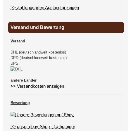
>> Zahlungsarten Ausland anzeigen
Versand und Bewertung
Versand
DHL (deutschlandweit kostenlos)
DPD (deutschlandweit kostenlos)
UPS
andere Länder
>> Versandkosten anzeigen
Bewertung
>> unser ebay-Shop - 1a-humidor