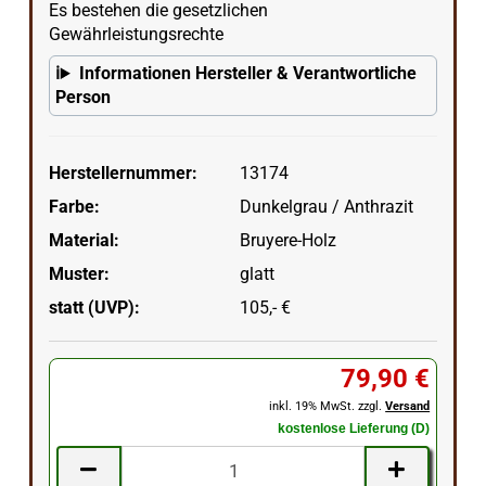
Es bestehen die gesetzlichen
Gewährleistungsrechte
Informationen Hersteller & Verantwortliche
Person
Herstellernummer:
13174
Farbe:
Dunkelgrau / Anthrazit
Material:
Bruyere-Holz
Muster:
glatt
statt (UVP):
105,- €
79,90 €
inkl. 19% MwSt. zzgl.
Versand
kostenlose Lieferung (D)