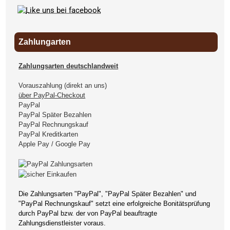
Zahlungarten
Zahlungsarten deutschlandweit
Vorauszahlung (direkt an uns)
über PayPal-Checkout
PayPal
PayPal Später Bezahlen
PayPal Rechnungskauf
PayPal Kreditkarten
Apple Pay / Google Pay
Die Zahlungsarten "PayPal", "PayPal Später Bezahlen" und
"PayPal Rechnungskauf" setzt eine erfolgreiche Bonitätsprüfung
durch PayPal bzw. der von PayPal beauftragte
Zahlungsdienstleister voraus.