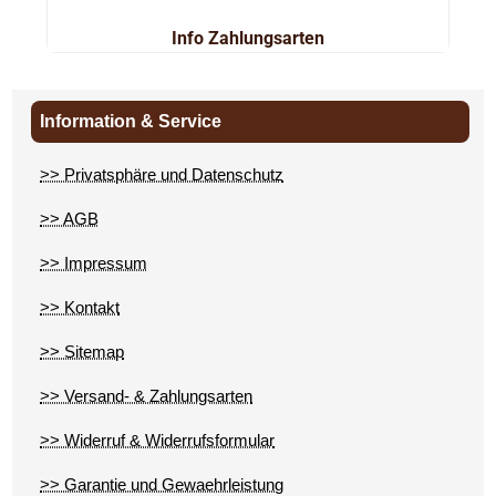
Info Zahlungsarten
Information & Service
>> Privatsphäre und Datenschutz
>> AGB
>> Impressum
>> Kontakt
>> Sitemap
>> Versand- & Zahlungsarten
>> Widerruf & Widerrufsformular
>> Garantie und Gewaehrleistung