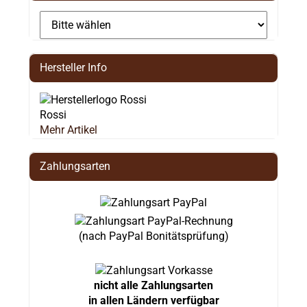
Hersteller Info
Rossi
Mehr Artikel
Zahlungsarten
(nach PayPal Bonitätsprüfung)
nicht alle Zahlungsarten
in allen Ländern verfügbar