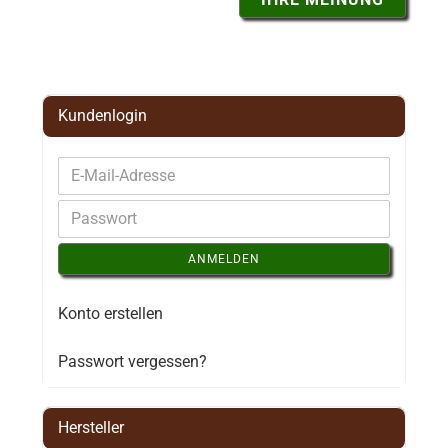
Kundenlogin
ANMELDEN
Konto erstellen
Passwort vergessen?
Hersteller