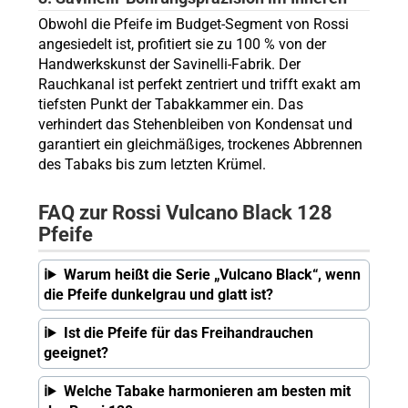
Obwohl die Pfeife im Budget-Segment von Rossi
angesiedelt ist, profitiert sie zu 100 % von der
Handwerkskunst der Savinelli-Fabrik. Der
Rauchkanal ist perfekt zentriert und trifft exakt am
tiefsten Punkt der Tabakkammer ein. Das
verhindert das Stehenbleiben von Kondensat und
garantiert ein gleichmäßiges, trockenes Abbrennen
des Tabaks bis zum letzten Krümel.
FAQ zur Rossi Vulcano Black 128
Pfeife
Warum heißt die Serie „Vulcano Black“, wenn
die Pfeife dunkelgrau und glatt ist?
Ist die Pfeife für das Freihandrauchen
geeignet?
Welche Tabake harmonieren am besten mit