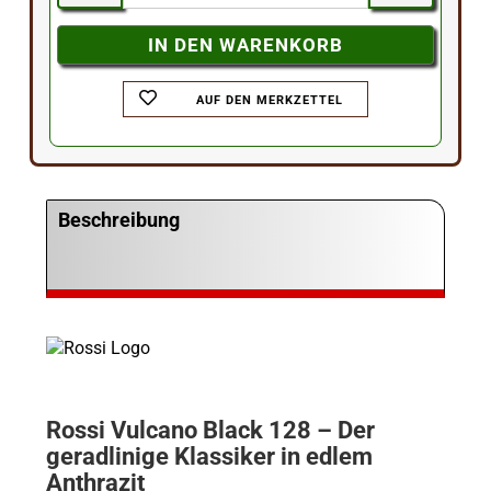
AUF DEN MERKZETTEL
Beschreibung
Rossi Vulcano Black 128 – Der
geradlinige Klassiker in edlem
Anthrazit