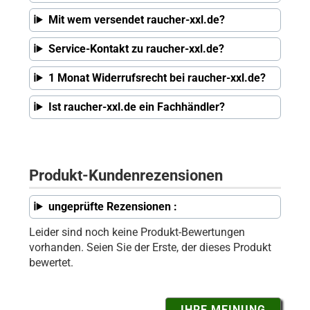
Mit wem versendet raucher-xxl.de?
Service-Kontakt zu raucher-xxl.de?
1 Monat Widerrufsrecht bei raucher-xxl.de?
Ist raucher-xxl.de ein Fachhändler?
Produkt-Kundenrezensionen
ungeprüfte Rezensionen :
Leider sind noch keine Produkt-Bewertungen
vorhanden. Seien Sie der Erste, der dieses Produkt
bewertet.
IHRE MEINUNG