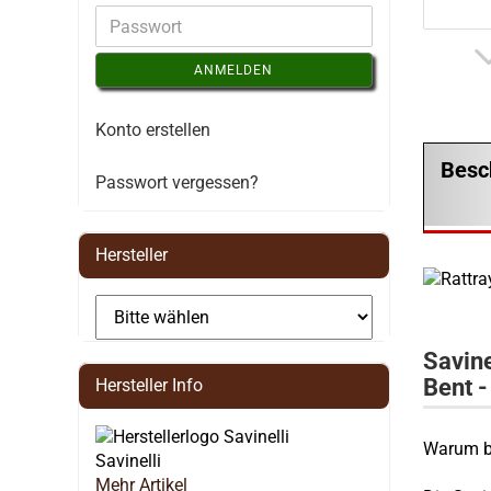
ANMELDEN
Konto erstellen
Besc
Passwort vergessen?
Hersteller
Savine
Bent -
Hersteller Info
Warum b
Savinelli
Mehr Artikel