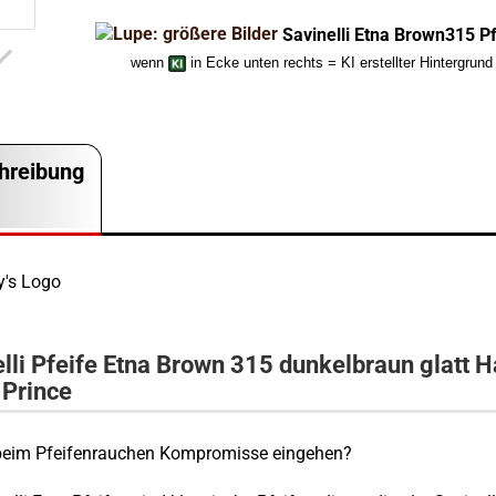
Savinelli Etna Brown315 Pf
wenn
in Ecke unten rechts = KI erstellter Hintergrund
hreibung
lli Pfeife Etna Brown 315 dunkelbraun glatt H
 Prince
eim Pfeifenrauchen Kompromisse eingehen?