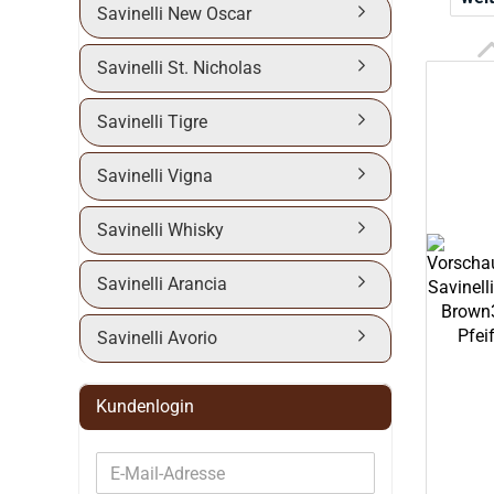
Savinelli New Oscar
Savinelli St. Nicholas
Savinelli Tigre
Savinelli Vigna
Savinelli Whisky
Savinelli Arancia
Savinelli Avorio
Kundenlogin