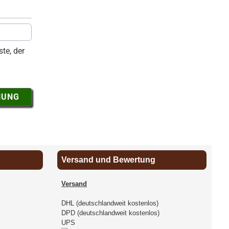
te, der
NUNG
Versand und Bewertung
Versand
DHL (deutschlandweit kostenlos)
DPD (deutschlandweit kostenlos)
UPS