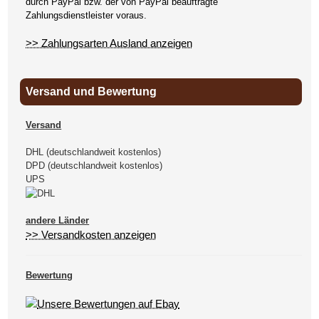
durch PayPal bzw. der von PayPal beauftragte
Zahlungsdienstleister voraus.
>> Zahlungsarten Ausland anzeigen
Versand und Bewertung
Versand
DHL (deutschlandweit kostenlos)
DPD (deutschlandweit kostenlos)
UPS
andere Länder
>> Versandkosten anzeigen
Bewertung