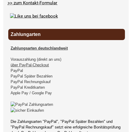
>> zum Kontakt-Formular
Zahlungarten
Zahlungsarten deutschlandweit
Vorauszahlung (direkt an uns)
über PayPal-Checkout
PayPal
PayPal Später Bezahlen
PayPal Rechnungskauf
PayPal Kreditkarten
Apple Pay / Google Pay
Die Zahlungsarten "PayPal", "PayPal Später Bezahlen" und
"PayPal Rechnungskauf" setzt eine erfolgreiche Bonitätsprüfung