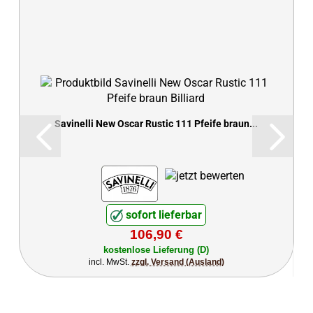
Savinelli New Oscar Rustic 111 Pfeife braun...
sofort lieferbar
106,90 €
kostenlose Lieferung (D)
incl. MwSt.
zzgl. Versand (Ausland)