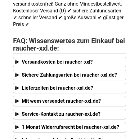
versandkostenfrei! Ganz ohne Mindestbestellwert.
Kostenloser Versand (D) ✔ sichere Zahlungsarten
✔ schneller Versand ✔ große Auswahl ✔ günstiger
Preis ✔
FAQ: Wissenswertes zum Einkauf bei
raucher-xxl.de:
Versandkosten bei raucher-xxl?
Sichere Zahlungsarten bei raucher-xxl.de?
Lieferzeiten bei raucher-xxl.de?
Mit wem versendet raucher-xxl.de?
Service-Kontakt zu raucher-xxl.de?
1 Monat Widerrufsrecht bei raucher-xxl.de?