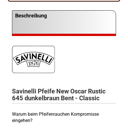
Beschreibung
Savinelli Pfeife New Oscar Rustic
645 dunkelbraun Bent - Classic
Warum beim Pfeifenrauchen Kompromisse
eingehen?