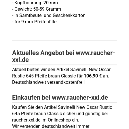
- Kopfbohrung: 20 mm
- Gewicht: 50-59 Gramm
- in Samtbeutel und Geschenkkarton
- für 9 mm Pfeifenfilter
Aktuelles Angebot bei www.raucher-
xxl.de
Aktuell bieten wir den Artikel Savinelli New Oscar
Rustic 645 Pfeife braun Classic für
106,90 €
an.
Deutschlandweit versandkostenfrei!
Einkaufen bei www.raucher-xxl.de
Kaufen Sie den Artikel Savinelli New Oscar Rustic
645 Pfeife braun Classic sicher und günstig bei
raucher-xxl.de im Onlineshop ein.
Wir versenden deutschlandweit immer