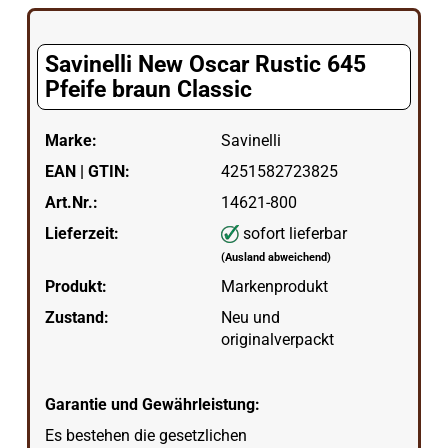
Savinelli New Oscar Rustic 645
Pfeife braun Classic
Marke:
Savinelli
EAN | GTIN:
4251582723825
Art.Nr.:
14621-800
Lieferzeit:
sofort lieferbar
(Ausland abweichend)
Produkt:
Markenprodukt
Zustand:
Neu und
originalverpackt
Garantie und Gewährleistung:
Es bestehen die gesetzlichen