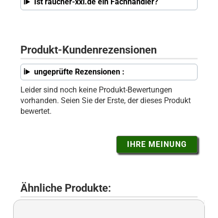
Ist raucher-xxl.de ein Fachhändler?
Produkt-Kundenrezensionen
ungeprüfte Rezensionen :
Leider sind noch keine Produkt-Bewertungen
vorhanden. Seien Sie der Erste, der dieses Produkt
bewertet.
IHRE MEINUNG
Ähnliche Produkte: