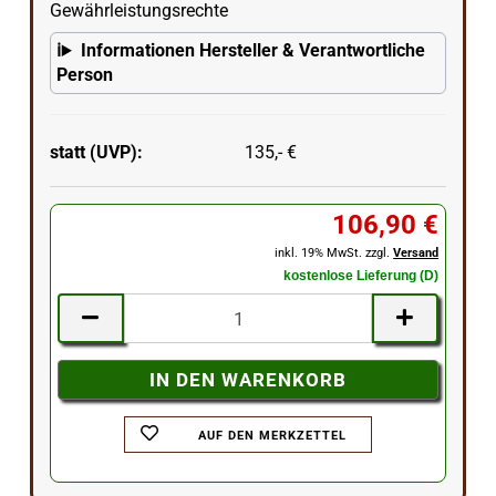
Gewährleistungsrechte
Informationen Hersteller & Verantwortliche
Person
statt (UVP):
135,- €
106,90 €
inkl. 19% MwSt. zzgl.
Versand
kostenlose Lieferung (D)
AUF DEN MERKZETTEL