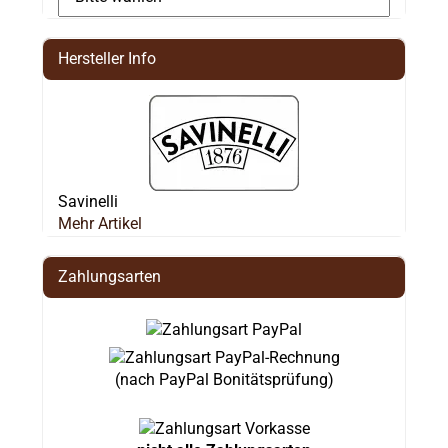
Hersteller Info
Savinelli
Mehr Artikel
Zahlungsarten
(nach PayPal Bonitätsprüfung)