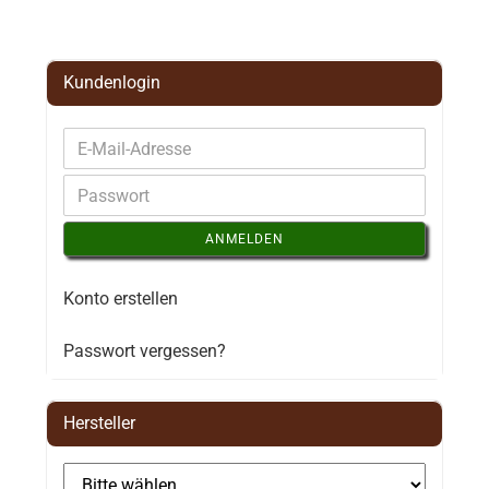
Kundenlogin
ANMELDEN
Konto erstellen
Passwort vergessen?
Hersteller