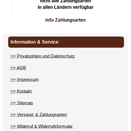
nicht alle Zahlungsarten
in allen Ländern verfügbar
Info Zahlungsarten
Information & Service
>> Privatsphäre und Datenschutz
>> AGB
>> Impressum
>> Kontakt
>> Sitemap
>> Versand- & Zahlungsarten
>> Widerruf & Widerrufsformular