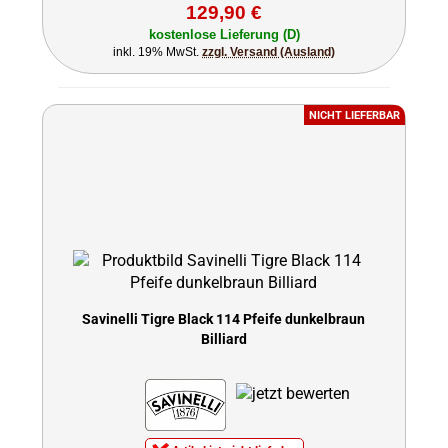
129,90 €
kostenlose Lieferung (D)
inkl. 19% MwSt.
zzgl. Versand (Ausland)
NICHT LIEFERBAR
Savinelli Tigre Black 114 Pfeife dunkelbraun
Billiard