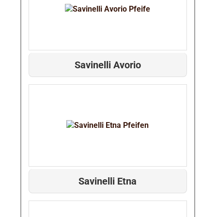
Savinelli Avorio
Savinelli Etna