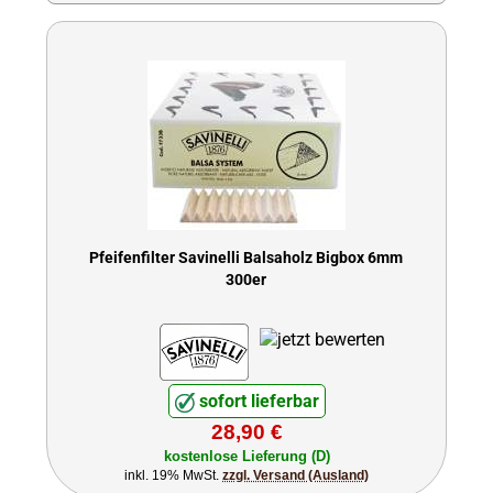
Pfeifenfilter Savinelli Balsaholz Bigbox 6mm
300er
sofort lieferbar
28,90 €
kostenlose Lieferung (D)
inkl. 19% MwSt.
zzgl. Versand (Ausland)