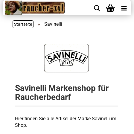
»
Savinelli
Startseite
Savinelli Markenshop für
Raucherbedarf
Hier finden Sie alle Artikel der Marke Savinelli im
Shop.