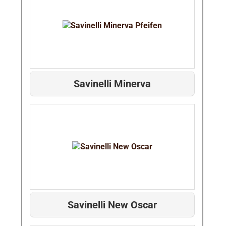
Savinelli Minerva
Savinelli New Oscar