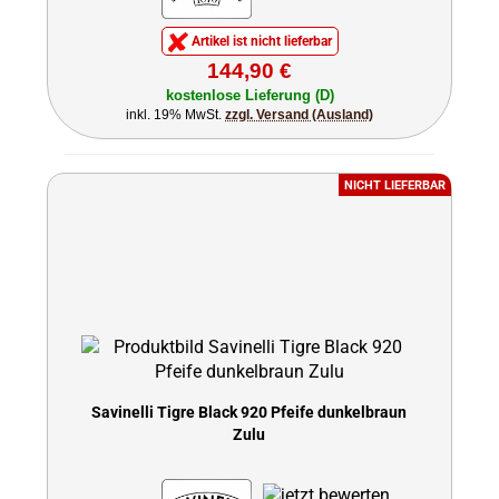
Artikel ist nicht lieferbar
144,90 €
kostenlose Lieferung (D)
inkl. 19% MwSt.
zzgl. Versand (Ausland)
NICHT LIEFERBAR
Savinelli Tigre Black 920 Pfeife dunkelbraun
Zulu