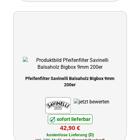
Pfeifenfilter Savinelli Balsaholz Bigbox 9mm
200er
sofort lieferbar
42,90 €
kostenlose Lieferung (D)