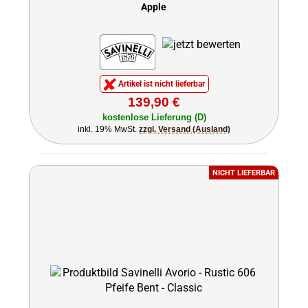
Apple
Artikel ist nicht lieferbar
139,90 €
kostenlose Lieferung (D)
inkl. 19% MwSt.
zzgl. Versand (Ausland)
NICHT LIEFERBAR