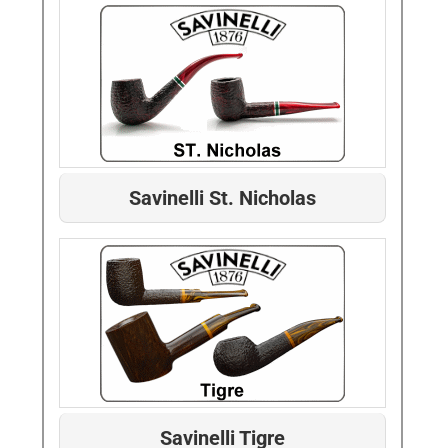
Savinelli St. Nicholas
Savinelli Tigre