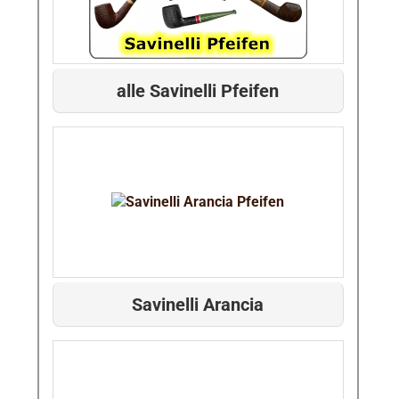
alle Savinelli Pfeifen
Savinelli Arancia