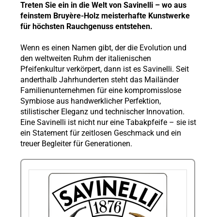
Treten Sie ein in die Welt von Savinelli – wo aus
feinstem Bruyère-Holz meisterhafte Kunstwerke
für höchsten Rauchgenuss entstehen.
Wenn es einen Namen gibt, der die Evolution und
den weltweiten Ruhm der italienischen
Pfeifenkultur verkörpert, dann ist es Savinelli. Seit
anderthalb Jahrhunderten steht das Mailänder
Familienunternehmen für eine kompromisslose
Symbiose aus handwerklicher Perfektion,
stilistischer Eleganz und technischer Innovation.
Eine Savinelli ist nicht nur eine Tabakpfeife – sie ist
ein Statement für zeitlosen Geschmack und ein
treuer Begleiter für Generationen.