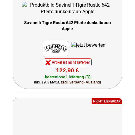
Savinelli Tigre Rustic 642 Pfeife dunkelbraun
Apple
Artikel ist nicht lieferbar
122,90 €
kostenlose Lieferung (D)
inkl. 19% MwSt.
zzgl. Versand (Ausland)
NICHT LIEFERBAR