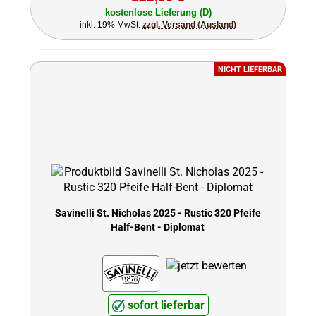
kostenlose Lieferung (D)
inkl. 19% MwSt.
zzgl. Versand (Ausland)
NICHT LIEFERBAR
Savinelli St. Nicholas 2025 - Rustic 320 Pfeife
Half-Bent - Diplomat
sofort lieferbar