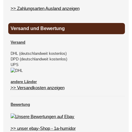
>> Zahlungsarten Ausland anzeigen
Versand und Bewertung
Versand
DHL (deutschlandweit kostenlos)
DPD (deutschlandweit kostenlos)
UPS
andere Länder
>> Versandkosten anzeigen
Bewertung
>> unser ebay-Shop - 1a-humidor