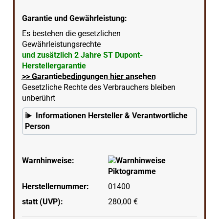
Garantie und Gewährleistung:
Es bestehen die gesetzlichen
Gewährleistungsrechte
und zusätzlich 2 Jahre ST Dupont-
Herstellergarantie
>> Garantiebedingungen hier ansehen
Gesetzliche Rechte des Verbrauchers bleiben
unberührt
Informationen Hersteller & Verantwortliche
Person
Warnhinweise:
Herstellernummer:
01400
statt (UVP):
280,00 €