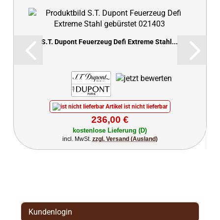
S.T. Dupont Feuerzeug Defi Extreme Stahl...
Artikel ist nicht lieferbar
236,00 €
kostenlose Lieferung (D)
incl. MwSt.
zzgl. Versand (Ausland)
Kundenlogin