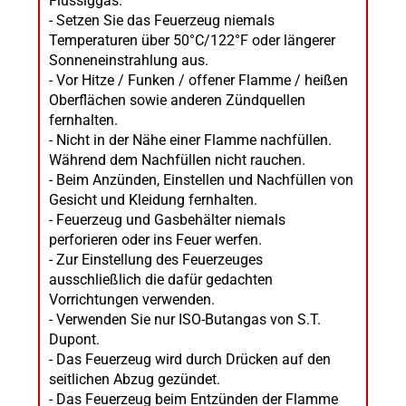
Flüssiggas.
- Setzen Sie das Feuerzeug niemals
Temperaturen über 50°C/122°F oder längerer
Sonneneinstrahlung aus.
- Vor Hitze / Funken / offener Flamme / heißen
Oberflächen sowie anderen Zündquellen
fernhalten.
- Nicht in der Nähe einer Flamme nachfüllen.
Während dem Nachfüllen nicht rauchen.
- Beim Anzünden, Einstellen und Nachfüllen von
Gesicht und Kleidung fernhalten.
- Feuerzeug und Gasbehälter niemals
perforieren oder ins Feuer werfen.
- Zur Einstellung des Feuerzeuges
ausschließlich die dafür gedachten
Vorrichtungen verwenden.
- Verwenden Sie nur ISO-Butangas von S.T.
Dupont.
- Das Feuerzeug wird durch Drücken auf den
seitlichen Abzug gezündet.
- Das Feuerzeug beim Entzünden der Flamme