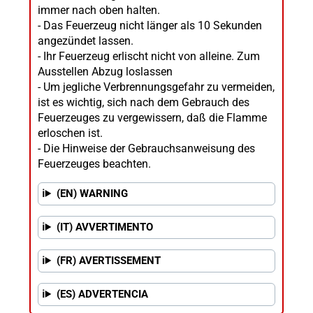
immer nach oben halten.
- Das Feuerzeug nicht länger als 10 Sekunden
angezündet lassen.
- Ihr Feuerzeug erlischt nicht von alleine. Zum
Ausstellen Abzug loslassen
- Um jegliche Verbrennungsgefahr zu vermeiden,
ist es wichtig, sich nach dem Gebrauch des
Feuerzeuges zu vergewissern, daß die Flamme
erloschen ist.
- Die Hinweise der Gebrauchsanweisung des
Feuerzeuges beachten.
(EN) WARNING
(IT) AVVERTIMENTO
(FR) AVERTISSEMENT
(ES) ADVERTENCIA