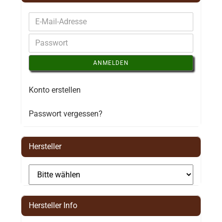
ANMELDEN
Konto erstellen
Passwort vergessen?
Hersteller
Hersteller Info