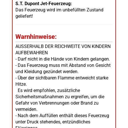
S.T. Dupont Jet-Feuerzeug:
Das Feuerzeug wird im unbefüllten Zustand
geliefert!
Warnhinweise:
AUSSERHALB DER REICHWEITE VON KINDERN
AUFBEWAHREN
- Darf nicht in die Hände von Kindern gelangen.
- Das Feuerzeug muss mit Abstand von Gesicht
und Kleidung gezündet werden.
- Über der sichtbaren Flamme entweicht starke
Hitze.
Es wird empfohlen, zusätzliche
Sicherheitsmaßnahmen zu ergreifen, um die
Gefahr von Verbrennungen oder Brand zu
vermeiden.
- Nach dem Auffüllen enthält dieses Feuerzeug
unter Druck stehendes, entzündliches