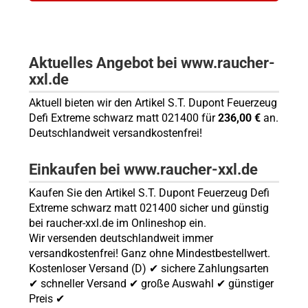
Aktuelles Angebot bei www.raucher-
xxl.de
Aktuell bieten wir den Artikel S.T. Dupont Feuerzeug
Defi Extreme schwarz matt 021400 für
236,00 €
an.
Deutschlandweit versandkostenfrei!
Einkaufen bei www.raucher-xxl.de
Kaufen Sie den Artikel S.T. Dupont Feuerzeug Defi
Extreme schwarz matt 021400 sicher und günstig
bei raucher-xxl.de im Onlineshop ein.
Wir versenden deutschlandweit immer
versandkostenfrei! Ganz ohne Mindestbestellwert.
Kostenloser Versand (D) ✔ sichere Zahlungsarten
✔ schneller Versand ✔ große Auswahl ✔ günstiger
Preis ✔