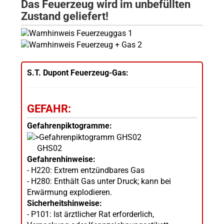
Das Feuerzeug wird im unbefüllten
Zustand geliefert!
S.T. Dupont Feuerzeug-Gas:
GEFAHR:
Gefahrenpiktogramme:
GHS02
Gefahrenhinweise:
- H220: Extrem entzündbares Gas
- H280: Enthält Gas unter Druck; kann bei
Erwärmung explodieren.
Sicherheitshinweise:
- P101: Ist ärztlicher Rat erforderlich,