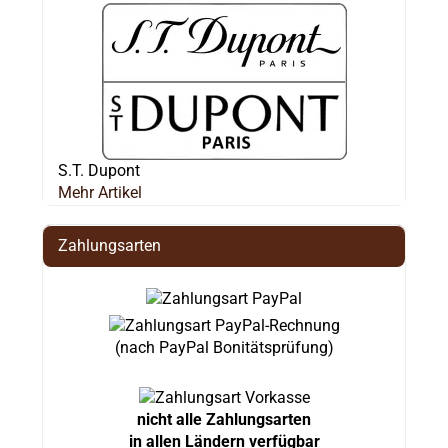
S.T. Dupont
Mehr Artikel
Zahlungsarten
(nach PayPal Bonitätsprüfung)
nicht alle Zahlungsarten
in allen Ländern verfügbar