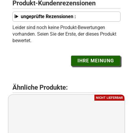
Produkt-Kundenrezensionen
ungeprüfte Rezensionen :
Leider sind noch keine Produkt-Bewertungen
vorhanden. Seien Sie der Erste, der dieses Produkt
bewertet.
IHRE MEINUNG
Ähnliche Produkte:
NICHT LIEFERBAR