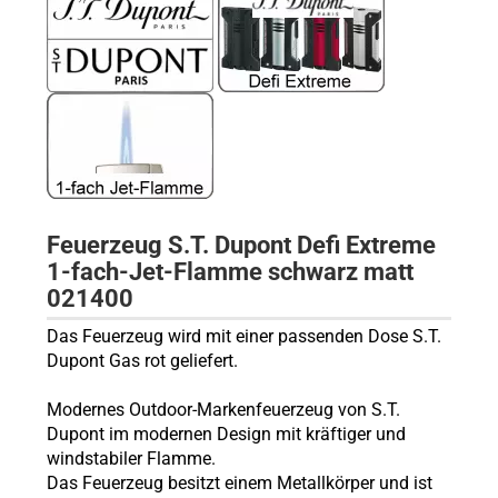
Feuerzeug S.T. Dupont Defi Extreme
1-fach-Jet-Flamme schwarz matt
021400
Das Feuerzeug wird mit einer passenden Dose S.T.
Dupont Gas rot geliefert.
Modernes Outdoor-Markenfeuerzeug von S.T.
Dupont im modernen Design mit kräftiger und
windstabiler Flamme.
Das Feuerzeug besitzt einem Metallkörper und ist