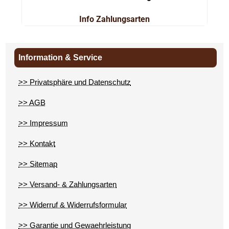
Info Zahlungsarten
Information & Service
>> Privatsphäre und Datenschutz
>> AGB
>> Impressum
>> Kontakt
>> Sitemap
>> Versand- & Zahlungsarten
>> Widerruf & Widerrufsformular
>> Garantie und Gewaehrleistung