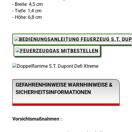
- Breite: 4,5 cm
- Tiefe: 1,4 cm
- Höhe: 6,8 cm
GEFAHRENHINWEISE WARNHINWEISE &
SICHERHEITSINFORMATIONEN
Vorsichtsmaßnahmen :