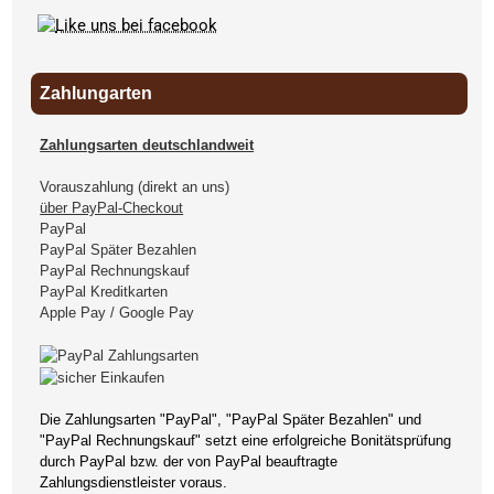
Zahlungarten
Zahlungsarten deutschlandweit
Vorauszahlung (direkt an uns)
über PayPal-Checkout
PayPal
PayPal Später Bezahlen
PayPal Rechnungskauf
PayPal Kreditkarten
Apple Pay / Google Pay
Die Zahlungsarten "PayPal", "PayPal Später Bezahlen" und
"PayPal Rechnungskauf" setzt eine erfolgreiche Bonitätsprüfung
durch PayPal bzw. der von PayPal beauftragte
Zahlungsdienstleister voraus.