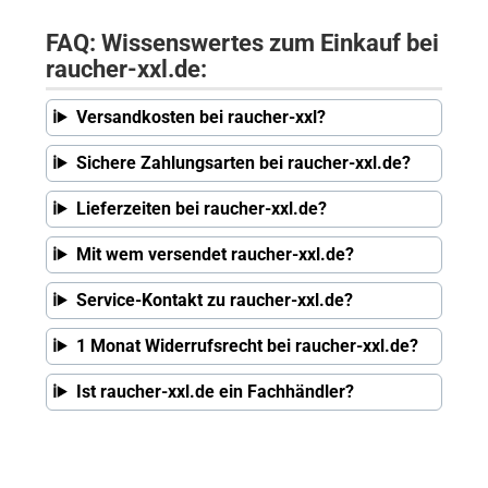
FAQ: Wissenswertes zum Einkauf bei
raucher-xxl.de:
Versandkosten bei raucher-xxl?
Sichere Zahlungsarten bei raucher-xxl.de?
Lieferzeiten bei raucher-xxl.de?
Mit wem versendet raucher-xxl.de?
Service-Kontakt zu raucher-xxl.de?
1 Monat Widerrufsrecht bei raucher-xxl.de?
Ist raucher-xxl.de ein Fachhändler?