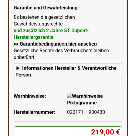
Garantie und Gewährleistung:
Es bestehen die gesetzlichen
Gewährleistungsrechte
und zusätzlich 2 Jahre ST Dupont-
Herstellergarantie
>> Garantiebedingungen hier ansehen
Gesetzliche Rechte des Verbrauchers bleiben
unberührt
Informationen Hersteller & Verantwortliche
Person
Warnhinweise:
Herstellernummer:
020171 + 900430
219,00 €