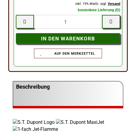
inkl. 19% MwSt. zzgl.
Versand
kostenlose Lieferung (D)
AUF DEN MERKZETTEL
Beschreibung