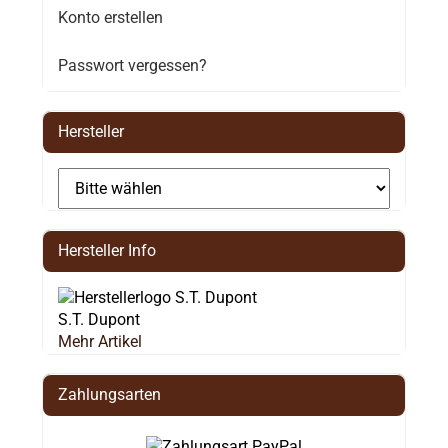
Konto erstellen
Passwort vergessen?
Hersteller
Hersteller Info
S.T. Dupont
Mehr Artikel
Zahlungsarten