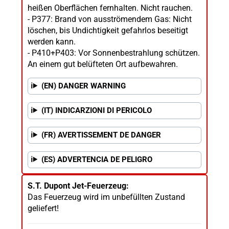
heißen Oberflächen fernhalten. Nicht rauchen.
- P377: Brand von ausströmendem Gas: Nicht
löschen, bis Undichtigkeit gefahrlos beseitigt
werden kann.
- P410+P403: Vor Sonnenbestrahlung schützen.
An einem gut belüfteten Ort aufbewahren.
(EN) DANGER WARNING
(IT) INDICARZIONI DI PERICOLO
(FR) AVERTISSEMENT DE DANGER
(ES) ADVERTENCIA DE PELIGRO
S.T. Dupont Jet-Feuerzeug:
Das Feuerzeug wird im unbefüllten Zustand
geliefert!