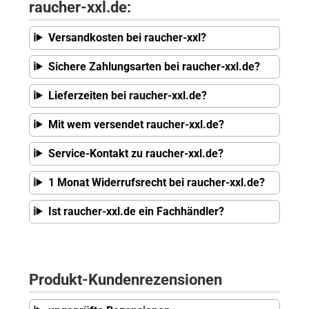
raucher-xxl.de:
Versandkosten bei raucher-xxl?
Sichere Zahlungsarten bei raucher-xxl.de?
Lieferzeiten bei raucher-xxl.de?
Mit wem versendet raucher-xxl.de?
Service-Kontakt zu raucher-xxl.de?
1 Monat Widerrufsrecht bei raucher-xxl.de?
Ist raucher-xxl.de ein Fachhändler?
Produkt-Kundenrezensionen