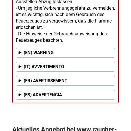
Ausstellen Abzug loslassen
- Um jegliche Verbrennungsgefahr zu vermeiden,
ist es wichtig, sich nach dem Gebrauch des
Feuerzeuges zu vergewissern, daß die Flamme
erloschen ist.
- Die Hinweise der Gebrauchsanweisung des
Feuerzeuges beachten.
(EN) WARNING
(IT) AVVERTIMENTO
(FR) AVERTISSEMENT
(ES) ADVERTENCIA
Aktuelles Angebot bei www.raucher-