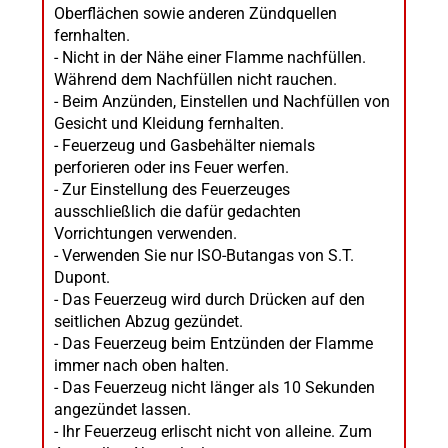
Oberflächen sowie anderen Zündquellen
fernhalten.
- Nicht in der Nähe einer Flamme nachfüllen.
Während dem Nachfüllen nicht rauchen.
- Beim Anzünden, Einstellen und Nachfüllen von
Gesicht und Kleidung fernhalten.
- Feuerzeug und Gasbehälter niemals
perforieren oder ins Feuer werfen.
- Zur Einstellung des Feuerzeuges
ausschließlich die dafür gedachten
Vorrichtungen verwenden.
- Verwenden Sie nur ISO-Butangas von S.T.
Dupont.
- Das Feuerzeug wird durch Drücken auf den
seitlichen Abzug gezündet.
- Das Feuerzeug beim Entzünden der Flamme
immer nach oben halten.
- Das Feuerzeug nicht länger als 10 Sekunden
angezündet lassen.
- Ihr Feuerzeug erlischt nicht von alleine. Zum