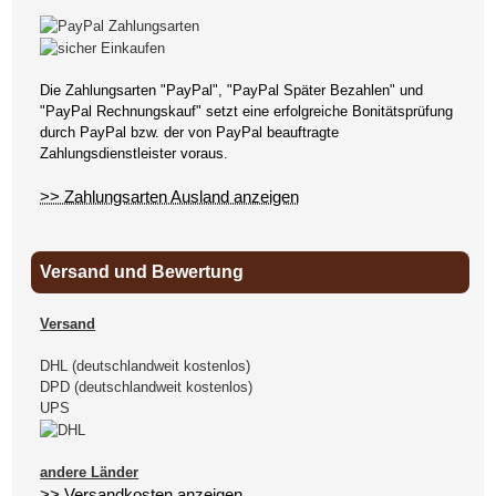
Die Zahlungsarten "PayPal", "PayPal Später Bezahlen" und
"PayPal Rechnungskauf" setzt eine erfolgreiche Bonitätsprüfung
durch PayPal bzw. der von PayPal beauftragte
Zahlungsdienstleister voraus.
>> Zahlungsarten Ausland anzeigen
Versand und Bewertung
Versand
DHL (deutschlandweit kostenlos)
DPD (deutschlandweit kostenlos)
UPS
andere Länder
>> Versandkosten anzeigen