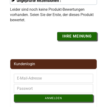
ungeprüfte Rezensionen :
Leider sind noch keine Produkt-Bewertungen
vorhanden. Seien Sie der Erste, der dieses Produkt
bewertet.
IHRE MEINUNG
Kundenlogin
ANMELDEN