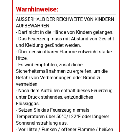
Warnhinweise:
AUSSERHALB DER REICHWEITE VON KINDERN
AUFBEWAHREN
- Darf nicht in die Hände von Kindern gelangen.
- Das Feuerzeug muss mit Abstand von Gesicht
und Kleidung gezündet werden.
- Über der sichtbaren Flamme entweicht starke
Hitze.
Es wird empfohlen, zusätzliche
Sicherheitsmaßnahmen zu ergreifen, um die
Gefahr von Verbrennungen oder Brand zu
vermeiden.
- Nach dem Auffüllen enthält dieses Feuerzeug
unter Druck stehendes, entzündliches
Flüssiggas.
- Setzen Sie das Feuerzeug niemals
Temperaturen über 50°C/122°F oder längerer
Sonneneinstrahlung aus.
- Vor Hitze / Funken / offener Flamme / heißen