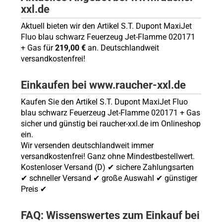
xxl.de
Aktuell bieten wir den Artikel S.T. Dupont MaxiJet
Fluo blau schwarz Feuerzeug Jet-Flamme 020171
+ Gas für
219,00 €
an. Deutschlandweit
versandkostenfrei!
Einkaufen bei www.raucher-xxl.de
Kaufen Sie den Artikel S.T. Dupont MaxiJet Fluo
blau schwarz Feuerzeug Jet-Flamme 020171 + Gas
sicher und günstig bei raucher-xxl.de im Onlineshop
ein.
Wir versenden deutschlandweit immer
versandkostenfrei! Ganz ohne Mindestbestellwert.
Kostenloser Versand (D) ✔ sichere Zahlungsarten
✔ schneller Versand ✔ große Auswahl ✔ günstiger
Preis ✔
FAQ: Wissenswertes zum Einkauf bei