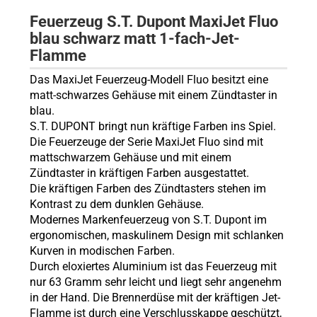
Feuerzeug S.T. Dupont MaxiJet Fluo
blau schwarz matt 1-fach-Jet-
Flamme
Das MaxiJet Feuerzeug-Modell Fluo besitzt eine
matt-schwarzes Gehäuse mit einem Zündtaster in
blau.
S.T. DUPONT bringt nun kräftige Farben ins Spiel.
Die Feuerzeuge der Serie MaxiJet Fluo sind mit
mattschwarzem Gehäuse und mit einem
Zündtaster in kräftigen Farben ausgestattet.
Die kräftigen Farben des Zündtasters stehen im
Kontrast zu dem dunklen Gehäuse.
Modernes Markenfeuerzeug von S.T. Dupont im
ergonomischen, maskulinem Design mit schlanken
Kurven in modischen Farben.
Durch eloxiertes Aluminium ist das Feuerzeug mit
nur 63 Gramm sehr leicht und liegt sehr angenehm
in der Hand. Die Brennerdüse mit der kräftigen Jet-
Flamme ist durch eine Verschlusskappe geschützt,