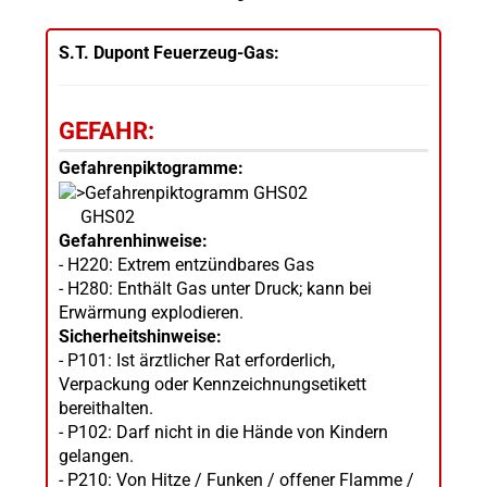
S.T. Dupont Feuerzeug-Gas:
GEFAHR:
Gefahrenpiktogramme:
GHS02
Gefahrenhinweise:
- H220: Extrem entzündbares Gas
- H280: Enthält Gas unter Druck; kann bei
Erwärmung explodieren.
Sicherheitshinweise:
- P101: Ist ärztlicher Rat erforderlich,
Verpackung oder Kennzeichnungsetikett
bereithalten.
- P102: Darf nicht in die Hände von Kindern
gelangen.
- P210: Von Hitze / Funken / offener Flamme /