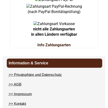
(nach PayPal Bonitätsprüfung)
nicht alle Zahlungsarten
in allen Ländern verfügbar
Info Zahlungsarten
Information & Service
>> Privatsphäre und Datenschutz
>> AGB
>> Impressum
>> Kontakt