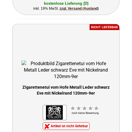
kostenlose Lieferung (D)
inkl. 19% MwSt.
zzgl. Versand (Ausland)
NICHT LIEFERBAR
Zigarettenetui vom Hofe Metall Leder schwarz
Eve mit Nickelrand 120mm-9er
Artikel ist nicht lieferbar