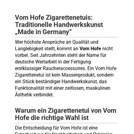
Vom Hofe Zigarettenetuis:
Traditionelle Handwerkskunst
„Made in Germany“
Wer höchste Ansprüche an Qualität und
Langlebigkeit stellt, kommt an
Vom Hofe
nicht
vorbei. Seit Jahrzehnten steht der Name für
deutsche Wertarbeit in der Fertigung
erstklassiger Raucheraccessoires. Ein Vom Hofe
Zigarettenetui ist kein Massenprodukt, sondern
ein Stück beständiger Handwerkskunst, das
Funktionalität mit einer zeitlosen, maskulinen
Ästhetik verbindet.
Warum ein Zigarettenetui von Vom
Hofe die richtige Wahl ist
Die Entscheidung für Vom Hofe ist eine