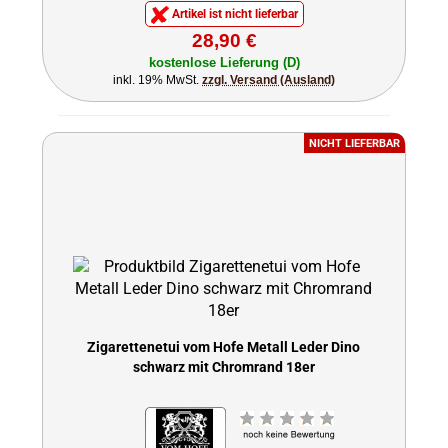
Artikel ist nicht lieferbar
28,90 €
kostenlose Lieferung (D)
inkl. 19% MwSt.
zzgl. Versand (Ausland)
NICHT LIEFERBAR
Zigarettenetui vom Hofe Metall Leder Dino
schwarz mit Chromrand 18er