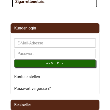
Zigarrettenetuis
.
Kundenlogin
ANMELDEN
Konto erstellen
Passwort vergessen?
Bestseller