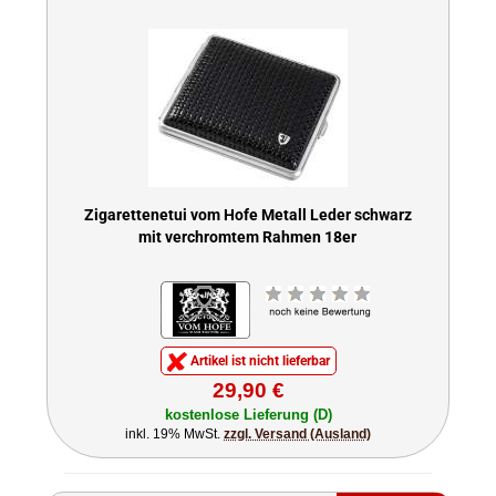
Zigarettenetui vom Hofe Metall Leder schwarz
mit verchromtem Rahmen 18er
Artikel ist nicht lieferbar
29,90 €
kostenlose Lieferung (D)
inkl. 19% MwSt.
zzgl. Versand (Ausland)