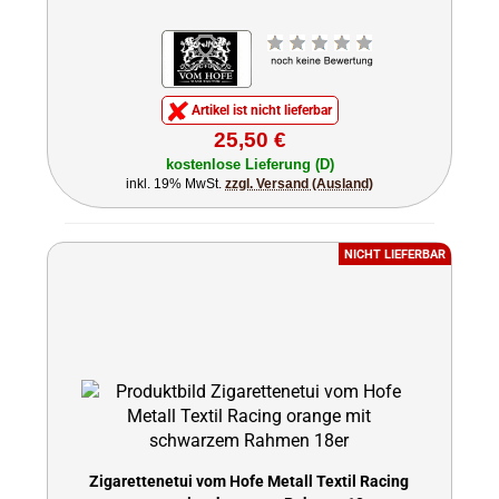
Artikel ist nicht lieferbar
25,50 €
kostenlose Lieferung (D)
inkl. 19% MwSt.
zzgl. Versand (Ausland)
NICHT LIEFERBAR
Zigarettenetui vom Hofe Metall Textil Racing