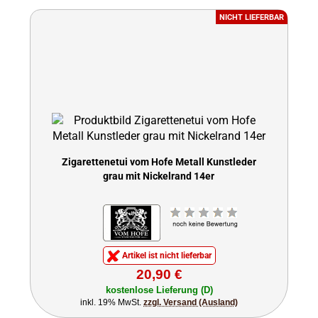
NICHT LIEFERBAR
Zigarettenetui vom Hofe Metall Kunstleder
grau mit Nickelrand 14er
Artikel ist nicht lieferbar
20,90 €
kostenlose Lieferung (D)
inkl. 19% MwSt.
zzgl. Versand (Ausland)