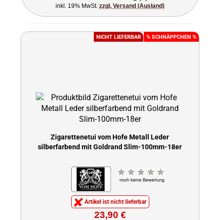
inkl. 19% MwSt.
zzgl. Versand (Ausland)
NICHT LIEFERBAR
% SCHNÄPPCHEN %
Zigarettenetui vom Hofe Metall Leder
silberfarbend mit Goldrand Slim-100mm-18er
Artikel ist nicht lieferbar
23,90 €