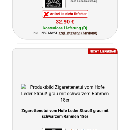
Artikel ist nicht lieferbar
32,90 €
kostenlose Lieferung (D)
inkl. 19% MwSt.
zzgl. Versand (Ausland)
NICHT LIEFERBAR
Zigarettenetui vom Hofe Leder Strauß grau mit
schwarzem Rahmen 18er