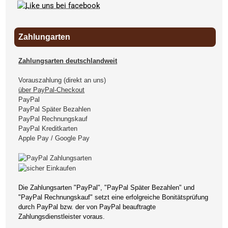
Zahlungarten
Zahlungsarten deutschlandweit
Vorauszahlung (direkt an uns)
über PayPal-Checkout
PayPal
PayPal Später Bezahlen
PayPal Rechnungskauf
PayPal Kreditkarten
Apple Pay / Google Pay
Die Zahlungsarten "PayPal", "PayPal Später Bezahlen" und
"PayPal Rechnungskauf" setzt eine erfolgreiche Bonitätsprüfung
durch PayPal bzw. der von PayPal beauftragte
Zahlungsdienstleister voraus.