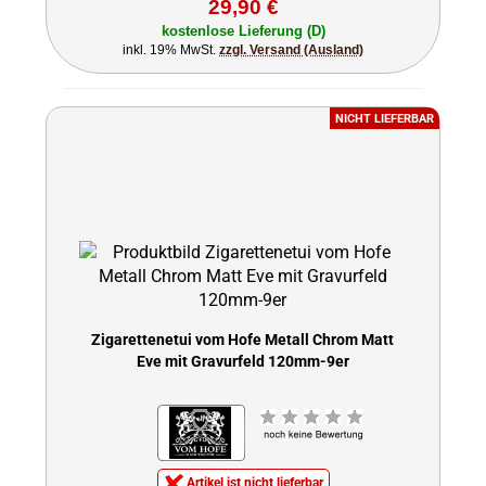
29,90 €
kostenlose Lieferung (D)
inkl. 19% MwSt.
zzgl. Versand (Ausland)
NICHT LIEFERBAR
Zigarettenetui vom Hofe Metall Chrom Matt
Eve mit Gravurfeld 120mm-9er
Artikel ist nicht lieferbar