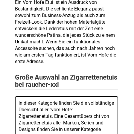
Ein Vom Hofe Etui ist ein Ausdruck von
Beständigkeit. Die schlichte Eleganz passt
sowohl zum Business-Anzug als auch zum
Freizeit-Look. Dank der hohen Materialgüte
entwickeln die Lederetuis mit der Zeit eine
wunderschöne Patina, die jedes Stück zu einem
Unikat macht. Wenn Sie ein funktionales
Accessoire suchen, das auch nach Jahren noch
wie am ersten Tag funktioniert, ist Vom Hofe die
erste Adresse.
Große Auswahl an Zigarrettenetuis
bei raucher-xxl
In dieser Kategorie finden Sie die vollständige
Übersicht aller "vom Hofe"
Zigarrettenetuis. Eine Gesamtübersicht von
Zigarrettenetuis aller Marken, Serien und
Designs finden Sie in unserer Kategorie