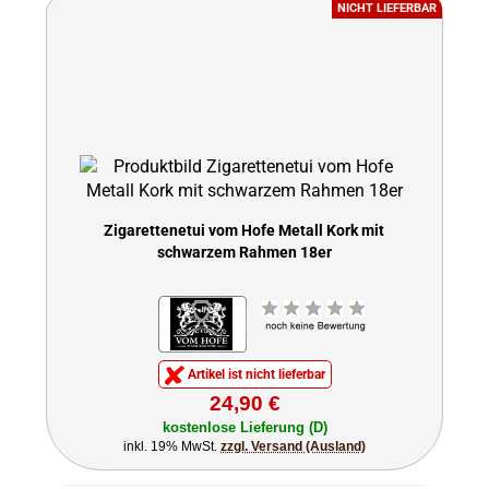
NICHT LIEFERBAR
Zigarettenetui vom Hofe Metall Kork mit
schwarzem Rahmen 18er
Artikel ist nicht lieferbar
24,90 €
kostenlose Lieferung (D)
inkl. 19% MwSt.
zzgl. Versand (Ausland)