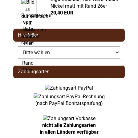
Nickel matt mit Rand 26er
20,40 EUR
Hersteller
Zahlungsarten
(nach PayPal Bonitätsprüfung)
nicht alle Zahlungsarten
in allen Ländern verfügbar