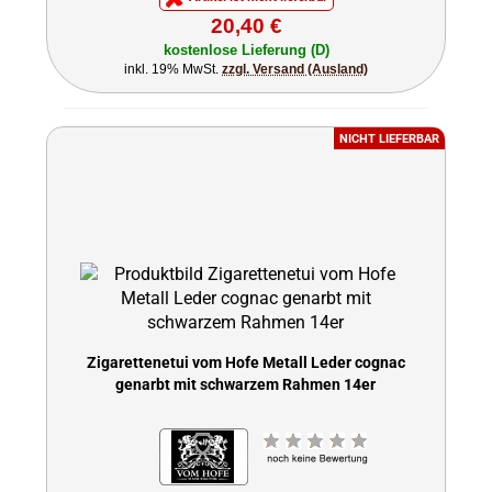
20,40 €
kostenlose Lieferung (D)
inkl. 19% MwSt.
zzgl. Versand (Ausland)
NICHT LIEFERBAR
Zigarettenetui vom Hofe Metall Leder cognac
genarbt mit schwarzem Rahmen 14er