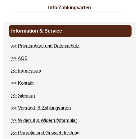
Info Zahlungsarten
Information & Service
>> Privatsphäre und Datenschutz
>> AGB
>> Impressum
>> Kontakt
>> Sitemap
>> Versand- & Zahlungsarten
>> Widerruf & Widerrufsformular
>> Garantie und Gewaehrleistung