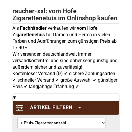
raucher-xxl: vom Hofe
Zigarettenetuis im Onlinshop kaufen
Als
Fachhändler
verkaufen wir
vom Hofe
Zigarettenetuis
für Damen und Herren in vielen
Farben und Ausführungen zum günstigen Preis ab
17,90 €.
Wir versenden deutschlandweit immer
versandkostenfrei und sind daher sehr günstig und
außerdem sicher und zuverlässig!
Kostenloser Versand (D) ✔ sichere Zahlungsarten
✔ schneller Versand ✔ große Auswahl ✔ günstiger
Preis ✔ langjährige Erfahrung ✔
ARTIKEL FILTERN