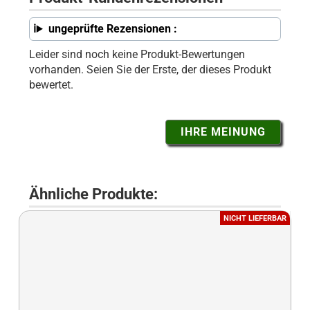
ungeprüfte Rezensionen :
Leider sind noch keine Produkt-Bewertungen
vorhanden. Seien Sie der Erste, der dieses Produkt
bewertet.
IHRE MEINUNG
Ähnliche Produkte:
NICHT LIEFERBAR