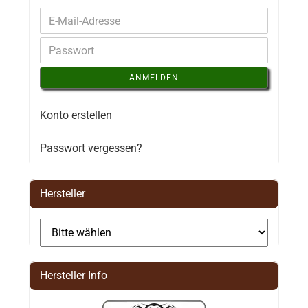
ANMELDEN
Konto erstellen
Passwort vergessen?
Hersteller
Hersteller Info