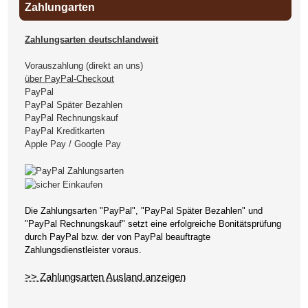
Zahlungarten
Zahlungsarten deutschlandweit
Vorauszahlung (direkt an uns)
über PayPal-Checkout
PayPal
PayPal Später Bezahlen
PayPal Rechnungskauf
PayPal Kreditkarten
Apple Pay / Google Pay
Die Zahlungsarten "PayPal", "PayPal Später Bezahlen" und
"PayPal Rechnungskauf" setzt eine erfolgreiche Bonitätsprüfung
durch PayPal bzw. der von PayPal beauftragte
Zahlungsdienstleister voraus.
>> Zahlungsarten Ausland anzeigen