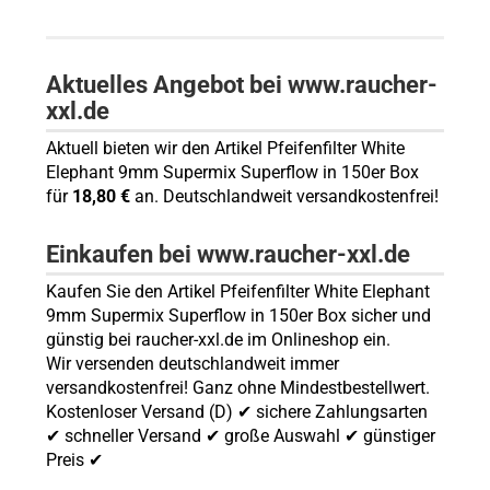
Aktuelles Angebot bei www.raucher-
xxl.de
Aktuell bieten wir den Artikel Pfeifenfilter White
Elephant 9mm Supermix Superflow in 150er Box
für
18,80 €
an. Deutschlandweit versandkostenfrei!
Einkaufen bei www.raucher-xxl.de
Kaufen Sie den Artikel Pfeifenfilter White Elephant
9mm Supermix Superflow in 150er Box sicher und
günstig bei raucher-xxl.de im Onlineshop ein.
Wir versenden deutschlandweit immer
versandkostenfrei! Ganz ohne Mindestbestellwert.
Kostenloser Versand (D) ✔ sichere Zahlungsarten
✔ schneller Versand ✔ große Auswahl ✔ günstiger
Preis ✔