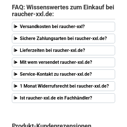
FAQ: Wissenswertes zum Einkauf bei
raucher-xxl.de:
Versandkosten bei raucher-xxl?
Sichere Zahlungsarten bei raucher-xxl.de?
Lieferzeiten bei raucher-xxl.de?
Mit wem versendet raucher-xxl.de?
Service-Kontakt zu raucher-xxl.de?
1 Monat Widerrufsrecht bei raucher-xxl.de?
Ist raucher-xxl.de ein Fachhändler?
Produkt-Kundenrezensionen