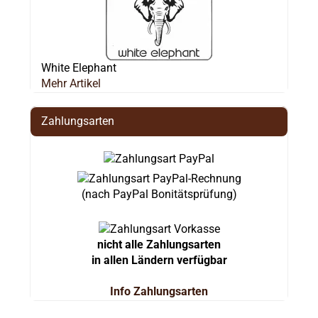
White Elephant
Mehr Artikel
Zahlungsarten
(nach PayPal Bonitätsprüfung)
nicht alle Zahlungsarten
in allen Ländern verfügbar
Info Zahlungsarten