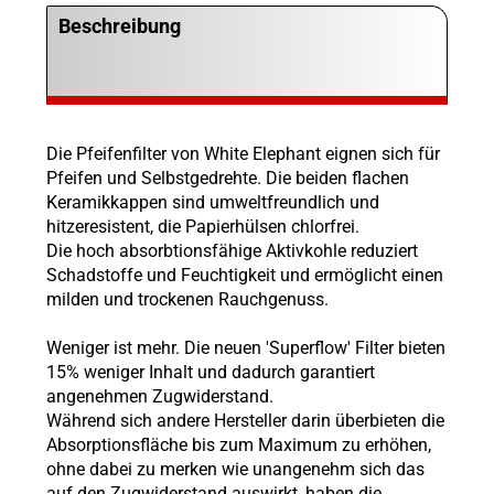
Beschreibung
Die Pfeifenfilter von White Elephant eignen sich für
Pfeifen und Selbstgedrehte. Die beiden flachen
Keramikkappen sind umweltfreundlich und
hitzeresistent, die Papierhülsen chlorfrei.
Die hoch absorbtionsfähige Aktivkohle reduziert
Schadstoffe und Feuchtigkeit und ermöglicht einen
milden und trockenen Rauchgenuss.
Weniger ist mehr. Die neuen 'Superflow' Filter bieten
15% weniger Inhalt und dadurch garantiert
angenehmen Zugwiderstand.
Während sich andere Hersteller darin überbieten die
Absorptionsfläche bis zum Maximum zu erhöhen,
ohne dabei zu merken wie unangenehm sich das
auf den Zugwiderstand auswirkt, haben die