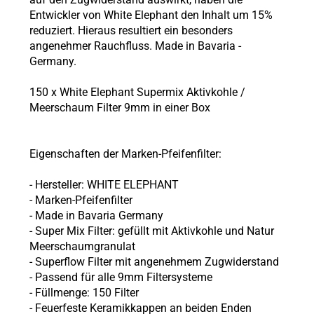
Entwickler von White Elephant den Inhalt um 15%
reduziert. Hieraus resultiert ein besonders
angenehmer Rauchfluss. Made in Bavaria -
Germany.
150 x White Elephant Supermix Aktivkohle /
Meerschaum Filter 9mm in einer Box
Eigenschaften der Marken-Pfeifenfilter:
- Hersteller: WHITE ELEPHANT
- Marken-Pfeifenfilter
- Made in Bavaria Germany
- Super Mix Filter: gefüllt mit Aktivkohle und Natur
Meerschaumgranulat
- Superflow Filter mit angenehmem Zugwiderstand
- Passend für alle 9mm Filtersysteme
- Füllmenge: 150 Filter
- Feuerfeste Keramikkappen an beiden Enden