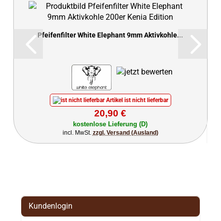
Pfeifenfilter White Elephant 9mm Aktivkohle...
Artikel ist nicht lieferbar
20,90 €
kostenlose Lieferung (D)
incl. MwSt.
zzgl. Versand (Ausland)
Kundenlogin