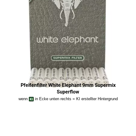
Pfeifenfilter White Elephant 9mm Supermix
Superflow
wenn
in Ecke unten rechts = KI erstellter Hintergrund