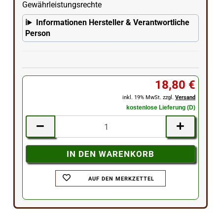
Gewährleistungsrechte
Informationen Hersteller & Verantwortliche
Person
18,80 €
inkl. 19% MwSt. zzgl.
Versand
kostenlose Lieferung (D)
AUF DEN MERKZETTEL