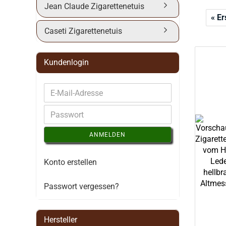
Jean Claude Zigarettenetuis
« Er
Caseti Zigarettenetuis
Kundenlogin
ANMELDEN
Konto erstellen
Passwort vergessen?
Hersteller