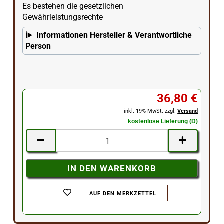
Es bestehen die gesetzlichen
Gewährleistungsrechte
Informationen Hersteller & Verantwortliche
Person
36,80 €
inkl. 19% MwSt. zzgl.
Versand
kostenlose Lieferung (D)
AUF DEN MERKZETTEL