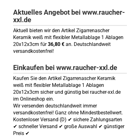
Aktuelles Angebot bei www.raucher-
xxl.de
Aktuell bieten wir den Artikel Zigarrenascher
Keramik weiß mit flexibler Metallablage 1 Ablagen
20x12x3cm für
36,80 €
an. Deutschlandweit
versandkostenfrei!
Einkaufen bei www.raucher-xxl.de
Kaufen Sie den Artikel Zigarrenascher Keramik
weiß mit flexibler Metallablage 1 Ablagen
20x12x3cm sicher und günstig bei raucher-xxl.de
im Onlineshop ein.
Wir versenden deutschlandweit immer
versandkostenfrei! Ganz ohne Mindestbestellwert.
Kostenloser Versand (D) ✔ sichere Zahlungsarten
✔ schneller Versand ✔ große Auswahl ✔ günstiger
Preis ✔