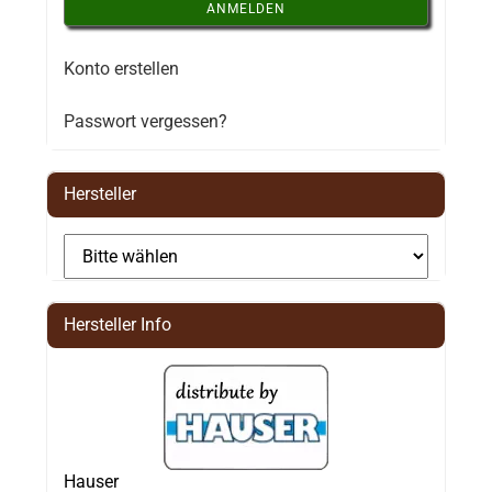
ANMELDEN
Konto erstellen
Passwort vergessen?
Hersteller
Hersteller Info
Hauser