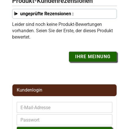
Produkt-Kundenrezensionen
ungeprüfte Rezensionen :
Leider sind noch keine Produkt-Bewertungen
vorhanden. Seien Sie der Erste, der dieses Produkt
bewertet.
IHRE MEINUNG
Kundenlogin