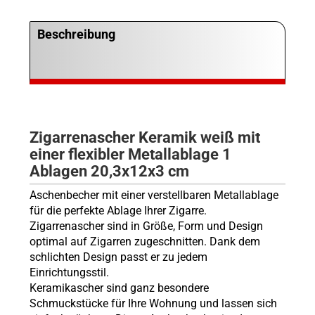
Beschreibung
Zigarrenascher
Keramik weiß mit
einer flexibler Metallablage 1
Ablagen 20,3x12x3 cm
Aschenbecher mit einer verstellbaren Metallablage
für die perfekte Ablage Ihrer Zigarre.
Zigarrenascher sind in Größe, Form und Design
optimal auf Zigarren zugeschnitten.
Dank dem
schlichten Design passt er zu jedem
Einrichtungsstil.
Keramik
ascher sind ganz besondere
Schmuckstücke für Ihre Wohnung und lassen sich