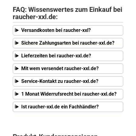
FAQ: Wissenswertes zum Einkauf bei
raucher-xxl.de:
Versandkosten bei raucher-xxl?
Sichere Zahlungsarten bei raucher-xxl.de?
Lieferzeiten bei raucher-xxl.de?
Mit wem versendet raucher-xxl.de?
Service-Kontakt zu raucher-xxl.de?
1 Monat Widerrufsrecht bei raucher-xxl.de?
Ist raucher-xxl.de ein Fachhändler?