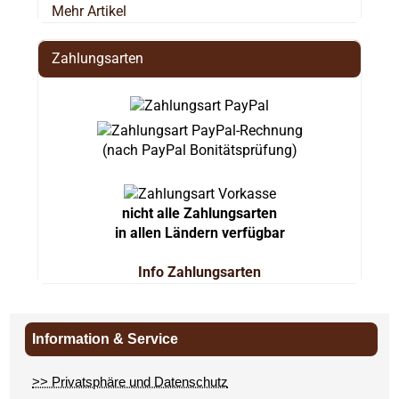
Mehr Artikel
Zahlungsarten
(nach PayPal Bonitätsprüfung)
nicht alle Zahlungsarten
in allen Ländern verfügbar
Info Zahlungsarten
Information & Service
>> Privatsphäre und Datenschutz