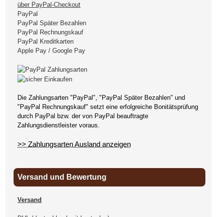
über PayPal-Checkout
PayPal
PayPal Später Bezahlen
PayPal Rechnungskauf
PayPal Kreditkarten
Apple Pay / Google Pay
Die Zahlungsarten "PayPal", "PayPal Später Bezahlen" und
"PayPal Rechnungskauf" setzt eine erfolgreiche Bonitätsprüfung
durch PayPal bzw. der von PayPal beauftragte
Zahlungsdienstleister voraus.
>> Zahlungsarten Ausland anzeigen
Versand und Bewertung
Versand