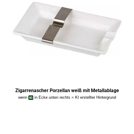
Zigarrenascher Porzellan weiß mit Metallablage
wenn
in Ecke unten rechts = KI erstellter Hintergrund