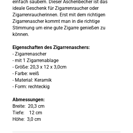
einfach säubern. Dieser Aschenbecher ist das
ideale Geschenk für Zigarrenraucher oder
Zigarrenraucherinnen. Erst mit dem richtigen
Zigarrenascher kommt man in die richtige
Stimmung um eine gute Zigarre genießen zu
können.
Eigenschaften des Zigarrenaschers:
- Zigarrenascher
- mit 1 Zigarrenablage
- Größe:
20,3 x 12 x 3,0cm
- Farbe: weiß
- Material:
Keramik
- Form: rechteckig
Abmessungen:
Breite: 20,3 cm
Tiefe: 12 cm
Höhe: 3,0 cm