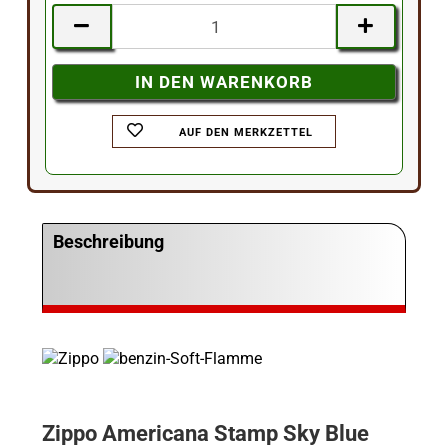
AUF DEN MERKZETTEL
Beschreibung
Zippo Americana Stamp Sky Blue