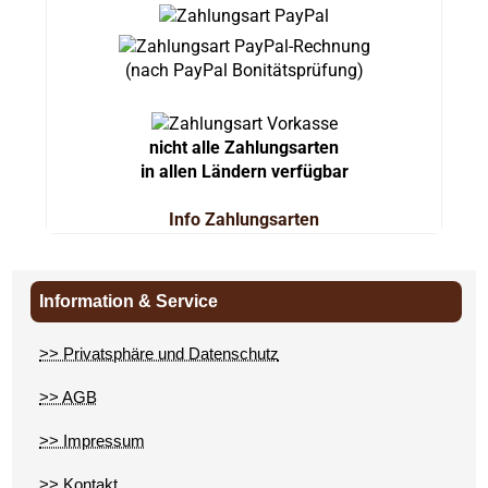
(nach PayPal Bonitätsprüfung)
nicht alle Zahlungsarten
in allen Ländern verfügbar
Info Zahlungsarten
Information & Service
>> Privatsphäre und Datenschutz
>> AGB
>> Impressum
>> Kontakt