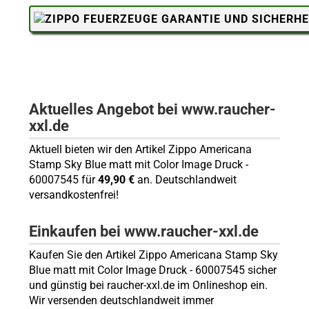
Aktuelles Angebot bei www.raucher-
xxl.de
Aktuell bieten wir den Artikel Zippo Americana
Stamp Sky Blue matt mit Color Image Druck -
60007545 für
49,90 €
an. Deutschlandweit
versandkostenfrei!
Einkaufen bei www.raucher-xxl.de
Kaufen Sie den Artikel Zippo Americana Stamp Sky
Blue matt mit Color Image Druck - 60007545 sicher
und günstig bei raucher-xxl.de im Onlineshop ein.
Wir versenden deutschlandweit immer