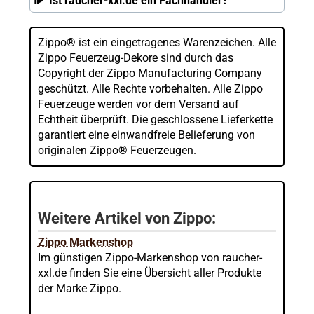
Ist raucher-xxl.de ein Fachhändler?
Zippo® ist ein eingetragenes Warenzeichen. Alle
Zippo Feuerzeug-Dekore sind durch das
Copyright der Zippo Manufacturing Company
geschützt. Alle Rechte vorbehalten. Alle Zippo
Feuerzeuge werden vor dem Versand auf
Echtheit überprüft. Die geschlossene Lieferkette
garantiert eine einwandfreie Belieferung von
originalen Zippo® Feuerzeugen.
Weitere Artikel von Zippo:
Zippo Markenshop
Im günstigen Zippo-Markenshop von raucher-
xxl.de finden Sie eine Übersicht aller Produkte
der Marke Zippo.