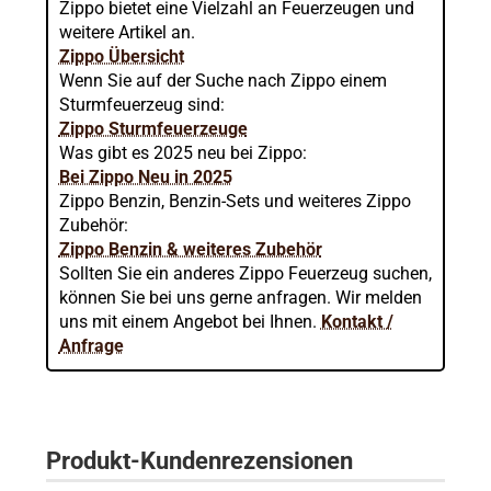
Zippo bietet eine Vielzahl an Feuerzeugen und
weitere Artikel an.
Zippo Übersicht
Wenn Sie auf der Suche nach Zippo einem
Sturmfeuerzeug sind:
Zippo Sturmfeuerzeuge
Was gibt es 2025 neu bei Zippo:
Bei Zippo Neu in 2025
Zippo Benzin, Benzin-Sets und weiteres Zippo
Zubehör:
Zippo Benzin & weiteres Zubehör
Sollten Sie ein anderes Zippo Feuerzeug suchen,
können Sie bei uns gerne anfragen. Wir melden
uns mit einem Angebot bei Ihnen.
Kontakt /
Anfrage
Produkt-Kundenrezensionen