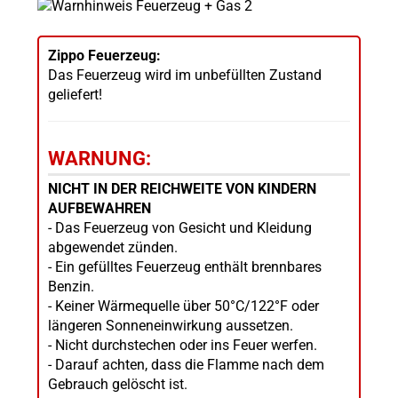
Zippo Feuerzeug:
Das Feuerzeug wird im unbefüllten Zustand
geliefert!
WARNUNG:
NICHT IN DER REICHWEITE VON KINDERN
AUFBEWAHREN
- Das Feuerzeug von Gesicht und Kleidung
abgewendet zünden.
- Ein gefülltes Feuerzeug enthält brennbares
Benzin.
- Keiner Wärmequelle über 50°C/122°F oder
längeren Sonneneinwirkung aussetzen.
- Nicht durchstechen oder ins Feuer werfen.
- Darauf achten, dass die Flamme nach dem
Gebrauch gelöscht ist.