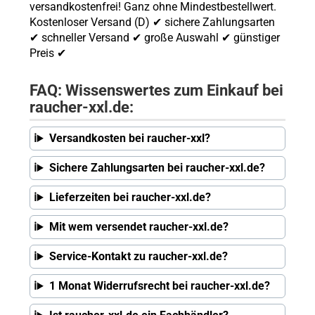
versandkostenfrei! Ganz ohne Mindestbestellwert.
Kostenloser Versand (D) ✔ sichere Zahlungsarten
✔ schneller Versand ✔ große Auswahl ✔ günstiger
Preis ✔
FAQ: Wissenswertes zum Einkauf bei
raucher-xxl.de:
Versandkosten bei raucher-xxl?
Sichere Zahlungsarten bei raucher-xxl.de?
Lieferzeiten bei raucher-xxl.de?
Mit wem versendet raucher-xxl.de?
Service-Kontakt zu raucher-xxl.de?
1 Monat Widerrufsrecht bei raucher-xxl.de?