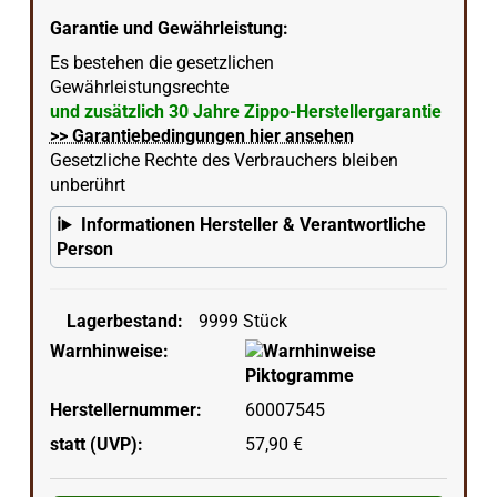
Garantie und Gewährleistung:
Es bestehen die gesetzlichen
Gewährleistungsrechte
und zusätzlich 30 Jahre Zippo-Herstellergarantie
>> Garantiebedingungen hier ansehen
Gesetzliche Rechte des Verbrauchers bleiben
unberührt
Informationen Hersteller & Verantwortliche
Person
Lagerbestand:
9999
Stück
Warnhinweise:
Herstellernummer:
60007545
statt (UVP):
57,90 €