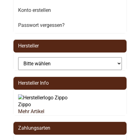
Konto erstellen
Passwort vergessen?
Hersteller
Hersteller Info
Zippo
Mehr Artikel
Zahlungsarten