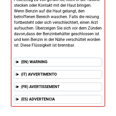
stecken oder Kontakt mit der Haut bringen.
Wenn Benzin auf die Haut gelangt, den
betroffenen Bereich waschen. Falls die reizung
fortbesteht oder sich verschlechtert, einen Arzt
aufsuchen. Überzeigen Sie sich vor dem Zünden
davon,dass der Benzinbehälter geschlossen ist
und kein Benzin in der Nähe verschüttet worden
ist. Diese Flüssigkeit ist brennbar.
(EN) WARNING
(IT) AVVERTIMENTO
(FR) AVERTISSEMENT
(ES) ADVERTENCIA