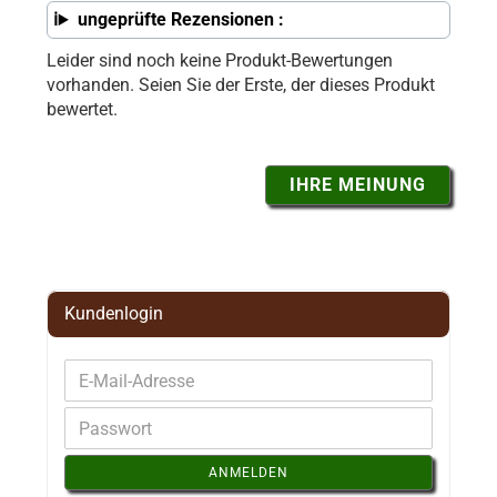
ungeprüfte Rezensionen :
Leider sind noch keine Produkt-Bewertungen
vorhanden. Seien Sie der Erste, der dieses Produkt
bewertet.
IHRE MEINUNG
Kundenlogin
ANMELDEN