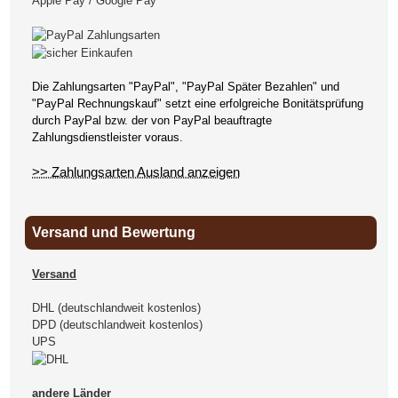
Apple Pay / Google Pay
Die Zahlungsarten "PayPal", "PayPal Später Bezahlen" und
"PayPal Rechnungskauf" setzt eine erfolgreiche Bonitätsprüfung
durch PayPal bzw. der von PayPal beauftragte
Zahlungsdienstleister voraus.
>> Zahlungsarten Ausland anzeigen
Versand und Bewertung
Versand
DHL (deutschlandweit kostenlos)
DPD (deutschlandweit kostenlos)
UPS
andere Länder