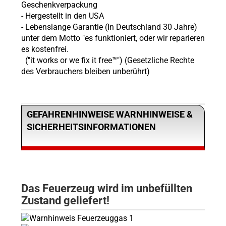
Geschenkverpackung
- Hergestellt in den USA
- Lebenslange Garantie (In Deutschland 30 Jahre)
unter dem Motto "es funktioniert, oder wir reparieren
es kostenfrei.
("it works or we fix it free™") (Gesetzliche Rechte
des Verbrauchers bleiben unberührt)
GEFAHRENHINWEISE WARNHINWEISE &
SICHERHEITSINFORMATIONEN
Das Feuerzeug wird im unbefüllten
Zustand geliefert!