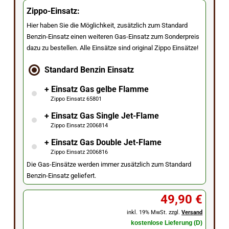
Zippo-Einsatz:
Hier haben Sie die Möglichkeit, zusätzlich zum Standard
Benzin-Einsatz einen weiteren Gas-Einsatz zum Sonderpreis
dazu zu bestellen. Alle Einsätze sind original Zippo Einsätze!
Standard Benzin Einsatz
+ Einsatz Gas gelbe Flamme
Zippo Einsatz 65801
+ Einsatz Gas Single Jet-Flame
Zippo Einsatz 2006814
+ Einsatz Gas Double Jet-Flame
Zippo Einsatz 2006816
Die Gas-Einsätze werden immer zusätzlich zum Standard
Benzin-Einsatz geliefert.
49,90 €
inkl. 19% MwSt. zzgl.
Versand
kostenlose Lieferung (D)