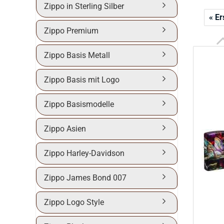
Zippo in Sterling Silber
« Er
Zippo Premium
Zippo Basis Metall
Zippo Basis mit Logo
Zippo Basismodelle
Zippo Asien
Zippo Harley-Davidson
Zippo James Bond 007
Zippo Logo Style