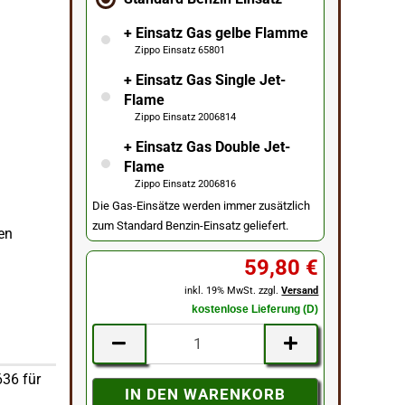
+ Einsatz Gas gelbe Flamme
Zippo Einsatz 65801
+ Einsatz Gas Single Jet-
Flame
Zippo Einsatz 2006814
+ Einsatz Gas Double Jet-
Flame
Zippo Einsatz 2006816
Die Gas-Einsätze werden immer zusätzlich
zum Standard Benzin-Einsatz geliefert.
ben
59,80 €
inkl. 19% MwSt. zzgl.
Versand
kostenlose Lieferung (D)
636 für