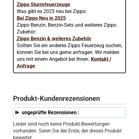
Zippo Sturmfeuerzeuge
Was gibt es 2025 neu bei Zippo:
Bei Zippo Neu in 2025
Zippo Benzin, Benzin-Sets und weiteres Zippo
Zubehör:
Zippo Benzin & weiteres Zubehör
Sollten Sie ein anderes Zippo Feuerzeug suchen,
können Sie bei uns gerne anfragen. Wir melden
uns mit einem Angebot bei Ihnen.
Kontakt /
Anfrage
Produkt-Kundenrezensionen
ungeprüfte Rezensionen :
Leider sind noch keine Produkt-Bewertungen
vorhanden. Seien Sie der Erste, der dieses Produkt
bewertet.