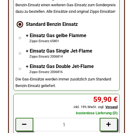
Benzin-Einsatz einen weiteren Gas-Einsatz zum Sonderpreis
dazu zu bestellen. Alle Einsätze sind original Zippo Einsätze!
Standard Benzin Einsatz
+ Einsatz Gas gelbe Flamme
Zippo Einsatz 65801
+ Einsatz Gas Single Jet-Flame
Zippo Einsatz 2006814
+ Einsatz Gas Double Jet-Flame
Zippo Einsatz 2006816
Die Gas-Einsätze werden immer zusätzlich zum Standard
Benzin-Einsatz geliefert.
59,90 €
inkl. 19% MwSt. zzgl.
Versand
kostenlose Lieferung (D)