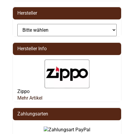
Hersteller
Hersteller Info
Zippo
Mehr Artikel
Zahlungsarten