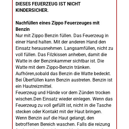
DIESES FEUERZEUG IST NICHT
KINDERSICHER.
Nachfüllen eines Zippo Feuerzeuges mit
Benzin
Nur mit Zippo Benzin füllen. Das Feuerzeug in
einer Hand halten. Mit der anderen Hand den
Einsatz herausnehmen. Langsamfüllen, nicht zu
voll füllen. Das Filzkissen anheben, damit die
Watte in der Benzinkammer sichtbar ist. Die
Watte mit dem Zippo-Benzin tränken.
Aufhören,sobald das Benzin die Watte bedeckt.
Bei Überfüllen kann Benzin austreten. Benzin ist
ein Hautreizmittel.
Feuerzeug und Hände vor dem Zünden trocken
wischen.Den Einsatz wieder einlegen. Wenn das
Feuerzeug zu voll gefüllt ist, nicht in die Tasche
stecken oder Kontakt mit der Haut bringen.
Wenn Benzin auf die Haut gelangt, den
betroffenen Bereich waschen. Falls die reizung