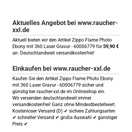
Aktuelles Angebot bei www.raucher-
xxl.de
Aktuell bieten wir den Artikel Zippo Flame Photo
Ebony mit 360 Laser Gravur - 60006779 für
59,90 €
an. Deutschlandweit versandkostenfrei!
Einkaufen bei www.raucher-xxl.de
Kaufen Sie den Artikel Zippo Flame Photo Ebony
mit 360 Laser Gravur - 60006779 sicher und
günstig bei raucher-xxl.de im Onlineshop ein.
Wir versenden deutschlandweit immer
versandkostenfrei! Ganz ohne Mindestbestellwert.
Kostenloser Versand (D) ✔ sichere Zahlungsarten
✔ schneller Versand ✔ große Auswahl ✔ günstiger
Preis ✔