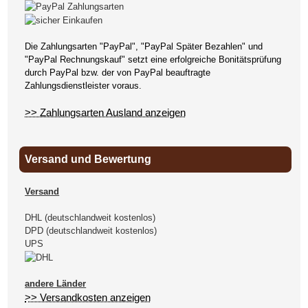
Die Zahlungsarten "PayPal", "PayPal Später Bezahlen" und
"PayPal Rechnungskauf" setzt eine erfolgreiche Bonitätsprüfung
durch PayPal bzw. der von PayPal beauftragte
Zahlungsdienstleister voraus.
>> Zahlungsarten Ausland anzeigen
Versand und Bewertung
Versand
DHL (deutschlandweit kostenlos)
DPD (deutschlandweit kostenlos)
UPS
andere Länder
>> Versandkosten anzeigen