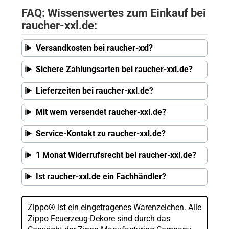
FAQ: Wissenswertes zum Einkauf bei
raucher-xxl.de:
Versandkosten bei raucher-xxl?
Sichere Zahlungsarten bei raucher-xxl.de?
Lieferzeiten bei raucher-xxl.de?
Mit wem versendet raucher-xxl.de?
Service-Kontakt zu raucher-xxl.de?
1 Monat Widerrufsrecht bei raucher-xxl.de?
Ist raucher-xxl.de ein Fachhändler?
Zippo® ist ein eingetragenes Warenzeichen. Alle
Zippo Feuerzeug-Dekore sind durch das