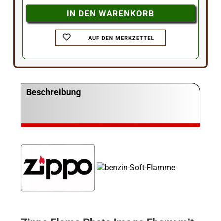
AUF DEN MERKZETTEL
Beschreibung