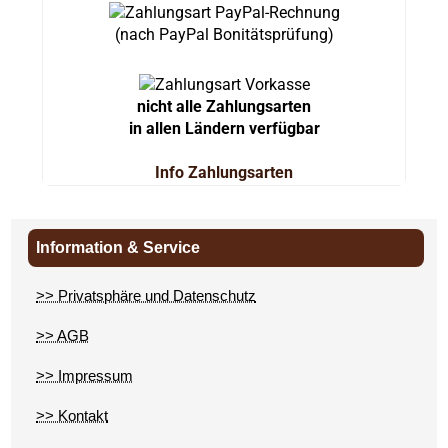
(nach PayPal Bonitätsprüfung)
nicht alle Zahlungsarten
in allen Ländern verfügbar
Info Zahlungsarten
Information & Service
>> Privatsphäre und Datenschutz
>> AGB
>> Impressum
>> Kontakt