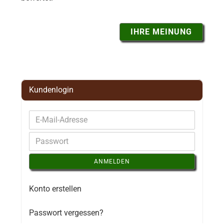
IHRE MEINUNG
Kundenlogin
ANMELDEN
Konto erstellen
Passwort vergessen?