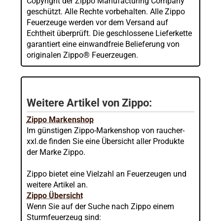
Copyright der Zippo Manufacturing Company
geschützt. Alle Rechte vorbehalten. Alle Zippo
Feuerzeuge werden vor dem Versand auf
Echtheit überprüft. Die geschlossene Lieferkette
garantiert eine einwandfreie Belieferung von
originalen Zippo® Feuerzeugen.
Weitere Artikel von Zippo:
Zippo Markenshop
Im günstigen Zippo-Markenshop von raucher-
xxl.de finden Sie eine Übersicht aller Produkte
der Marke Zippo.
Zippo bietet eine Vielzahl an Feuerzeugen und
weitere Artikel an.
Zippo Übersicht
Wenn Sie auf der Suche nach Zippo einem
Sturmfeuerzeug sind: