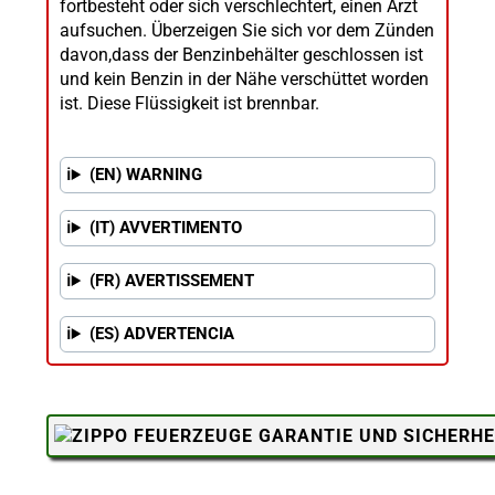
fortbesteht oder sich verschlechtert, einen Arzt
aufsuchen. Überzeigen Sie sich vor dem Zünden
davon,dass der Benzinbehälter geschlossen ist
und kein Benzin in der Nähe verschüttet worden
ist. Diese Flüssigkeit ist brennbar.
(EN) WARNING
(IT) AVVERTIMENTO
(FR) AVERTISSEMENT
(ES) ADVERTENCIA