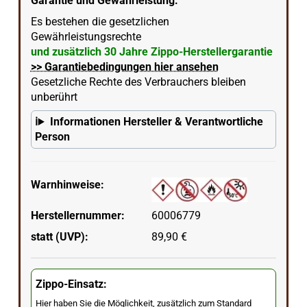
Garantie und Gewährleistung:
Es bestehen die gesetzlichen
Gewährleistungsrechte
und zusätzlich 30 Jahre Zippo-Herstellergarantie
>> Garantiebedingungen hier ansehen
Gesetzliche Rechte des Verbrauchers bleiben
unberührt
Informationen Hersteller & Verantwortliche
Person
Warnhinweise:
Herstellernummer:
60006779
statt (UVP):
89,90 €
Zippo-Einsatz:
Hier haben Sie die Möglichkeit, zusätzlich zum Standard