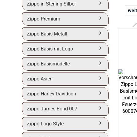
Zippo in Sterling Silber
weit
Zippo Premium
Zippo Basis Metall
Zippo Basis mit Logo
Zippo Basismodelle
Zippo Asien
Zippo Harley-Davidson
Zippo James Bond 007
Zippo Logo Style