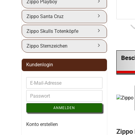
Zippo Playboy
Zippo Santa Cruz
Zippo Skulls Totenköpfe
Zippo Sternzeichen
Besc
Kundenlogin
ANMELDEN
Konto erstellen
Zippo