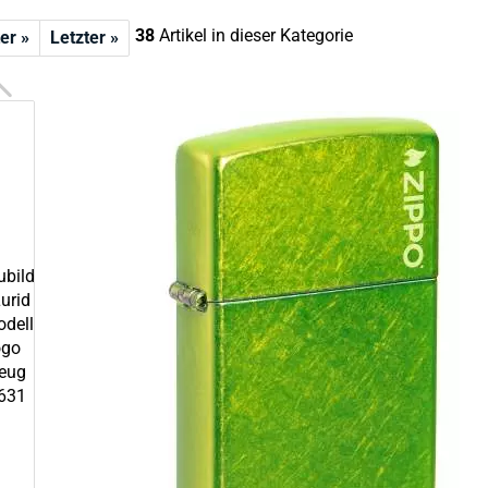
38
Artikel in dieser Kategorie
er »
Letzter »