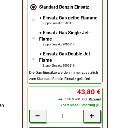
Standard Benzin Einsatz
+ Einsatz Gas gelbe Flamme
Zippo Einsatz 65801
+ Einsatz Gas Single Jet-
Flame
Zippo Einsatz 2006814
+ Einsatz Gas Double Jet-
Flame
Zippo Einsatz 2006816
Die Gas-Einsätze werden immer zusätzlich
zum Standard Benzin-Einsatz geliefert.
43,80 €
inkl. 19% MwSt. zzgl.
Versand
ben
kostenlose Lieferung (D)