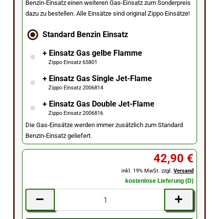
Benzin-Einsatz einen weiteren Gas-Einsatz zum Sonderpreis
dazu zu bestellen. Alle Einsätze sind original Zippo Einsätze!
Standard Benzin Einsatz
+ Einsatz Gas gelbe Flamme
Zippo Einsatz 65801
+ Einsatz Gas Single Jet-Flame
Zippo Einsatz 2006814
+ Einsatz Gas Double Jet-Flame
Zippo Einsatz 2006816
Die Gas-Einsätze werden immer zusätzlich zum Standard
Benzin-Einsatz geliefert.
42,90 €
inkl. 19% MwSt. zzgl.
Versand
kostenlose Lieferung (D)