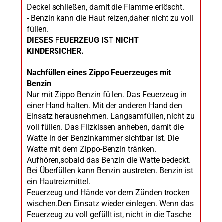
Deckel schließen, damit die Flamme erlöscht.
- Benzin kann die Haut reizen,daher nicht zu voll
füllen.
DIESES FEUERZEUG IST NICHT
KINDERSICHER.
Nachfüllen eines Zippo Feuerzeuges mit
Benzin
Nur mit Zippo Benzin füllen. Das Feuerzeug in
einer Hand halten. Mit der anderen Hand den
Einsatz herausnehmen. Langsamfüllen, nicht zu
voll füllen. Das Filzkissen anheben, damit die
Watte in der Benzinkammer sichtbar ist. Die
Watte mit dem Zippo-Benzin tränken.
Aufhören,sobald das Benzin die Watte bedeckt.
Bei Überfüllen kann Benzin austreten. Benzin ist
ein Hautreizmittel.
Feuerzeug und Hände vor dem Zünden trocken
wischen.Den Einsatz wieder einlegen. Wenn das
Feuerzeug zu voll gefüllt ist, nicht in die Tasche