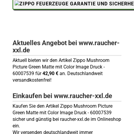
Aktuelles Angebot bei www.raucher-
xxl.de
Aktuell bieten wir den Artikel Zippo Mushroom
Picture Green Matte mit Color Image Druck -
60007539 für
42,90 €
an. Deutschlandweit
versandkostenfrei!
Einkaufen bei www.raucher-xxl.de
Kaufen Sie den Artikel Zippo Mushroom Picture
Green Matte mit Color Image Druck - 60007539
sicher und günstig bei raucher-xxl.de im Onlineshop
ein.
Wir versenden deutschlandweit immer