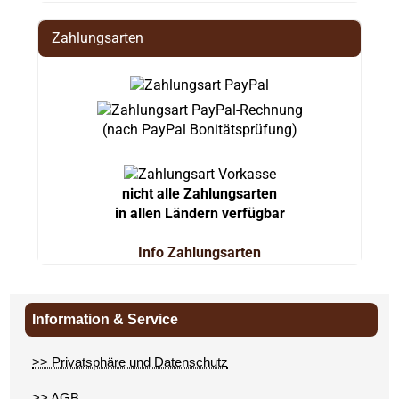
Zahlungsarten
(nach PayPal Bonitätsprüfung)
nicht alle Zahlungsarten
in allen Ländern verfügbar
Info Zahlungsarten
Information & Service
>> Privatsphäre und Datenschutz
>> AGB