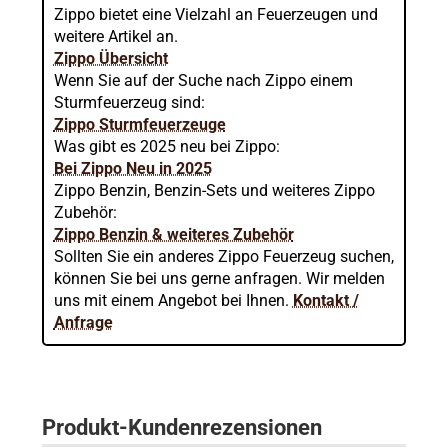
Zippo bietet eine Vielzahl an Feuerzeugen und
weitere Artikel an.
Zippo Übersicht
Wenn Sie auf der Suche nach Zippo einem
Sturmfeuerzeug sind:
Zippo Sturmfeuerzeuge
Was gibt es 2025 neu bei Zippo:
Bei Zippo Neu in 2025
Zippo Benzin, Benzin-Sets und weiteres Zippo
Zubehör:
Zippo Benzin & weiteres Zubehör
Sollten Sie ein anderes Zippo Feuerzeug suchen,
können Sie bei uns gerne anfragen. Wir melden
uns mit einem Angebot bei Ihnen.
Kontakt /
Anfrage
Produkt-Kundenrezensionen