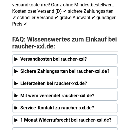
versandkostenfrei! Ganz ohne Mindestbestellwert.
Kostenloser Versand (D) ✔ sichere Zahlungsarten
✔ schneller Versand ✔ große Auswahl ✔ günstiger
Preis ✔
FAQ: Wissenswertes zum Einkauf bei
raucher-xxl.de:
Versandkosten bei raucher-xxl?
Sichere Zahlungsarten bei raucher-xxl.de?
Lieferzeiten bei raucher-xxl.de?
Mit wem versendet raucher-xxl.de?
Service-Kontakt zu raucher-xxl.de?
1 Monat Widerrufsrecht bei raucher-xxl.de?