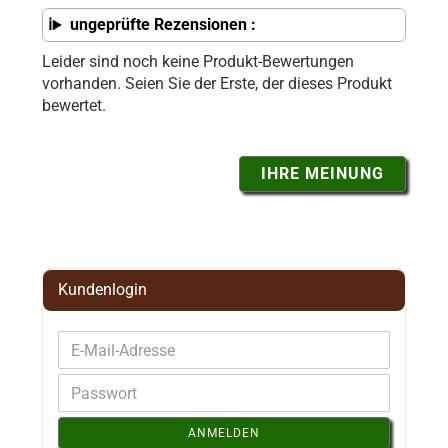
ungeprüfte Rezensionen :
Leider sind noch keine Produkt-Bewertungen
vorhanden. Seien Sie der Erste, der dieses Produkt
bewertet.
IHRE MEINUNG
Kundenlogin
ANMELDEN