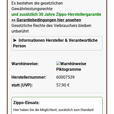
Es bestehen die gesetzlichen
Gewährleistungsrechte
und zusätzlich 30 Jahre Zippo-Herstellergarantie
>> Garantiebedingungen hier ansehen
Gesetzliche Rechte des Verbrauchers bleiben
unberührt
Informationen Hersteller & Verantwortliche
Person
Warnhinweise:
Herstellernummer:
60007539
statt (UVP):
57,90 €
Zippo-Einsatz:
Hier haben Sie die Möglichkeit, zusätzlich zum Standard