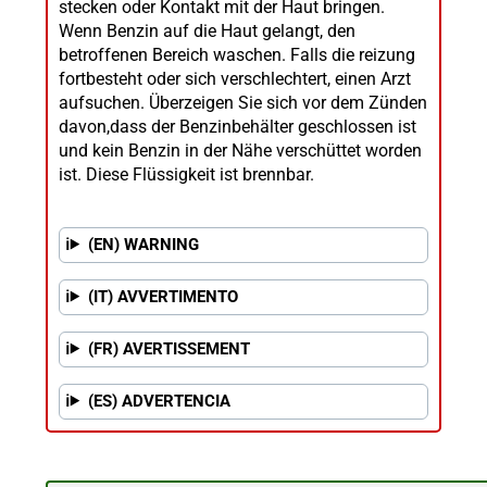
stecken oder Kontakt mit der Haut bringen.
Wenn Benzin auf die Haut gelangt, den
betroffenen Bereich waschen. Falls die reizung
fortbesteht oder sich verschlechtert, einen Arzt
aufsuchen. Überzeigen Sie sich vor dem Zünden
davon,dass der Benzinbehälter geschlossen ist
und kein Benzin in der Nähe verschüttet worden
ist. Diese Flüssigkeit ist brennbar.
(EN) WARNING
(IT) AVVERTIMENTO
(FR) AVERTISSEMENT
(ES) ADVERTENCIA