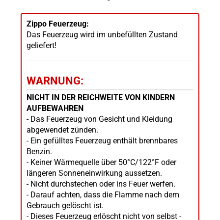
Zippo Feuerzeug:
Das Feuerzeug wird im unbefüllten Zustand
geliefert!
WARNUNG:
NICHT IN DER REICHWEITE VON KINDERN
AUFBEWAHREN
- Das Feuerzeug von Gesicht und Kleidung
abgewendet zünden.
- Ein gefülltes Feuerzeug enthält brennbares
Benzin.
- Keiner Wärmequelle über 50°C/122°F oder
längeren Sonneneinwirkung aussetzen.
- Nicht durchstechen oder ins Feuer werfen.
- Darauf achten, dass die Flamme nach dem
Gebrauch gelöscht ist.
- Dieses Feuerzeug erlöscht nicht von selbst -