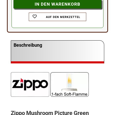
AUF DEN MERKZETTEL
Beschreibung
Zippo Mushroom Picture Green