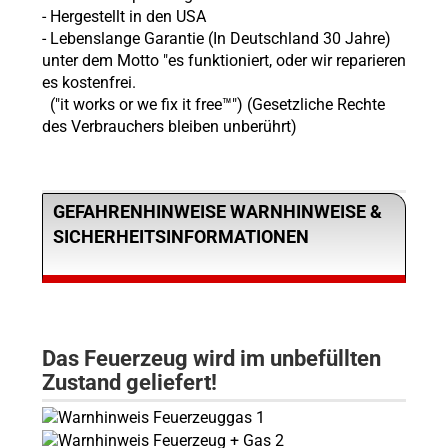
- Hergestellt in den USA
- Lebenslange Garantie (In Deutschland 30 Jahre)
unter dem Motto "es funktioniert, oder wir reparieren
es kostenfrei.
("it works or we fix it free™") (Gesetzliche Rechte
des Verbrauchers bleiben unberührt)
GEFAHRENHINWEISE WARNHINWEISE &
SICHERHEITSINFORMATIONEN
Das Feuerzeug wird im unbefüllten
Zustand geliefert!