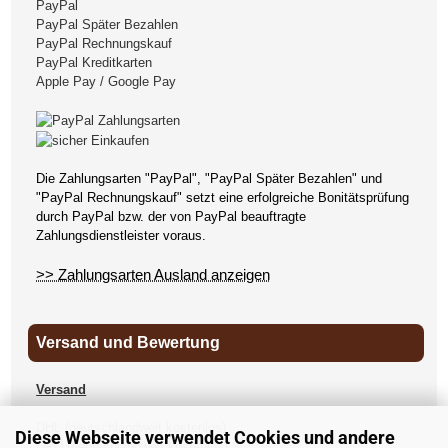
PayPal
PayPal Später Bezahlen
PayPal Rechnungskauf
PayPal Kreditkarten
Apple Pay / Google Pay
Die Zahlungsarten "PayPal", "PayPal Später Bezahlen" und
"PayPal Rechnungskauf" setzt eine erfolgreiche Bonitätsprüfung
durch PayPal bzw. der von PayPal beauftragte
Zahlungsdienstleister voraus.
>> Zahlungsarten Ausland anzeigen
Versand und Bewertung
Versand
DHL (deutschlandweit kostenlos)
Diese Webseite verwendet Cookies und andere
DPD (deutschlandweit kostenlos)