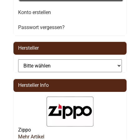
Konto erstellen
Passwort vergessen?
Hersteller
Hersteller Info
Zippo
Mehr Artikel