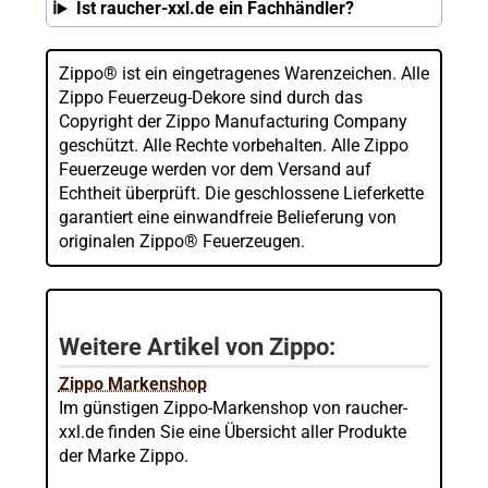
Ist raucher-xxl.de ein Fachhändler?
Zippo® ist ein eingetragenes Warenzeichen. Alle
Zippo Feuerzeug-Dekore sind durch das
Copyright der Zippo Manufacturing Company
geschützt. Alle Rechte vorbehalten. Alle Zippo
Feuerzeuge werden vor dem Versand auf
Echtheit überprüft. Die geschlossene Lieferkette
garantiert eine einwandfreie Belieferung von
originalen Zippo® Feuerzeugen.
Weitere Artikel von Zippo:
Zippo Markenshop
Im günstigen Zippo-Markenshop von raucher-
xxl.de finden Sie eine Übersicht aller Produkte
der Marke Zippo.