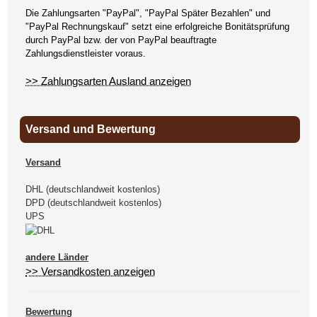
Die Zahlungsarten "PayPal", "PayPal Später Bezahlen" und
"PayPal Rechnungskauf" setzt eine erfolgreiche Bonitätsprüfung
durch PayPal bzw. der von PayPal beauftragte
Zahlungsdienstleister voraus.
>> Zahlungsarten Ausland anzeigen
Versand und Bewertung
Versand
DHL (deutschlandweit kostenlos)
DPD (deutschlandweit kostenlos)
UPS
andere Länder
>> Versandkosten anzeigen
Bewertung