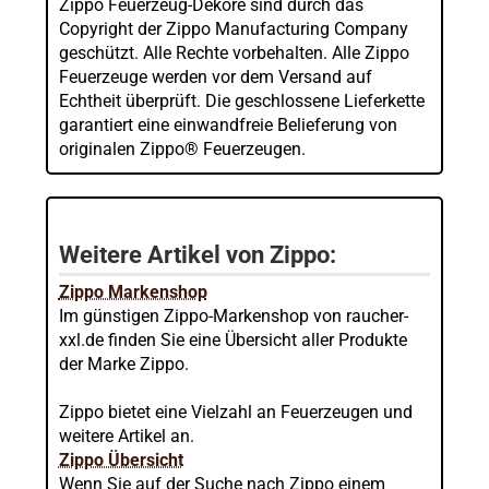
Zippo Feuerzeug-Dekore sind durch das
Copyright der Zippo Manufacturing Company
geschützt. Alle Rechte vorbehalten. Alle Zippo
Feuerzeuge werden vor dem Versand auf
Echtheit überprüft. Die geschlossene Lieferkette
garantiert eine einwandfreie Belieferung von
originalen Zippo® Feuerzeugen.
Weitere Artikel von Zippo:
Zippo Markenshop
Im günstigen Zippo-Markenshop von raucher-
xxl.de finden Sie eine Übersicht aller Produkte
der Marke Zippo.
Zippo bietet eine Vielzahl an Feuerzeugen und
weitere Artikel an.
Zippo Übersicht
Wenn Sie auf der Suche nach Zippo einem