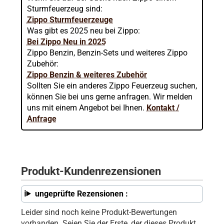
Sturmfeuerzeug sind:
Zippo Sturmfeuerzeuge
Was gibt es 2025 neu bei Zippo:
Bei Zippo Neu in 2025
Zippo Benzin, Benzin-Sets und weiteres Zippo
Zubehör:
Zippo Benzin & weiteres Zubehör
Sollten Sie ein anderes Zippo Feuerzeug suchen,
können Sie bei uns gerne anfragen. Wir melden
uns mit einem Angebot bei Ihnen.
Kontakt /
Anfrage
Produkt-Kundenrezensionen
ungeprüfte Rezensionen :
Leider sind noch keine Produkt-Bewertungen
vorhanden. Seien Sie der Erste, der dieses Produkt