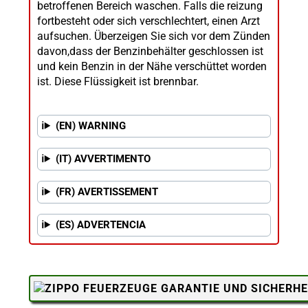
betroffenen Bereich waschen. Falls die reizung
fortbesteht oder sich verschlechtert, einen Arzt
aufsuchen. Überzeigen Sie sich vor dem Zünden
davon,dass der Benzinbehälter geschlossen ist
und kein Benzin in der Nähe verschüttet worden
ist. Diese Flüssigkeit ist brennbar.
(EN) WARNING
(IT) AVVERTIMENTO
(FR) AVERTISSEMENT
(ES) ADVERTENCIA