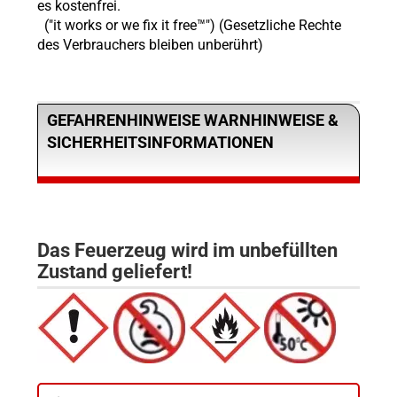
es kostenfrei.
("it works or we fix it free™") (Gesetzliche Rechte
des Verbrauchers bleiben unberührt)
GEFAHRENHINWEISE WARNHINWEISE &
SICHERHEITSINFORMATIONEN
Das Feuerzeug wird im unbefüllten
Zustand geliefert!