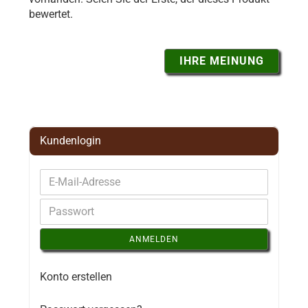
bewertet.
IHRE MEINUNG
Kundenlogin
ANMELDEN
Konto erstellen