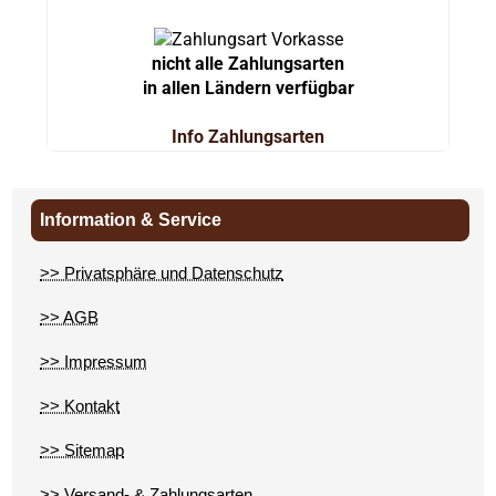
nicht alle Zahlungsarten
in allen Ländern verfügbar
Info Zahlungsarten
Information & Service
>> Privatsphäre und Datenschutz
>> AGB
>> Impressum
>> Kontakt
>> Sitemap
>> Versand- & Zahlungsarten