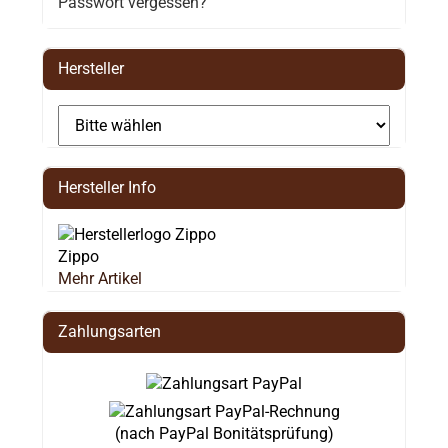
Passwort vergessen?
Hersteller
Hersteller Info
Zippo
Mehr Artikel
Zahlungsarten
(nach PayPal Bonitätsprüfung)