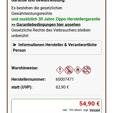
Garantie und Gewährleistung:
Es bestehen die gesetzlichen
Gewährleistungsrechte
und zusätzlich 30 Jahre Zippo-Herstellergarantie
>> Garantiebedingungen hier ansehen
Gesetzliche Rechte des Verbrauchers bleiben
unberührt
Informationen Hersteller & Verantwortliche
Person
Warnhinweise:
Herstellernummer:
60007471
statt (UVP):
62,90 €
54,90 €
inkl. 19% MwSt. zzgl.
Versand