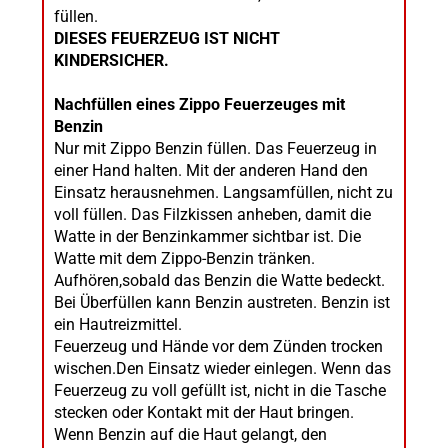
füllen.
DIESES FEUERZEUG IST NICHT
KINDERSICHER.
Nachfüllen eines Zippo Feuerzeuges mit
Benzin
Nur mit Zippo Benzin füllen. Das Feuerzeug in
einer Hand halten. Mit der anderen Hand den
Einsatz herausnehmen. Langsamfüllen, nicht zu
voll füllen. Das Filzkissen anheben, damit die
Watte in der Benzinkammer sichtbar ist. Die
Watte mit dem Zippo-Benzin tränken.
Aufhören,sobald das Benzin die Watte bedeckt.
Bei Überfüllen kann Benzin austreten. Benzin ist
ein Hautreizmittel.
Feuerzeug und Hände vor dem Zünden trocken
wischen.Den Einsatz wieder einlegen. Wenn das
Feuerzeug zu voll gefüllt ist, nicht in die Tasche
stecken oder Kontakt mit der Haut bringen.
Wenn Benzin auf die Haut gelangt, den