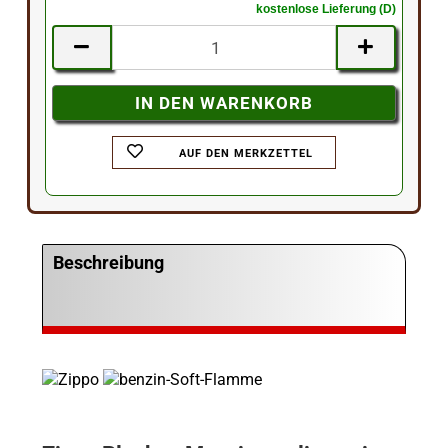
kostenlose Lieferung (D)
AUF DEN MERKZETTEL
Beschreibung