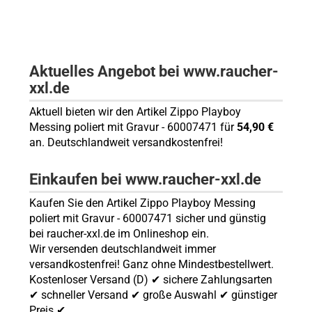
Aktuelles Angebot bei www.raucher-
xxl.de
Aktuell bieten wir den Artikel Zippo Playboy
Messing poliert mit Gravur - 60007471 für
54,90 €
an. Deutschlandweit versandkostenfrei!
Einkaufen bei www.raucher-xxl.de
Kaufen Sie den Artikel Zippo Playboy Messing
poliert mit Gravur - 60007471 sicher und günstig
bei raucher-xxl.de im Onlineshop ein.
Wir versenden deutschlandweit immer
versandkostenfrei! Ganz ohne Mindestbestellwert.
Kostenloser Versand (D) ✔ sichere Zahlungsarten
✔ schneller Versand ✔ große Auswahl ✔ günstiger
Preis ✔