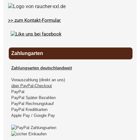
>> zum Kontakt-Formular
Zahlungarten
Zahlungsarten deutschlandweit
Vorauszahlung (direkt an uns)
über PayPal-Checkout
PayPal
PayPal Später Bezahlen
PayPal Rechnungskauf
PayPal Kreditkarten
Apple Pay / Google Pay