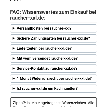
FAQ: Wissenswertes zum Einkauf bei
raucher-xxl.de:
Versandkosten bei raucher-xxl?
Sichere Zahlungsarten bei raucher-xxl.de?
Lieferzeiten bei raucher-xxl.de?
Mit wem versendet raucher-xxl.de?
Service-Kontakt zu raucher-xxl.de?
1 Monat Widerrufsrecht bei raucher-xxl.de?
Ist raucher-xxl.de ein Fachhändler?
Zippo® ist ein eingetragenes Warenzeichen. Alle