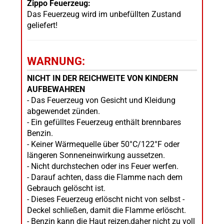
Zippo Feuerzeug:
Das Feuerzeug wird im unbefüllten Zustand
geliefert!
WARNUNG:
NICHT IN DER REICHWEITE VON KINDERN
AUFBEWAHREN
- Das Feuerzeug von Gesicht und Kleidung
abgewendet zünden.
- Ein gefülltes Feuerzeug enthält brennbares
Benzin.
- Keiner Wärmequelle über 50°C/122°F oder
längeren Sonneneinwirkung aussetzen.
- Nicht durchstechen oder ins Feuer werfen.
- Darauf achten, dass die Flamme nach dem
Gebrauch gelöscht ist.
- Dieses Feuerzeug erlöscht nicht von selbst -
Deckel schließen, damit die Flamme erlöscht.
- Benzin kann die Haut reizen,daher nicht zu voll