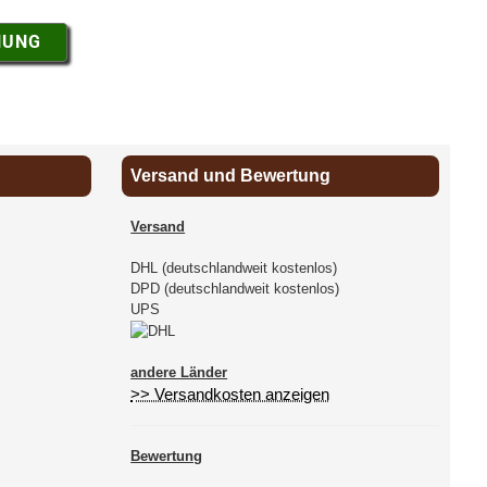
NUNG
Versand und Bewertung
Versand
DHL (deutschlandweit kostenlos)
DPD (deutschlandweit kostenlos)
UPS
andere Länder
>> Versandkosten anzeigen
Bewertung