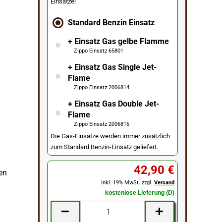
Einsätze!
Standard Benzin Einsatz
+ Einsatz Gas gelbe Flamme
Zippo Einsatz 65801
+ Einsatz Gas Single Jet-
Flame
Zippo Einsatz 2006814
+ Einsatz Gas Double Jet-
Flame
Zippo Einsatz 2006816
Die Gas-Einsätze werden immer zusätzlich
zum Standard Benzin-Einsatz geliefert.
42,90 €
ben
inkl. 19% MwSt. zzgl.
Versand
kostenlose Lieferung (D)