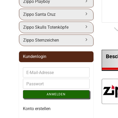
Zippo Playboy
Zippo Santa Cruz
Zippo Skulls Totenköpfe
Zippo Sternzeichen
Besc
Kundenlogin
ANMELDEN
Konto erstellen