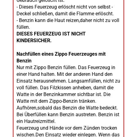
Gebrauch gelöscht ist.
- Dieses Feuerzeug erlöscht nicht von selbst -
Deckel schließen, damit die Flamme erlöscht.
- Benzin kann die Haut reizen,daher nicht zu voll
füllen.
DIESES FEUERZEUG IST NICHT
KINDERSICHER.
Nachfüllen eines Zippo Feuerzeuges mit
Benzin
Nur mit Zippo Benzin füllen. Das Feuerzeug in
einer Hand halten. Mit der anderen Hand den
Einsatz herausnehmen. Langsamfüllen, nicht zu
voll füllen. Das Filzkissen anheben, damit die
Watte in der Benzinkammer sichtbar ist. Die
Watte mit dem Zippo-Benzin tränken.
Aufhören,sobald das Benzin die Watte bedeckt.
Bei Überfüllen kann Benzin austreten. Benzin ist
ein Hautreizmittel.
Feuerzeug und Hände vor dem Zünden trocken
wischen.Den Einsatz wieder einlegen. Wenn das