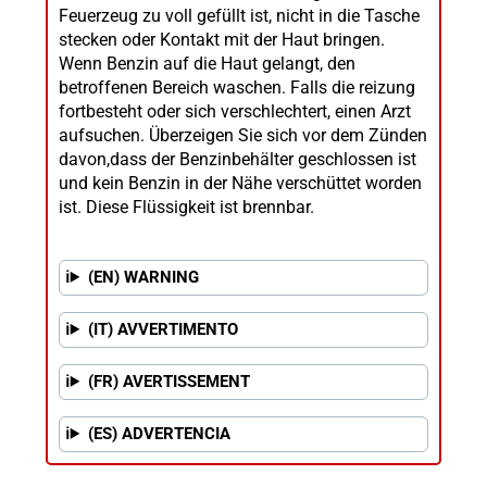
Feuerzeug zu voll gefüllt ist, nicht in die Tasche
stecken oder Kontakt mit der Haut bringen.
Wenn Benzin auf die Haut gelangt, den
betroffenen Bereich waschen. Falls die reizung
fortbesteht oder sich verschlechtert, einen Arzt
aufsuchen. Überzeigen Sie sich vor dem Zünden
davon,dass der Benzinbehälter geschlossen ist
und kein Benzin in der Nähe verschüttet worden
ist. Diese Flüssigkeit ist brennbar.
(EN) WARNING
(IT) AVVERTIMENTO
(FR) AVERTISSEMENT
(ES) ADVERTENCIA