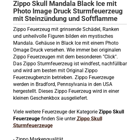
Zippo Skull Mandala Black Ice mit
Photo Image Druck Sturmfeuerzeug
mit Steinzündung und Softflamme
Zippo Feuerzeug mit grinsende Schädel, Ranken
und unheilvolle Figuren bilden ein mystisches
Mandala. Gehäuse in Black Ice mit einem Photo
Omage Druck versehen. Wie immer bei originalen
Zippo Feuerzeugen mit dem besonderen "Click".
Das Zippo Sturmfeuerzeug ist windfest, nachfüllbar
und wird am besten mit Original Zippo
Feuerzeugbenzin betrieben. Zippo Feuerzeuge
werden in Bradford, Pennsylvania in den USA
hergestellt. Dieses Zippo Feuerzeug wird in einer
kleinen Geschenkbox ausgeliefert.
Viele weitere Feuerzeuge der Kategorie
Zippo Skull
Feuerzeuge
finden Sie unter
Zippo Skull
Sturmfeuerzeuge
- Zippo Markenqualität