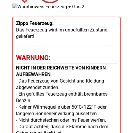
Zippo Feuerzeug:
Das Feuerzeug wird im unbefüllten Zustand
geliefert!
WARNUNG:
NICHT IN DER REICHWEITE VON KINDERN
AUFBEWAHREN
- Das Feuerzeug von Gesicht und Kleidung
abgewendet zünden.
- Ein gefülltes Feuerzeug enthält brennbares
Benzin.
- Keiner Wärmequelle über 50°C/122°F oder
längeren Sonneneinwirkung aussetzen.
- Nicht durchstechen oder ins Feuer werfen.
- Darauf achten, dass die Flamme nach dem