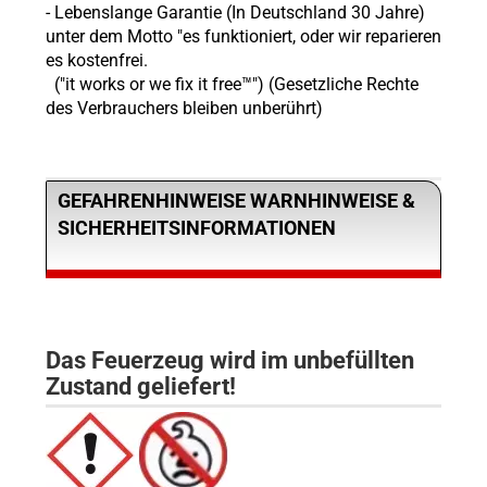
- Lebenslange Garantie (In Deutschland 30 Jahre)
unter dem Motto "es funktioniert, oder wir reparieren
es kostenfrei.
("it works or we fix it free™") (Gesetzliche Rechte
des Verbrauchers bleiben unberührt)
GEFAHRENHINWEISE WARNHINWEISE &
SICHERHEITSINFORMATIONEN
Das Feuerzeug wird im unbefüllten
Zustand geliefert!