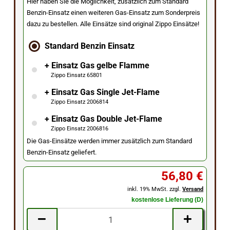
Hier haben Sie die Möglichkeit, zusätzlich zum Standard
Benzin-Einsatz einen weiteren Gas-Einsatz zum Sonderpreis
dazu zu bestellen. Alle Einsätze sind original Zippo Einsätze!
Standard Benzin Einsatz
+ Einsatz Gas gelbe Flamme
Zippo Einsatz 65801
+ Einsatz Gas Single Jet-Flame
Zippo Einsatz 2006814
+ Einsatz Gas Double Jet-Flame
Zippo Einsatz 2006816
Die Gas-Einsätze werden immer zusätzlich zum Standard
Benzin-Einsatz geliefert.
56,80 €
inkl. 19% MwSt. zzgl.
Versand
kostenlose Lieferung (D)