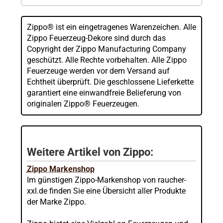
Zippo® ist ein eingetragenes Warenzeichen. Alle
Zippo Feuerzeug-Dekore sind durch das
Copyright der Zippo Manufacturing Company
geschützt. Alle Rechte vorbehalten. Alle Zippo
Feuerzeuge werden vor dem Versand auf
Echtheit überprüft. Die geschlossene Lieferkette
garantiert eine einwandfreie Belieferung von
originalen Zippo® Feuerzeugen.
Weitere Artikel von Zippo:
Zippo Markenshop
Im günstigen Zippo-Markenshop von raucher-
xxl.de finden Sie eine Übersicht aller Produkte
der Marke Zippo.