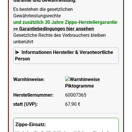
Garantie und Gewährleistung:
Es bestehen die gesetzlichen
Gewährleistungsrechte
und zusätzlich 30 Jahre Zippo-Herstellergarantie
>> Garantiebedingungen hier ansehen
Gesetzliche Rechte des Verbrauchers bleiben
unberührt
Informationen Hersteller & Verantwortliche
Person
Warnhinweise:
Herstellernummer:
60007365
statt (UVP):
67,90 €
Zippo-Einsatz: