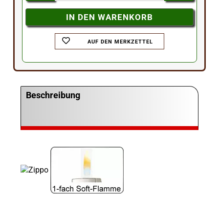
AUF DEN MERKZETTEL
Beschreibung