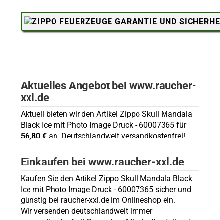
Aktuelles Angebot bei www.raucher-
xxl.de
Aktuell bieten wir den Artikel Zippo Skull Mandala
Black Ice mit Photo Image Druck - 60007365 für
56,80 €
an. Deutschlandweit versandkostenfrei!
Einkaufen bei www.raucher-xxl.de
Kaufen Sie den Artikel Zippo Skull Mandala Black
Ice mit Photo Image Druck - 60007365 sicher und
günstig bei raucher-xxl.de im Onlineshop ein.
Wir versenden deutschlandweit immer