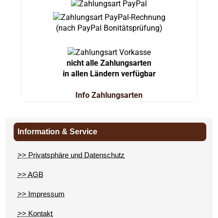
(nach PayPal Bonitätsprüfung)
nicht alle Zahlungsarten
in allen Ländern verfügbar
Info Zahlungsarten
Information & Service
>> Privatsphäre und Datenschutz
>> AGB
>> Impressum
>> Kontakt