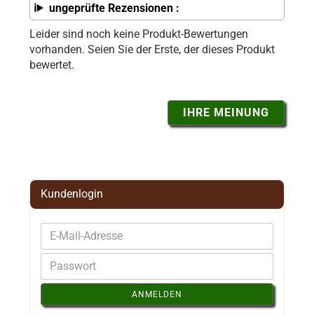
ungeprüfte Rezensionen :
Leider sind noch keine Produkt-Bewertungen
vorhanden. Seien Sie der Erste, der dieses Produkt
bewertet.
IHRE MEINUNG
Kundenlogin
ANMELDEN