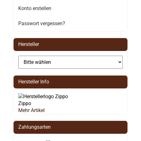
Konto erstellen
Passwort vergessen?
Hersteller
Hersteller Info
Zippo
Mehr Artikel
Zahlungsarten