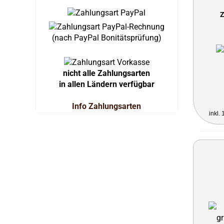
Z
(nach PayPal Bonitätsprüfung)
nicht alle Zahlungsarten
in allen Ländern verfügbar
Info Zahlungsarten
inkl.