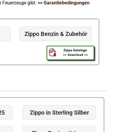
re Feuerzeuge gibt.
>> Garantiebedingungen
Zippo Benzin & Zubehör
25
Zippo in Sterling Silber