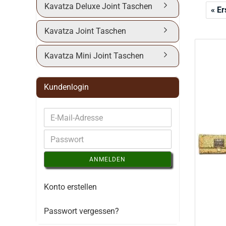
Kavatza Deluxe Joint Taschen
« Er
Kavatza Joint Taschen
Kavatza Mini Joint Taschen
Kundenlogin
ANMELDEN
Konto erstellen
Passwort vergessen?