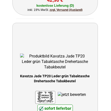
42,90 €
kostenlose Lieferung (D)
inkl. 19% MwSt.
zzgl. Versand (Ausland)
Kavatza Jade TP20 Leder grün Tabaktasche
Drehertasche Tabakbeutel
sofort lieferbar