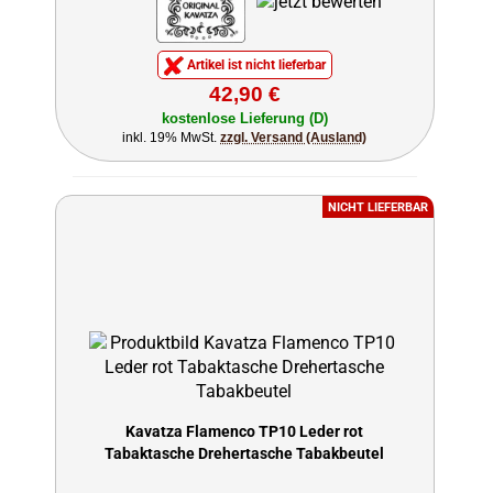
Artikel ist nicht lieferbar
42,90 €
kostenlose Lieferung (D)
inkl. 19% MwSt.
zzgl. Versand (Ausland)
NICHT LIEFERBAR
Kavatza Flamenco TP10 Leder rot
Tabaktasche Drehertasche Tabakbeutel