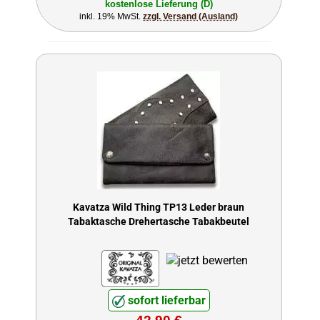
kostenlose Lieferung (D)
inkl. 19% MwSt.
zzgl. Versand (Ausland)
Kavatza Wild Thing TP13 Leder braun
Tabaktasche Drehertasche Tabakbeutel
sofort lieferbar