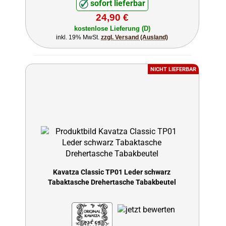
sofort lieferbar
24,90 €
kostenlose Lieferung (D)
inkl. 19% MwSt.
zzgl. Versand (Ausland)
NICHT LIEFERBAR
Kavatza Classic TP01 Leder schwarz
Tabaktasche Drehertasche Tabakbeutel