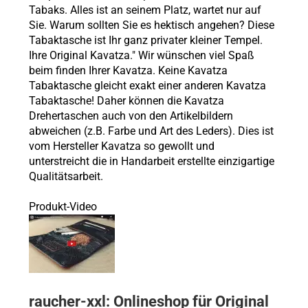
Tabaks. Alles ist an seinem Platz, wartet nur auf
Sie. Warum sollten Sie es hektisch angehen? Diese
Tabaktasche ist Ihr ganz privater kleiner Tempel.
Ihre Original Kavatza." Wir wünschen viel Spaß
beim finden Ihrer Kavatza. Keine Kavatza
Tabaktasche gleicht exakt einer anderen Kavatza
Tabaktasche! Daher können die Kavatza
Drehertaschen auch von den Artikelbildern
abweichen (z.B. Farbe und Art des Leders). Dies ist
vom Hersteller Kavatza so gewollt und
unterstreicht die in Handarbeit erstellte einzigartige
Qualitätsarbeit.
Produkt-Video
raucher-xxl: Onlineshop für Original