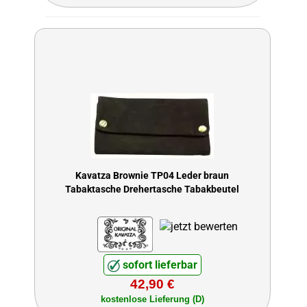
Kavatza Brownie TP04 Leder braun
Tabaktasche Drehertasche Tabakbeutel
sofort lieferbar
42,90 €
kostenlose Lieferung (D)