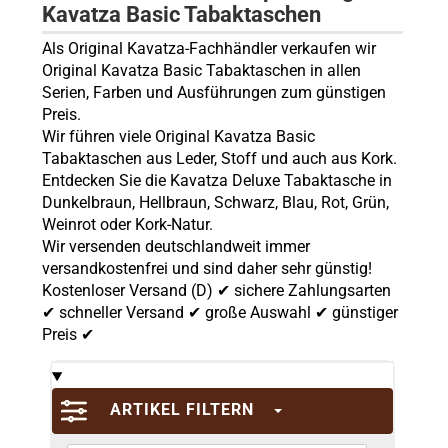
Kavatza Basic Tabaktaschen
Als Original Kavatza-Fachhändler verkaufen wir
Original Kavatza Basic Tabaktaschen in allen
Serien, Farben und Ausführungen zum günstigen
Preis.
Wir führen viele Original Kavatza Basic
Tabaktaschen aus Leder, Stoff und auch aus Kork.
Entdecken Sie die Kavatza Deluxe Tabaktasche in
Dunkelbraun, Hellbraun, Schwarz, Blau, Rot, Grün,
Weinrot oder Kork-Natur.
Wir versenden deutschlandweit immer
versandkostenfrei und sind daher sehr günstig!
Kostenloser Versand (D) ✔ sichere Zahlungsarten
✔ schneller Versand ✔ große Auswahl ✔ günstiger
Preis ✔
ARTIKEL FILTERN