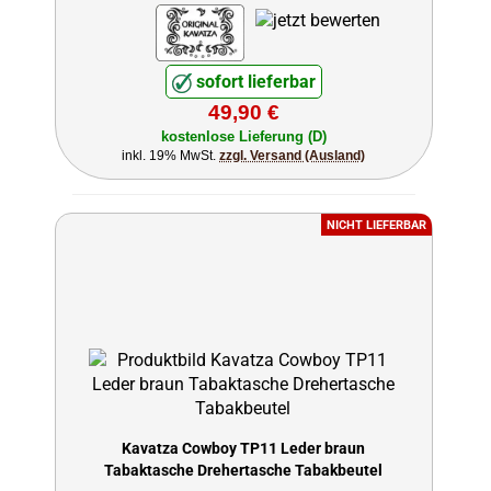
sofort lieferbar
49,90 €
kostenlose Lieferung (D)
inkl. 19% MwSt.
zzgl. Versand (Ausland)
NICHT LIEFERBAR
Kavatza Cowboy TP11 Leder braun
Tabaktasche Drehertasche Tabakbeutel