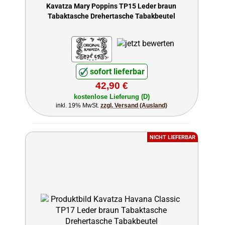
Kavatza Mary Poppins TP15 Leder braun
Tabaktasche Drehertasche Tabakbeutel
sofort lieferbar
42,90 €
kostenlose Lieferung (D)
inkl. 19% MwSt.
zzgl. Versand (Ausland)
NICHT LIEFERBAR