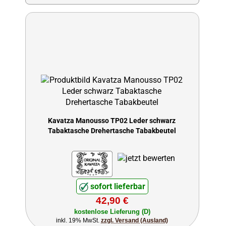
Kavatza Manousso TP02 Leder schwarz
Tabaktasche Drehertasche Tabakbeutel
sofort lieferbar
42,90 €
kostenlose Lieferung (D)
inkl. 19% MwSt.
zzgl. Versand (Ausland)