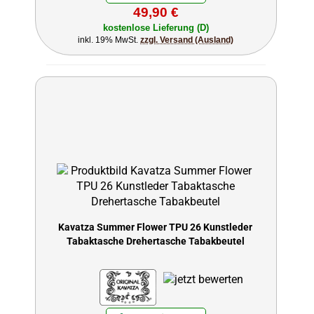
49,90 €
kostenlose Lieferung (D)
inkl. 19% MwSt.
zzgl. Versand (Ausland)
Kavatza Summer Flower TPU 26 Kunstleder
Tabaktasche Drehertasche Tabakbeutel