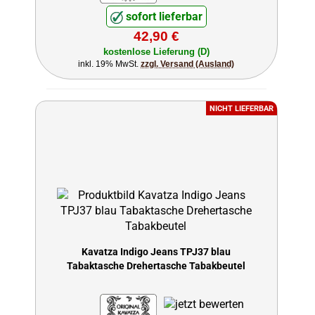
sofort lieferbar
42,90 €
kostenlose Lieferung (D)
inkl. 19% MwSt.
zzgl. Versand (Ausland)
NICHT LIEFERBAR
Kavatza Indigo Jeans TPJ37 blau
Tabaktasche Drehertasche Tabakbeutel