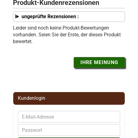
Produkt-Kundenrezensionen
ungeprüfte Rezensionen :
Leider sind noch keine Produkt-Bewertungen
vorhanden. Seien Sie der Erste, der dieses Produkt
bewertet.
IHRE MEINUNG
Kundenlogin