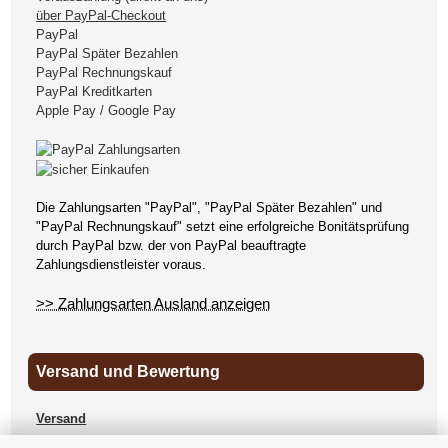
über PayPal-Checkout
PayPal
PayPal Später Bezahlen
PayPal Rechnungskauf
PayPal Kreditkarten
Apple Pay / Google Pay
Die Zahlungsarten "PayPal", "PayPal Später Bezahlen" und
"PayPal Rechnungskauf" setzt eine erfolgreiche Bonitätsprüfung
durch PayPal bzw. der von PayPal beauftragte
Zahlungsdienstleister voraus.
>> Zahlungsarten Ausland anzeigen
Versand und Bewertung
Versand