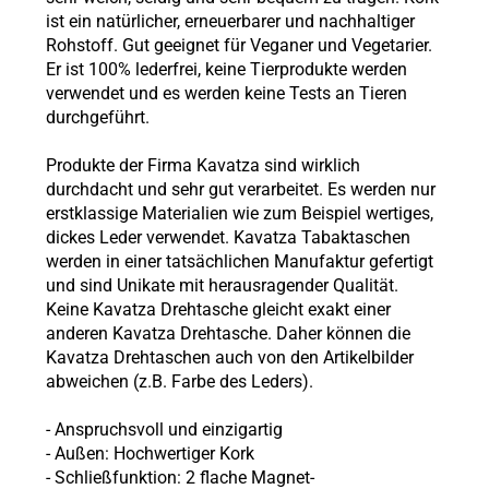
ist ein natürlicher, erneuerbarer und nachhaltiger
Rohstoff. Gut geeignet für Veganer und Vegetarier.
Er ist 100% lederfrei, keine Tierprodukte werden
verwendet und es werden keine Tests an Tieren
durchgeführt.
Produkte der Firma Kavatza sind wirklich
durchdacht und sehr gut verarbeitet. Es werden nur
erstklassige Materialien wie zum Beispiel wertiges,
dickes Leder verwendet. Kavatza Tabaktaschen
werden in einer tatsächlichen Manufaktur gefertigt
und sind Unikate mit herausragender Qualität.
Keine Kavatza Drehtasche gleicht exakt einer
anderen Kavatza Drehtasche. Daher können die
Kavatza Drehtaschen auch von den Artikelbilder
abweichen (z.B. Farbe des Leders).
- Anspruchsvoll und einzigartig
- Außen: Hochwertiger Kork
- Schließfunktion: 2 flache Magnet-