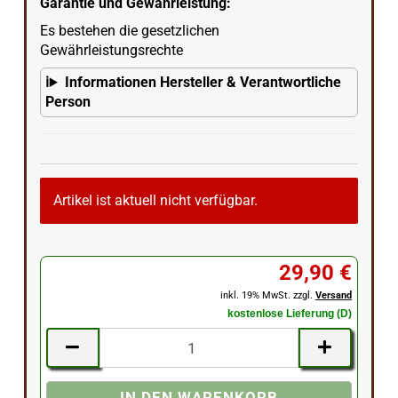
Garantie und Gewährleistung:
Es bestehen die gesetzlichen
Gewährleistungsrechte
Informationen Hersteller & Verantwortliche
Person
Artikel ist aktuell nicht verfügbar.
29,90 €
inkl. 19% MwSt. zzgl.
Versand
kostenlose Lieferung (D)