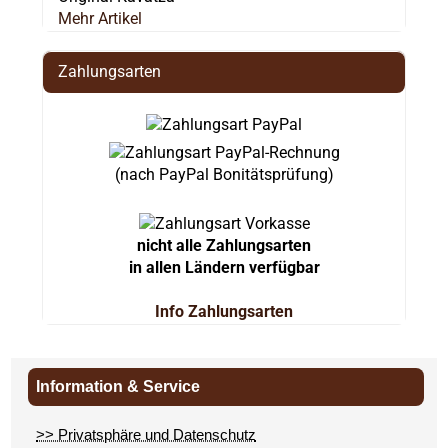
Mehr Artikel
Zahlungsarten
(nach PayPal Bonitätsprüfung)
nicht alle Zahlungsarten
in allen Ländern verfügbar
Info Zahlungsarten
Information & Service
>> Privatsphäre und Datenschutz