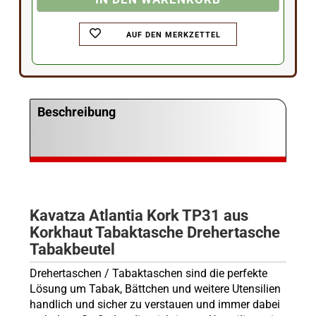
AUF DEN MERKZETTEL
Beschreibung
Kavatza Atlantia Kork TP31 aus
Korkhaut Tabaktasche Drehertasche
Tabakbeutel
Drehertaschen / Tabaktaschen sind die perfekte
Lösung um Tabak, Bättchen und weitere Utensilien
handlich und sicher zu verstauen und immer dabei