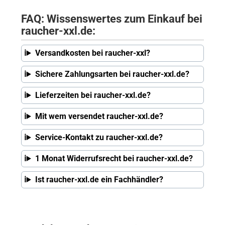
FAQ: Wissenswertes zum Einkauf bei
raucher-xxl.de:
Versandkosten bei raucher-xxl?
Sichere Zahlungsarten bei raucher-xxl.de?
Lieferzeiten bei raucher-xxl.de?
Mit wem versendet raucher-xxl.de?
Service-Kontakt zu raucher-xxl.de?
1 Monat Widerrufsrecht bei raucher-xxl.de?
Ist raucher-xxl.de ein Fachhändler?