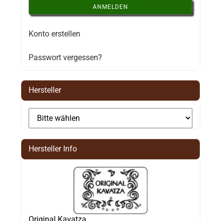
ANMELDEN
Konto erstellen
Passwort vergessen?
Hersteller
Hersteller Info
Original Kavatza