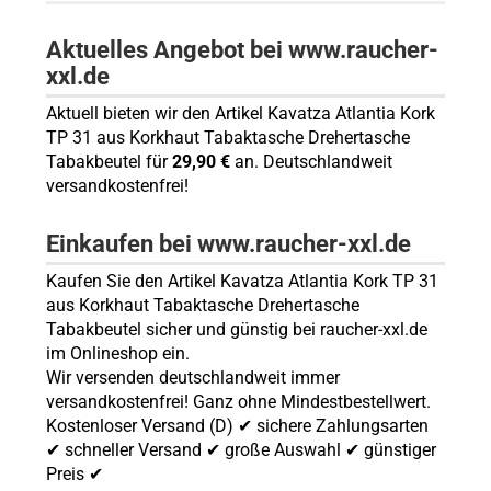
Aktuelles Angebot bei www.raucher-
xxl.de
Aktuell bieten wir den Artikel Kavatza Atlantia Kork
TP 31 aus Korkhaut Tabaktasche Drehertasche
Tabakbeutel für
29,90 €
an. Deutschlandweit
versandkostenfrei!
Einkaufen bei www.raucher-xxl.de
Kaufen Sie den Artikel Kavatza Atlantia Kork TP 31
aus Korkhaut Tabaktasche Drehertasche
Tabakbeutel sicher und günstig bei raucher-xxl.de
im Onlineshop ein.
Wir versenden deutschlandweit immer
versandkostenfrei! Ganz ohne Mindestbestellwert.
Kostenloser Versand (D) ✔ sichere Zahlungsarten
✔ schneller Versand ✔ große Auswahl ✔ günstiger
Preis ✔