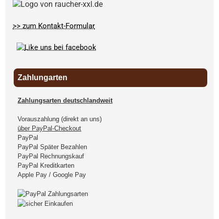
>> zum Kontakt-Formular
Zahlungarten
Zahlungsarten deutschlandweit
Vorauszahlung (direkt an uns)
über PayPal-Checkout
PayPal
PayPal Später Bezahlen
PayPal Rechnungskauf
PayPal Kreditkarten
Apple Pay / Google Pay