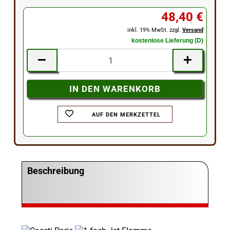
48,40 €
inkl. 19% MwSt. zzgl.
Versand
kostenlose Lieferung (D)
AUF DEN MERKZETTEL
Beschreibung