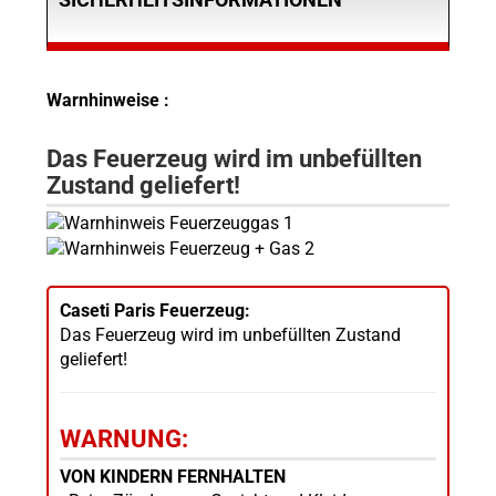
Warnhinweise :
Das Feuerzeug wird im unbefüllten
Zustand geliefert!
Caseti Paris Feuerzeug:
Das Feuerzeug wird im unbefüllten Zustand
geliefert!
WARNUNG:
VON KINDERN FERNHALTEN