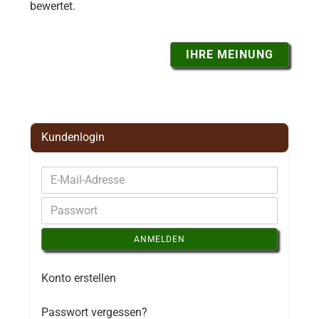
bewertet.
IHRE MEINUNG
Kundenlogin
ANMELDEN
Konto erstellen
Passwort vergessen?