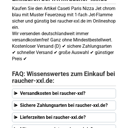
Kaufen Sie den Artikel Caseti Paris Nizza Jet chrom
blau mit Muster Feuerzeug mit 1-fach Jet-Flamme
sicher und günstig bei raucher-xxl.de im Onlineshop
ein.
Wir versenden deutschlandweit immer
versandkostenfrei! Ganz ohne Mindestbestellwert.
Kostenloser Versand (D) ✔ sichere Zahlungsarten
✔ schneller Versand ✔ große Auswahl ✔ günstiger
Preis ✔
FAQ: Wissenswertes zum Einkauf bei
raucher-xxl.de:
Versandkosten bei raucher-xxl?
Sichere Zahlungsarten bei raucher-xxl.de?
Lieferzeiten bei raucher-xxl.de?