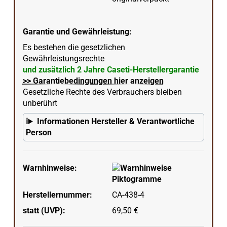
Garantie und Gewährleistung:
Es bestehen die gesetzlichen
Gewährleistungsrechte
und zusätzlich 2 Jahre Caseti-Herstellergarantie
>> Garantiebedingungen hier anzeigen
Gesetzliche Rechte des Verbrauchers bleiben
unberührt
Informationen Hersteller & Verantwortliche
Person
Warnhinweise:
Herstellernummer:
CA-438-4
statt (UVP):
69,50 €