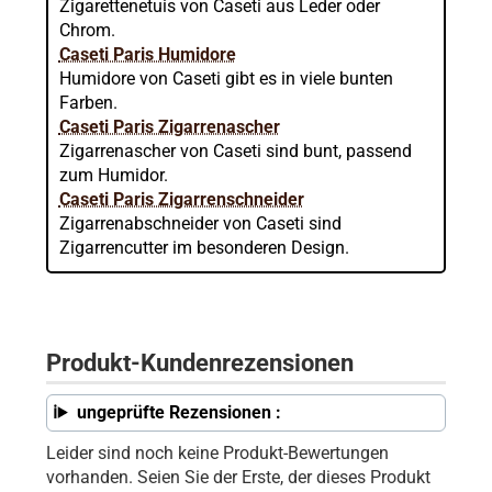
Zigarettenetuis von Caseti aus Leder oder
Chrom.
Caseti Paris Humidore
Humidore von Caseti gibt es in viele bunten
Farben.
Caseti Paris Zigarrenascher
Zigarrenascher von Caseti sind bunt, passend
zum Humidor.
Caseti Paris Zigarrenschneider
Zigarrenabschneider von Caseti sind
Zigarrencutter im besonderen Design.
Produkt-Kundenrezensionen
ungeprüfte Rezensionen :
Leider sind noch keine Produkt-Bewertungen
vorhanden. Seien Sie der Erste, der dieses Produkt