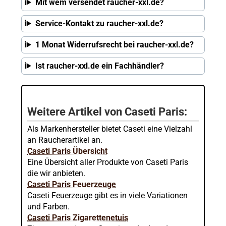
Mit wem versendet raucher-xxl.de?
Service-Kontakt zu raucher-xxl.de?
1 Monat Widerrufsrecht bei raucher-xxl.de?
Ist raucher-xxl.de ein Fachhändler?
Weitere Artikel von Caseti Paris:
Als Markenhersteller bietet Caseti eine Vielzahl
an Raucherartikel an.
Caseti Paris Übersicht
Eine Übersicht aller Produkte von Caseti Paris
die wir anbieten.
Caseti Paris Feuerzeuge
Caseti Feuerzeuge gibt es in viele Variationen
und Farben.
Caseti Paris Zigarettenetuis