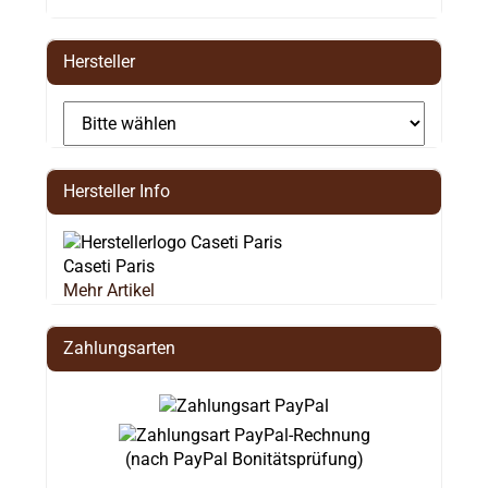
Hersteller
Hersteller Info
Caseti Paris
Mehr Artikel
Zahlungsarten
(nach PayPal Bonitätsprüfung)