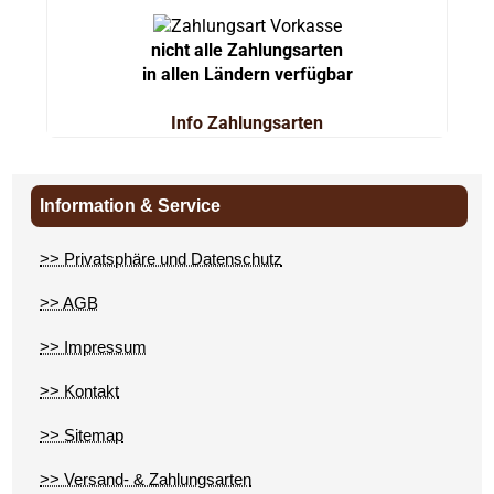
nicht alle Zahlungsarten
in allen Ländern verfügbar
Info Zahlungsarten
Information & Service
>> Privatsphäre und Datenschutz
>> AGB
>> Impressum
>> Kontakt
>> Sitemap
>> Versand- & Zahlungsarten