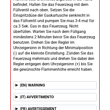
befindet. Halten Sie das Feuerzeug mit dem
Füllventil nach oben. Setzen Sie die
Einspritzdüse der Gaskartusche senkrecht in
das Füllventil und pumpen Sie max.3-4 mal für
ca.3 Sek. Gas in das Feuerzeug. Nicht
überfüllen. Warten Sie nach dem Füllgang
mindestens 2 Minuten bevor Sie das Feuerzeug
benutzen. Drehen Sie den Regler im
Uhrzeigersinn in Richtung der Minimalposition
(-) auf die kleinste Einstellung. Zünden Sie das
Feuerzeug mehrmals und drehen Sie dabei den
Regler entgegen dem Uhrzeigersinn (+) bis Sie
die gewünschte Flammenhöhe erreicht haben.
(EN) WARNING
(IT) AVVERTIMENTO
(FR) AVERTISSEMENT