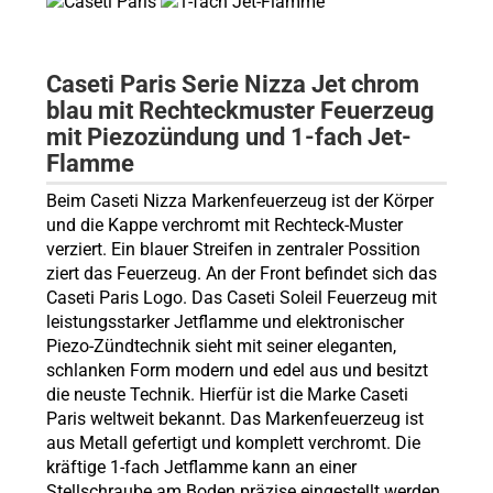
Caseti Paris Serie Nizza Jet chrom
blau mit Rechteckmuster Feuerzeug
mit Piezozündung und 1-fach Jet-
Flamme
Beim Caseti Nizza Markenfeuerzeug ist der Körper
und die Kappe verchromt mit Rechteck-Muster
verziert. Ein blauer Streifen in zentraler Possition
ziert das Feuerzeug. An der Front befindet sich das
Caseti Paris Logo. Das Caseti Soleil Feuerzeug mit
leistungsstarker Jetflamme und elektronischer
Piezo-Zündtechnik sieht mit seiner eleganten,
schlanken Form modern und edel aus und besitzt
die neuste Technik. Hierfür ist die Marke Caseti
Paris weltweit bekannt. Das Markenfeuerzeug ist
aus Metall gefertigt und komplett verchromt. Die
kräftige 1-fach Jetflamme kann an einer
Stellschraube am Boden präzise eingestellt werden