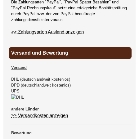
Die Zahlungsarten "PayPal", "PayPal Später Bezahlen" und
"PayPal Rechnungskauf" setzt eine erfolgreiche Bonitätsprüfung
durch PayPal bzw. der von PayPal beauftragte
Zahlungsdienstleister voraus.
>> Zahlungsarten Ausland anzeigen
Versand und Bewertung
Versand
DHL (deutschlandweit kostenlos)
DPD (deutschlandweit kostenlos)
UPS
andere Länder
>> Versandkosten anzeigen
Bewertung