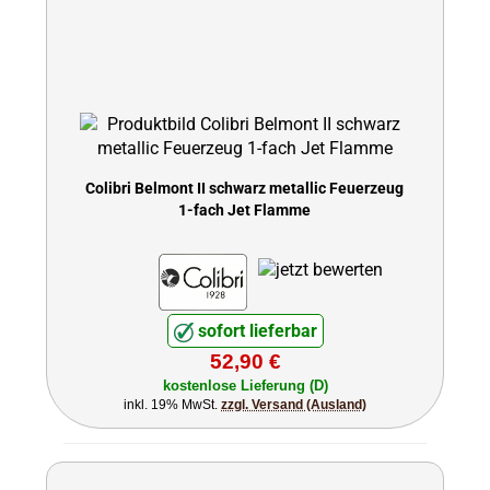
Colibri Belmont II schwarz metallic Feuerzeug
1-fach Jet Flamme
sofort lieferbar
52,90 €
kostenlose Lieferung (D)
inkl. 19% MwSt.
zzgl. Versand (Ausland)