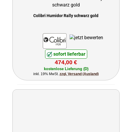
Colibri Humidor Rally schwarz gold
sofort lieferbar
474,00 €
kostenlose Lieferung (D)
inkl. 19% MwSt.
zzgl. Versand (Ausland)