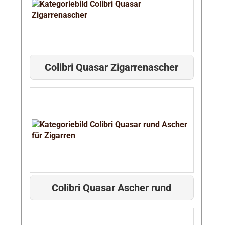
Colibri Quasar Zigarrenascher
Colibri Quasar Ascher rund