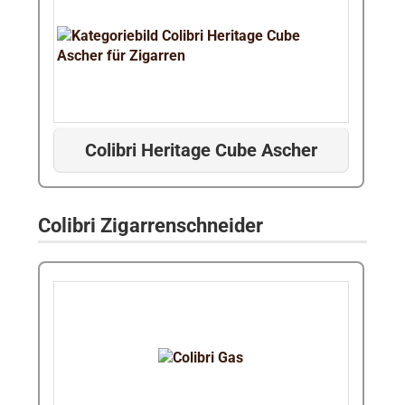
Colibri Heritage Cube Ascher
Colibri Zigarrenschneider