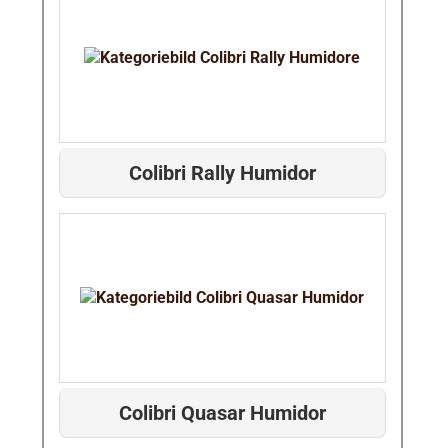
Colibri Rally Humidor
Colibri Quasar Humidor