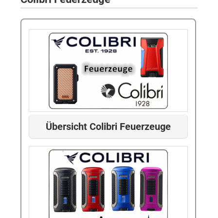
Übersicht Colibri Feuerzeuge