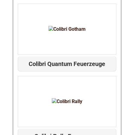
Colibri Quantum Feuerzeuge