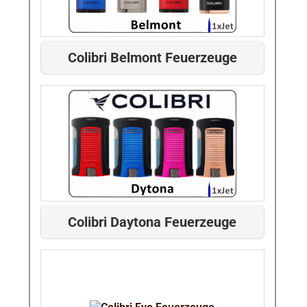
Colibri Belmont Feuerzeuge
Colibri Daytona Feuerzeuge