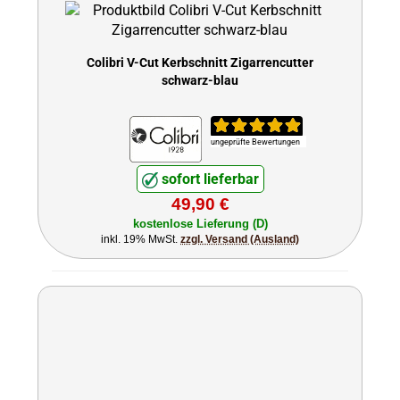
Colibri V-Cut Kerbschnitt Zigarrencutter
schwarz-blau
ungeprüfte Bewertungen
sofort lieferbar
49,90 €
kostenlose Lieferung (D)
inkl. 19% MwSt.
zzgl. Versand (Ausland)