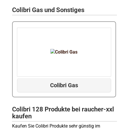
Colibri Gas und Sonstiges
Colibri Gas
Colibri 128 Produkte bei raucher-xxl
kaufen
Kaufen Sie Colibri Produkte sehr günstig im