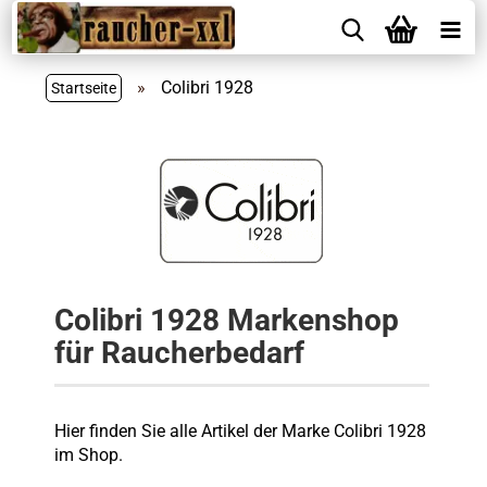
»
Colibri 1928
Startseite
Colibri 1928 Markenshop
für Raucherbedarf
Hier finden Sie alle Artikel der Marke Colibri 1928
im Shop.