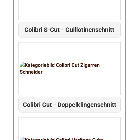
Colibri S-Cut - Guillotinenschnitt
Colibri Cut - Doppelklingenschnitt