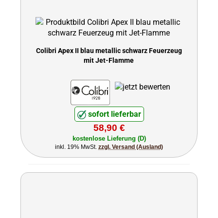
Colibri Apex II blau metallic schwarz Feuerzeug
mit Jet-Flamme
sofort lieferbar
58,90 €
kostenlose Lieferung (D)
inkl. 19% MwSt.
zzgl. Versand (Ausland)