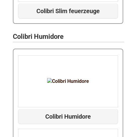
Colibri Slim feuerzeuge
Colibri Humidore
Colibri Humidore