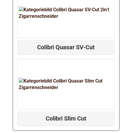
Colibri Quasar SV-Cut
Colibri Slim Cut