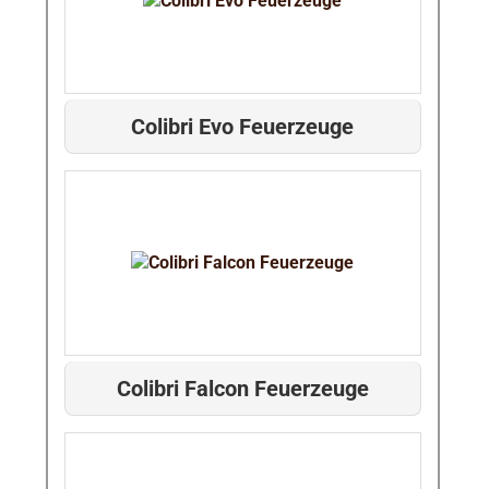
Colibri Evo Feuerzeuge
Colibri Falcon Feuerzeuge