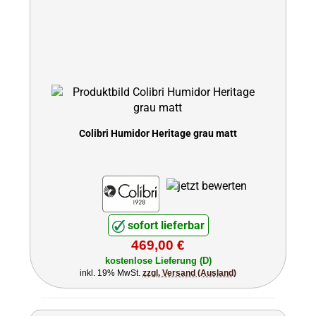
Colibri Humidor Heritage grau matt
sofort lieferbar
469,00 €
kostenlose Lieferung (D)
inkl. 19% MwSt.
zzgl. Versand (Ausland)