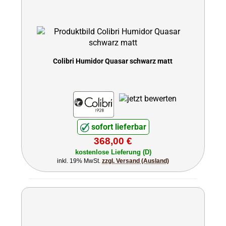
Colibri Humidor Quasar schwarz matt
sofort lieferbar
368,00 €
kostenlose Lieferung (D)
inkl. 19% MwSt.
zzgl. Versand (Ausland)