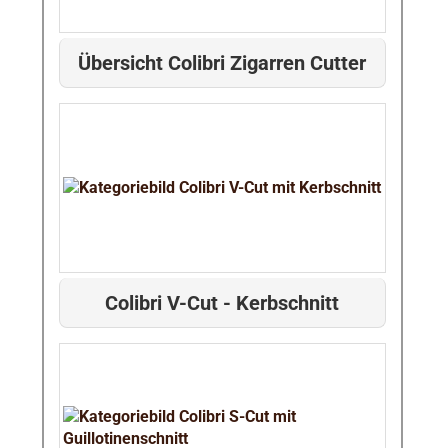
Übersicht Colibri Zigarren Cutter
Colibri V-Cut - Kerbschnitt