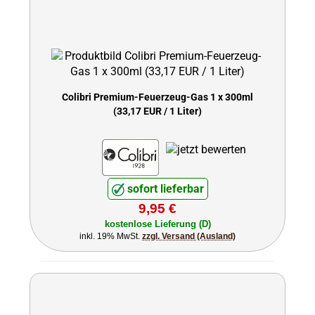
Colibri Premium-Feuerzeug-Gas 1 x 300ml
(33,17 EUR / 1 Liter)
sofort lieferbar
9,95 €
kostenlose Lieferung (D)
inkl. 19% MwSt.
zzgl. Versand (Ausland)