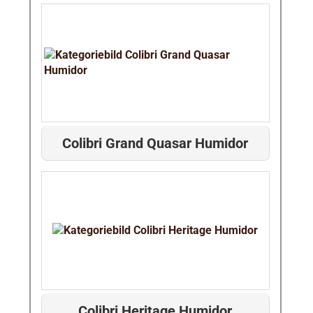
Colibri Grand Quasar Humidor
Colibri Heritage Humidor