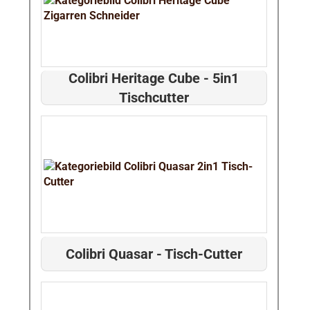
Colibri Heritage Cube - 5in1
Tischcutter
Colibri Quasar - Tisch-Cutter