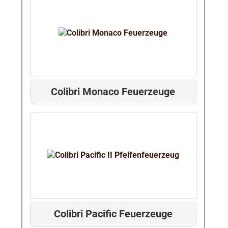
Colibri Monaco Feuerzeuge
Colibri Pacific Feuerzeuge