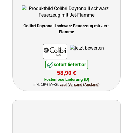
Colibri Daytona II schwarz Feuerzeug mit Jet-
Flamme
sofort lieferbar
58,90 €
kostenlose Lieferung (D)
inkl. 19% MwSt.
zzgl. Versand (Ausland)