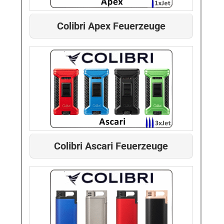
Colibri Apex Feuerzeuge
Colibri Ascari Feuerzeuge