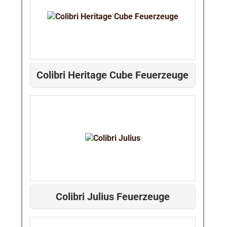
Colibri Heritage Cube Feuerzeuge
Colibri Julius Feuerzeuge