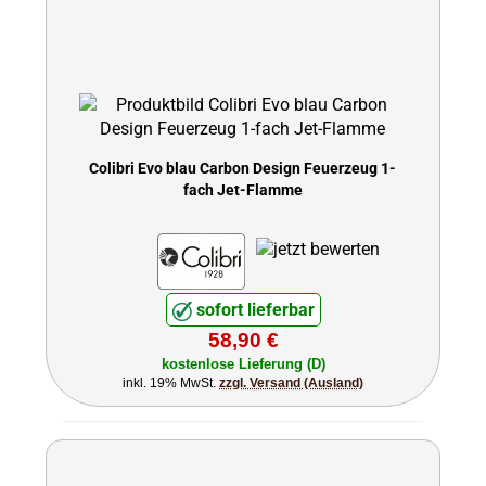
Colibri Evo blau Carbon Design Feuerzeug 1-
fach Jet-Flamme
sofort lieferbar
58,90 €
kostenlose Lieferung (D)
inkl. 19% MwSt.
zzgl. Versand (Ausland)