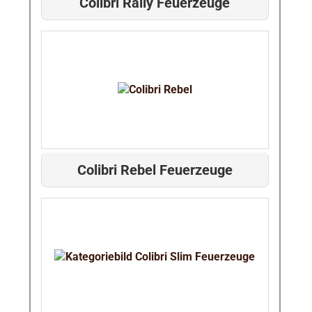
Colibri Rally Feuerzeuge
Colibri Rebel Feuerzeuge