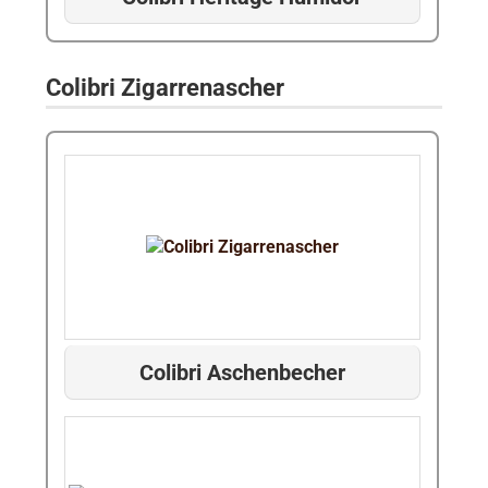
Colibri Zigarrenascher
Colibri Aschenbecher