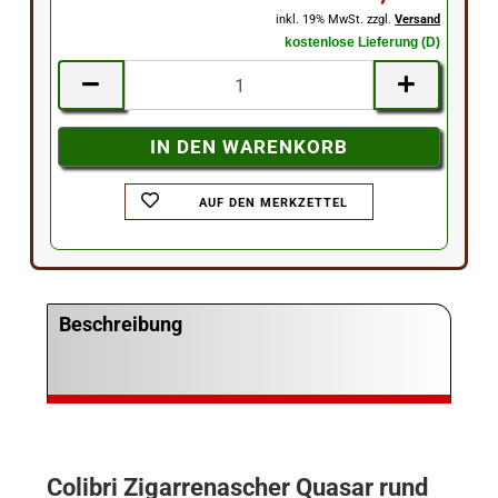
inkl. 19% MwSt. zzgl.
Versand
kostenlose Lieferung (D)
AUF DEN MERKZETTEL
Beschreibung
Colibri Zigarrenascher Quasar rund