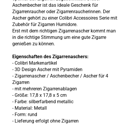
Aschenbecher ist das ideale Geschenk für
Zigarrenraucher oder Zigarrenraucherinnen. Der
Ascher gehört zu einer Colibri Accessoires Serie mit
Zubehör für Zigarren Humidore.
Erst mit dem richtigen Zigarrenascher kommt man
in die richtige Stimmung um eine gute Zigarre
genießen zu können.
Eigenschaften des Zigarrenaschers:
- Colibri Markenartikel
- 3D Design Ascher mit Pyramiden
- Zigarrenascher / Aschenbecher / Ascher für 4
Zigarren
- mit mehreren Zigarrenablagen
- Größe: 17,8 x 17,8 x 5 cm
- Farbe: silberfarbend metallic
- Material: Metall
- Form: rund
- Lieferung erfolgt ohne Zigarren