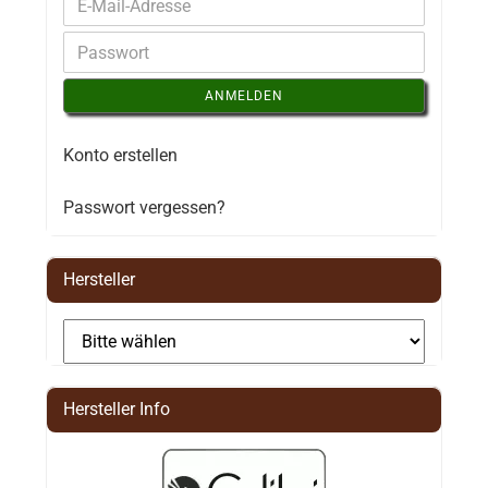
ANMELDEN
Konto erstellen
Passwort vergessen?
Hersteller
Hersteller Info