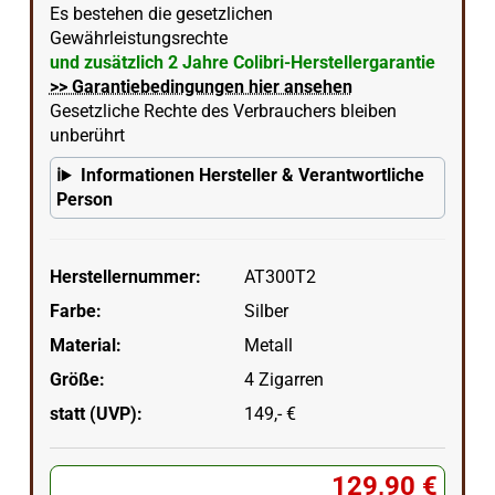
Es bestehen die gesetzlichen
Gewährleistungsrechte
und zusätzlich 2 Jahre Colibri-Herstellergarantie
>> Garantiebedingungen hier ansehen
Gesetzliche Rechte des Verbrauchers bleiben
unberührt
Informationen Hersteller & Verantwortliche
Person
Herstellernummer:
AT300T2
Farbe:
Silber
Material:
Metall
Größe:
4 Zigarren
statt (UVP):
149,- €
129,90 €