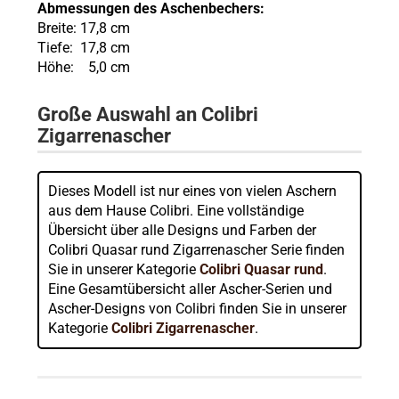
Abmessungen des Aschenbechers:
Breite: 17,8 cm
Tiefe: 17,8 cm
Höhe: 5,0 cm
Große Auswahl an Colibri
Zigarrenascher
Dieses Modell ist nur eines von vielen Aschern
aus dem Hause Colibri. Eine vollständige
Übersicht über alle Designs und Farben der
Colibri Quasar rund Zigarrenascher Serie finden
Sie in unserer Kategorie
Colibri Quasar rund
.
Eine Gesamtübersicht aller Ascher-Serien und
Ascher-Designs von Colibri finden Sie in unserer
Kategorie
Colibri Zigarrenascher
.