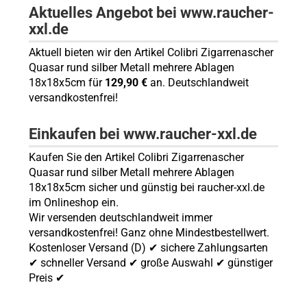
Aktuelles Angebot bei www.raucher-
xxl.de
Aktuell bieten wir den Artikel Colibri Zigarrenascher
Quasar rund silber Metall mehrere Ablagen
18x18x5cm für
129,90 €
an. Deutschlandweit
versandkostenfrei!
Einkaufen bei www.raucher-xxl.de
Kaufen Sie den Artikel Colibri Zigarrenascher
Quasar rund silber Metall mehrere Ablagen
18x18x5cm sicher und günstig bei raucher-xxl.de
im Onlineshop ein.
Wir versenden deutschlandweit immer
versandkostenfrei! Ganz ohne Mindestbestellwert.
Kostenloser Versand (D) ✔ sichere Zahlungsarten
✔ schneller Versand ✔ große Auswahl ✔ günstiger
Preis ✔