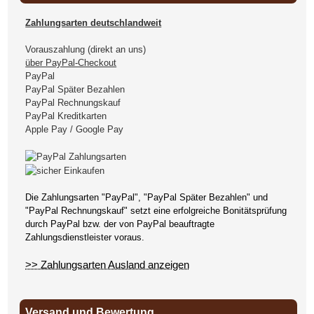
Zahlungsarten deutschlandweit
Vorauszahlung (direkt an uns)
über PayPal-Checkout
PayPal
PayPal Später Bezahlen
PayPal Rechnungskauf
PayPal Kreditkarten
Apple Pay / Google Pay
Die Zahlungsarten "PayPal", "PayPal Später Bezahlen" und
"PayPal Rechnungskauf" setzt eine erfolgreiche Bonitätsprüfung
durch PayPal bzw. der von PayPal beauftragte
Zahlungsdienstleister voraus.
>> Zahlungsarten Ausland anzeigen
Versand und Bewertung