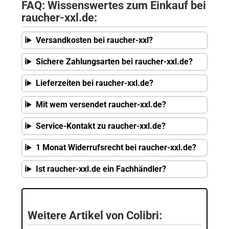
FAQ: Wissenswertes zum Einkauf bei
raucher-xxl.de:
Versandkosten bei raucher-xxl?
Sichere Zahlungsarten bei raucher-xxl.de?
Lieferzeiten bei raucher-xxl.de?
Mit wem versendet raucher-xxl.de?
Service-Kontakt zu raucher-xxl.de?
1 Monat Widerrufsrecht bei raucher-xxl.de?
Ist raucher-xxl.de ein Fachhändler?
Weitere Artikel von Colibri: