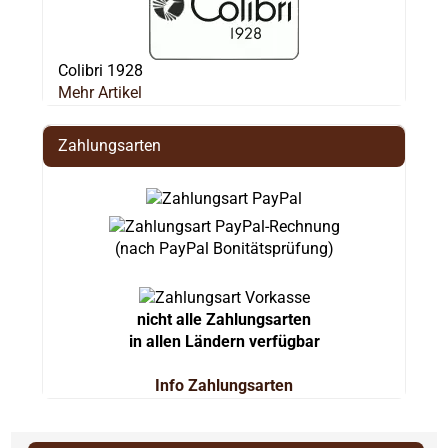
Colibri 1928
Mehr Artikel
Zahlungsarten
(nach PayPal Bonitätsprüfung)
nicht alle Zahlungsarten
in allen Ländern verfügbar
Info Zahlungsarten