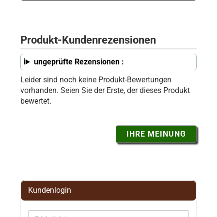
Produkt-Kundenrezensionen
ungeprüfte Rezensionen :
Leider sind noch keine Produkt-Bewertungen
vorhanden. Seien Sie der Erste, der dieses Produkt
bewertet.
IHRE MEINUNG
Kundenlogin