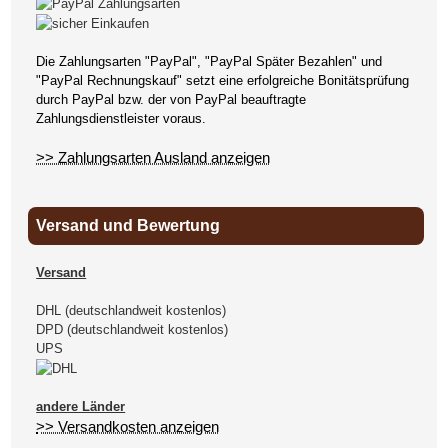
Die Zahlungsarten "PayPal", "PayPal Später Bezahlen" und
"PayPal Rechnungskauf" setzt eine erfolgreiche Bonitätsprüfung
durch PayPal bzw. der von PayPal beauftragte
Zahlungsdienstleister voraus.
>> Zahlungsarten Ausland anzeigen
Versand und Bewertung
Versand
DHL (deutschlandweit kostenlos)
DPD (deutschlandweit kostenlos)
UPS
andere Länder
>> Versandkosten anzeigen