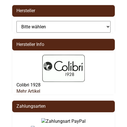
Hersteller
Hersteller Info
Colibri 1928
Mehr Artikel
Zahlungsarten