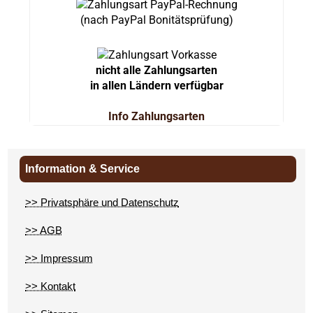
(nach PayPal Bonitätsprüfung)
nicht alle Zahlungsarten
in allen Ländern verfügbar
Info Zahlungsarten
Information & Service
>> Privatsphäre und Datenschutz
>> AGB
>> Impressum
>> Kontakt