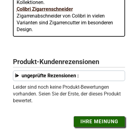
Kollektionen.
Colibri Zigarrenschneider
Zigarrenabschneider von Colibri in vielen
Varianten sind Zigarrencutter im besonderen
Design.
Produkt-Kundenrezensionen
ungeprüfte Rezensionen :
Leider sind noch keine Produkt-Bewertungen
vorhanden. Seien Sie der Erste, der dieses Produkt
bewertet.
IHRE MEINUNG