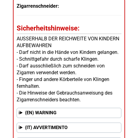
Zigarrenschneider:
Sicherheitshinweise:
AUSSERHALB DER REICHWEITE VON KINDERN
AUFBEWAHREN
- Darf nicht in die Hände von Kindern gelangen.
- Schnittgefahr durch scharfe Klingen.
- Darf ausschließlich zum schneiden von
Zigarren verwendet werden.
- Finger und andere Körberteile von Klingen
fernhalten.
- Die Hinweise der Gebrauchsanweisung des
Zigarrenschneiders beachten.
(EN) WARNING
(IT) AVVERTIMENTO