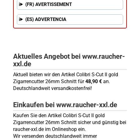
(FR) AVERTISSEMENT
(ES) ADVERTENCIA
Aktuelles Angebot bei www.raucher-
xxl.de
Aktuell bieten wir den Artikel Colibri S-Cut II gold
Zigarrencutter 26mm Schnitt für
48,90 €
an.
Deutschlandweit versandkostenfrei!
Einkaufen bei www.raucher-xxl.de
Kaufen Sie den Artikel Colibri S-Cut II gold
Zigarrencutter 26mm Schnitt sicher und günstig bei
raucher-xxl.de im Onlineshop ein.
Wir versenden deutschlandweit immer