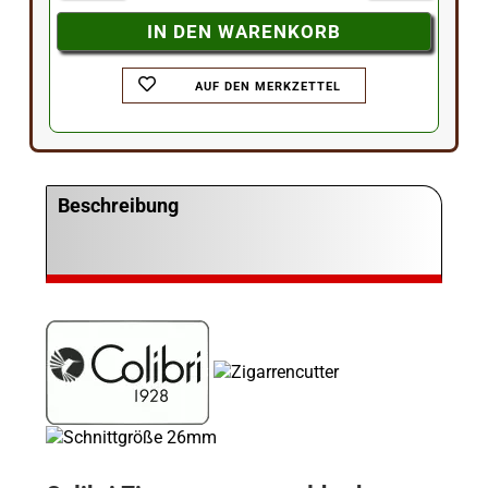
AUF DEN MERKZETTEL
Beschreibung