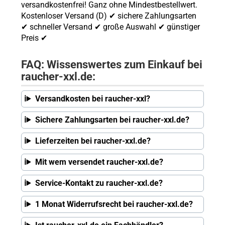
versandkostenfrei! Ganz ohne Mindestbestellwert.
Kostenloser Versand (D) ✔ sichere Zahlungsarten
✔ schneller Versand ✔ große Auswahl ✔ günstiger
Preis ✔
FAQ: Wissenswertes zum Einkauf bei
raucher-xxl.de:
Versandkosten bei raucher-xxl?
Sichere Zahlungsarten bei raucher-xxl.de?
Lieferzeiten bei raucher-xxl.de?
Mit wem versendet raucher-xxl.de?
Service-Kontakt zu raucher-xxl.de?
1 Monat Widerrufsrecht bei raucher-xxl.de?