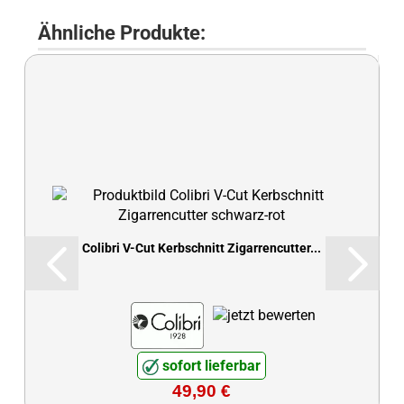
Ähnliche Produkte:
Colibri V-Cut Kerbschnitt Zigarrencutter...
sofort lieferbar
49,90 €