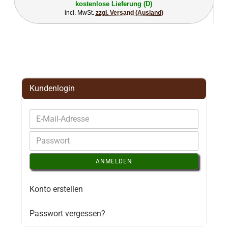
kostenlose Lieferung (D)
incl. MwSt.
zzgl. Versand (Ausland)
Kundenlogin
ANMELDEN
Konto erstellen
Passwort vergessen?