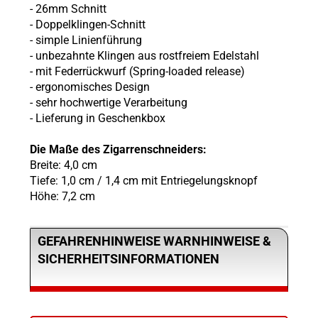
- 26mm Schnitt
- Doppelklingen-Schnitt
- simple Linienführung
- unbezahnte Klingen aus rostfreiem Edelstahl
- mit Federrückwurf (Spring-loaded release)
- ergonomisches Design
- sehr hochwertige Verarbeitung
- Lieferung in Geschenkbox
Die Maße des Zigarrenschneiders:
Breite: 4,0 cm
Tiefe: 1,0 cm / 1,4 cm mit Entriegelungsknopf
Höhe: 7,2 cm
GEFAHRENHINWEISE WARNHINWEISE &
SICHERHEITSINFORMATIONEN