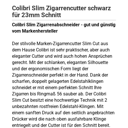
Colibri Slim Zigarrencutter schwarz
für 23mm Schnitt
Colibri Slim Zigarrenabschneider - gut und günstig
vom Markenhersteller
Der stilvolle Marken-Zigarrencutter Slim Cut aus
dem Hause Colibri ist sehr praktischer, aber auch
eleganter Cutter und wird auch hohen Ansprüchen
gerecht. Mit der schlanken, eleganten Silhouette
und der ergonomischen Form liegt der
Zigarrenschneider perfekt in der Hand. Dank der
scharfen, doppelt gelagerten Edelstahlklingen
schneidet er mit einem perfekten Schnitt Ihre
Zigarren bis Ringmaß 56 sauber ab. Der Colibri
Slim Cut besitzt eine hochwertige Technik mit 2
unbezahnten rostfreien Edelstahl-Klingen. Mit
einem sanften Druck auf den seitlich angebrachten
Drücker wird die nach oben ausfahrbare Klinge
entriegelt und der Cutter ist für den Schnitt bereit.