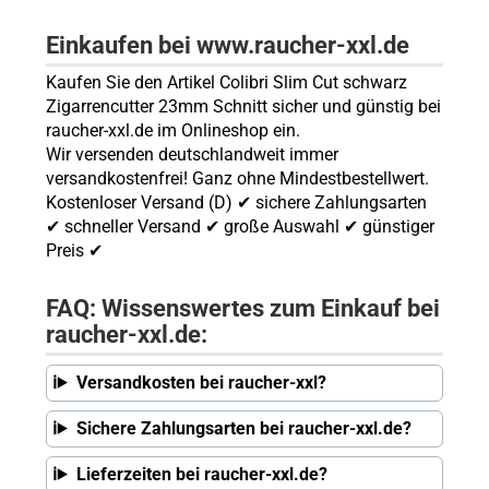
Einkaufen bei www.raucher-xxl.de
Kaufen Sie den Artikel Colibri Slim Cut schwarz
Zigarrencutter 23mm Schnitt sicher und günstig bei
raucher-xxl.de im Onlineshop ein.
Wir versenden deutschlandweit immer
versandkostenfrei! Ganz ohne Mindestbestellwert.
Kostenloser Versand (D) ✔ sichere Zahlungsarten
✔ schneller Versand ✔ große Auswahl ✔ günstiger
Preis ✔
FAQ: Wissenswertes zum Einkauf bei
raucher-xxl.de:
Versandkosten bei raucher-xxl?
Sichere Zahlungsarten bei raucher-xxl.de?
Lieferzeiten bei raucher-xxl.de?