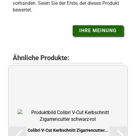
vorhanden. Seien Sie der Erste, der dieses Produkt
bewertet.
IHRE MEINUNG
Ähnliche Produkte:
Colibri V-Cut Kerbschnitt Zigarrencutter...