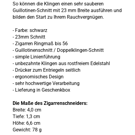
So können die Klingen einen sehr sauberen
Guillotinen-Schnitt mit 23 mm Breite ausführen und
bilden den Start zu Ihrem Rauchvergnügen.
- Farbe: schwarz
- 23mm Schnitt
- Zigarren Ringmaß bis 56
- Guillotinenschnitt / Doppelklingen-Schnitt
- simple Linienführung
- unbezahnte Klingen aus rostfreiem Edelstahl
- Drücker zum Entriegeln seitlich
- ergonomisches Design
- sehr hochwertige Verarbeitung
- Lieferung in Geschenkbox
Die Maße des Zigarrenschneiders:
Breite: 4,0 cm
Tiefe: 1,3 cm
Höhe: 6,6 cm
Gewicht: 78 g