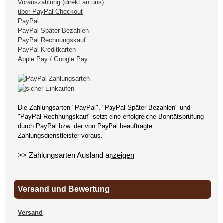
Vorauszahlung (direkt an uns)
über PayPal-Checkout
PayPal
PayPal Später Bezahlen
PayPal Rechnungskauf
PayPal Kreditkarten
Apple Pay / Google Pay
Die Zahlungsarten "PayPal", "PayPal Später Bezahlen" und
"PayPal Rechnungskauf" setzt eine erfolgreiche Bonitätsprüfung
durch PayPal bzw. der von PayPal beauftragte
Zahlungsdienstleister voraus.
>> Zahlungsarten Ausland anzeigen
Versand und Bewertung
Versand