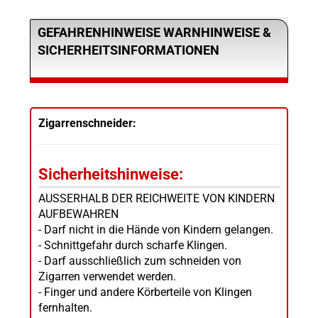
GEFAHRENHINWEISE WARNHINWEISE &
SICHERHEITSINFORMATIONEN
Zigarrenschneider:
Sicherheitshinweise:
AUSSERHALB DER REICHWEITE VON KINDERN
AUFBEWAHREN
- Darf nicht in die Hände von Kindern gelangen.
- Schnittgefahr durch scharfe Klingen.
- Darf ausschließlich zum schneiden von
Zigarren verwendet werden.
- Finger und andere Körberteile von Klingen
fernhalten.