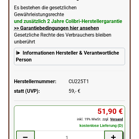
Es bestehen die gesetzlichen
Gewährleistungsrechte
und zusätzlich 2 Jahre Colibri-Herstellergarantie
>> Garantiebedingungen hier ansehen
Gesetzliche Rechte des Verbrauchers bleiben
unberührt
Informationen Hersteller & Verantwortliche
Person
Herstellernummer:
CU225T1
statt (UVP):
59,- €
51,90 €
inkl. 19% MwSt. zzgl.
Versand
kostenlose Lieferung (D)