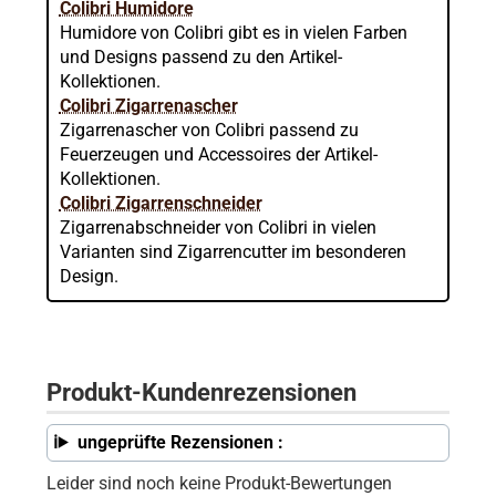
Colibri Humidore
Humidore von Colibri gibt es in vielen Farben
und Designs passend zu den Artikel-
Kollektionen.
Colibri Zigarrenascher
Zigarrenascher von Colibri passend zu
Feuerzeugen und Accessoires der Artikel-
Kollektionen.
Colibri Zigarrenschneider
Zigarrenabschneider von Colibri in vielen
Varianten sind Zigarrencutter im besonderen
Design.
Produkt-Kundenrezensionen
ungeprüfte Rezensionen :
Leider sind noch keine Produkt-Bewertungen