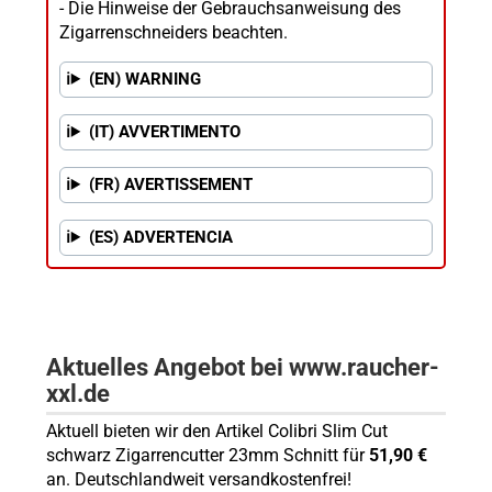
- Die Hinweise der Gebrauchsanweisung des
Zigarrenschneiders beachten.
(EN) WARNING
(IT) AVVERTIMENTO
(FR) AVERTISSEMENT
(ES) ADVERTENCIA
Aktuelles Angebot bei www.raucher-
xxl.de
Aktuell bieten wir den Artikel Colibri Slim Cut
schwarz Zigarrencutter 23mm Schnitt für
51,90 €
an. Deutschlandweit versandkostenfrei!