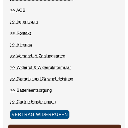
>> AGB
>> Impressum
>> Kontakt
>> Sitemap
>> Versand- & Zahlungsarten
>> Widerruf & Widerrufsformular
>> Garantie und Gewaehrleistung
>> Batterieentsorgung
>> Cookie Einstellungen
VERTRAG WIDERRUFEN