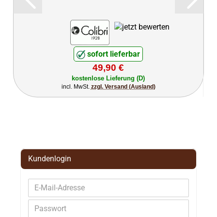
sofort lieferbar
49,90 €
kostenlose Lieferung (D)
incl. MwSt.
zzgl. Versand (Ausland)
Kundenlogin