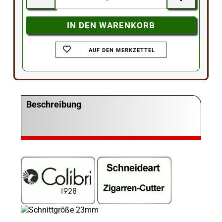
AUF DEN MERKZETTEL
Beschreibung