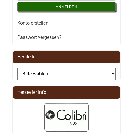
ANMELDEN
Konto erstellen
Passwort vergessen?
Hersteller
Hersteller Info