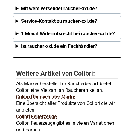
Mit wem versendet raucher-xxl.de?
Service-Kontakt zu raucher-xxl.de?
1 Monat Widerrufsrecht bei raucher-xxl.de?
Ist raucher-xxl.de ein Fachhändler?
Weitere Artikel von Colibri:
Als Markenhersteller für Raucherbedarf bietet
Colibri eine Vielzahl an Raucherartikel an.
Colibri Übersicht der Marke
Eine Übersicht aller Produkte von Colibri die wir
anbieten.
Colibri Feuerzeuge
Colibri Feuerzeuge gibt es in vielen Variationen
und Farben.