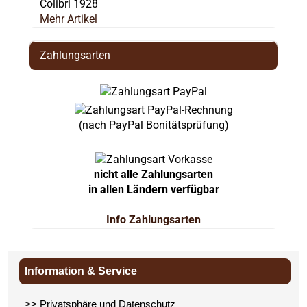
Colibri 1928
Mehr Artikel
Zahlungsarten
(nach PayPal Bonitätsprüfung)
nicht alle Zahlungsarten
in allen Ländern verfügbar
Info Zahlungsarten
Information & Service
>> Privatsphäre und Datenschutz