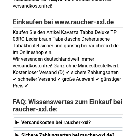
versandkostenfrei!
Einkaufen bei www.raucher-xxl.de
Kaufen Sie den Artikel Kavatza Tabba Deluxe TP
03RO Leder braun Tabaktasche Drehertasche
Tabakbeutel sicher und günstig bei raucher-xxl.de
im Onlineshop ein.
Wir versenden deutschlandweit immer
versandkostenfrei! Ganz ohne Mindestbestellwert.
Kostenloser Versand (D) ✔ sichere Zahlungsarten
✔ schneller Versand ✔ große Auswahl ✔ günstiger
Preis ✔
FAQ: Wissenswertes zum Einkauf bei
raucher-xxl.de:
Versandkosten bei raucher-xxl?
Sichere Zahlungsarten bei raucher-xxl.de?