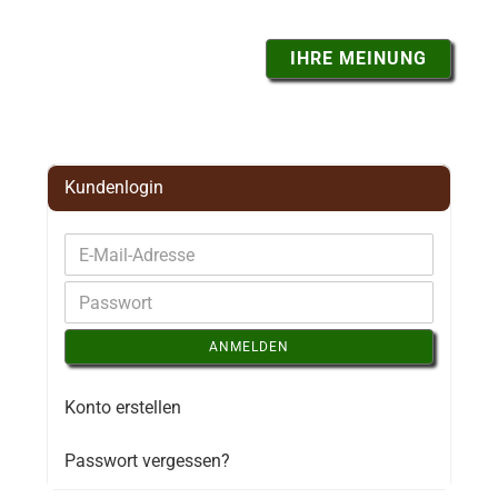
IHRE MEINUNG
Kundenlogin
ANMELDEN
Konto erstellen
Passwort vergessen?