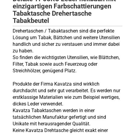
einzigartigen Farbschattierungen
Tabaktasche Drehertasche
Tabakbeutel
Drehertaschen / Tabaktaschen sind die perfekte
Lösung um Tabak, Bättchen und weitere Utensilien
handlich und sicher zu verstauen und immer dabei
zu haben.
So finden die wichtigsten Utensilien, wie Blättchen,
Filter, Tabak sowie auch Feuerzeug oder
Streichhölzer, genügend Platz.
Produkte der Firma Kavatza sind wirklich
durchdacht und sehr gut verarbeitet. Es werden nur
erstklassige Materialien wie zum Beispiel wertiges,
dickes Leder verwendet.
Kavatza Tabaktaschen werden in einer
tatsächlichen Manufaktur gefertigt und sind
Unikate mit herausragender Qualität.
Keine Kavatza Drehtasche gleicht exakt einer