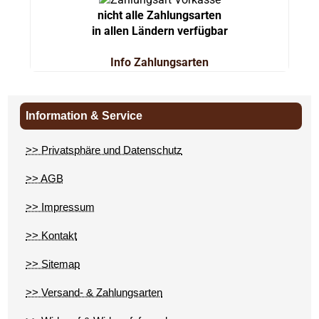
nicht alle Zahlungsarten
in allen Ländern verfügbar
Info Zahlungsarten
Information & Service
>> Privatsphäre und Datenschutz
>> AGB
>> Impressum
>> Kontakt
>> Sitemap
>> Versand- & Zahlungsarten