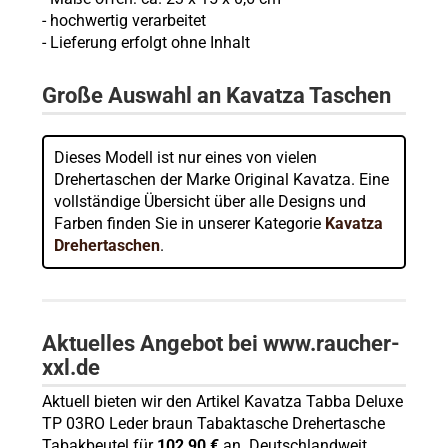
- hochwertig verarbeitet
- Lieferung erfolgt ohne Inhalt
Große Auswahl an Kavatza Taschen
Dieses Modell ist nur eines von vielen
Drehertaschen der Marke Original Kavatza. Eine
vollständige Übersicht über alle Designs und
Farben finden Sie in unserer Kategorie
Kavatza
Drehertaschen
.
Aktuelles Angebot bei www.raucher-
xxl.de
Aktuell bieten wir den Artikel Kavatza Tabba Deluxe
TP 03RO Leder braun Tabaktasche Drehertasche
Tabakbeutel für
102,90 €
an. Deutschlandweit