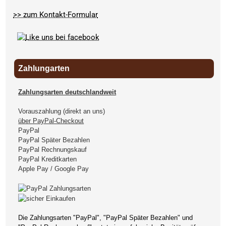
>> zum Kontakt-Formular
Zahlungarten
Zahlungsarten deutschlandweit
Vorauszahlung (direkt an uns)
über PayPal-Checkout
PayPal
PayPal Später Bezahlen
PayPal Rechnungskauf
PayPal Kreditkarten
Apple Pay / Google Pay
Die Zahlungsarten "PayPal", "PayPal Später Bezahlen" und