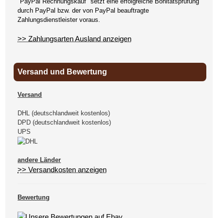
"PayPal Rechnungskauf" setzt eine erfolgreiche Bonitätsprüfung
durch PayPal bzw. der von PayPal beauftragte
Zahlungsdienstleister voraus.
>> Zahlungsarten Ausland anzeigen
Versand und Bewertung
Versand
DHL (deutschlandweit kostenlos)
DPD (deutschlandweit kostenlos)
UPS
andere Länder
>> Versandkosten anzeigen
Bewertung