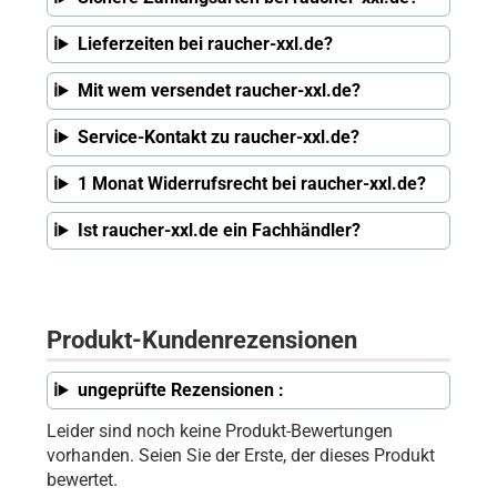
Lieferzeiten bei raucher-xxl.de?
Mit wem versendet raucher-xxl.de?
Service-Kontakt zu raucher-xxl.de?
1 Monat Widerrufsrecht bei raucher-xxl.de?
Ist raucher-xxl.de ein Fachhändler?
Produkt-Kundenrezensionen
ungeprüfte Rezensionen :
Leider sind noch keine Produkt-Bewertungen
vorhanden. Seien Sie der Erste, der dieses Produkt
bewertet.