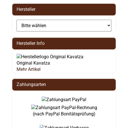
Hersteller
Hersteller Info
Original Kavatza
Mehr Artikel
Zahlungsarten
(nach PayPal Bonitätsprüfung)