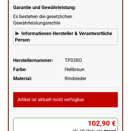
Garantie und Gewährleistung:
Es bestehen die gesetzlichen
Gewährleistungsrechte
Informationen Hersteller & Verantwortliche
Person
Herstellernummer:
TP03RO
Farbe:
Hellbraun
Material:
Rindsleder
Artikel ist aktuell nicht verfügbar.
102,90 €
inkl. 19% MwSt. zzgl.
Versand