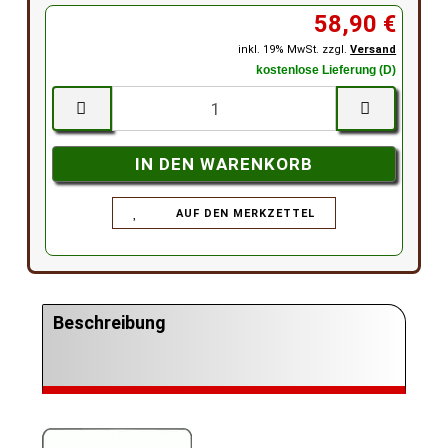
58,90 €
inkl. 19% MwSt. zzgl.
Versand
kostenlose Lieferung (D)
AUF DEN MERKZETTEL
Beschreibung