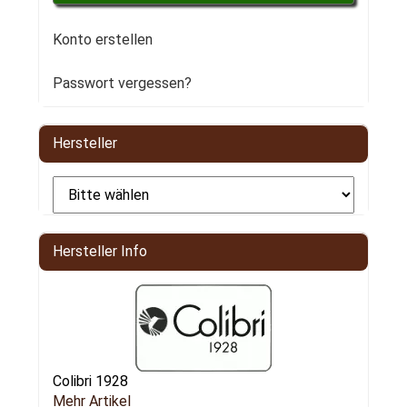
Konto erstellen
Passwort vergessen?
Hersteller
Hersteller Info
Colibri 1928
Mehr Artikel