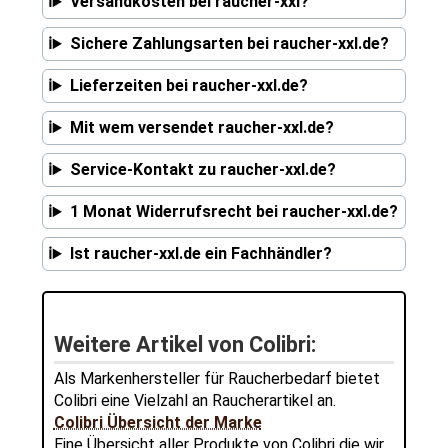
Versandkosten bei raucher-xxl?
Sichere Zahlungsarten bei raucher-xxl.de?
Lieferzeiten bei raucher-xxl.de?
Mit wem versendet raucher-xxl.de?
Service-Kontakt zu raucher-xxl.de?
1 Monat Widerrufsrecht bei raucher-xxl.de?
Ist raucher-xxl.de ein Fachhändler?
Weitere Artikel von Colibri:
Als Markenhersteller für Raucherbedarf bietet
Colibri eine Vielzahl an Raucherartikel an.
Colibri Übersicht der Marke
Eine Übersicht aller Produkte von Colibri die wir