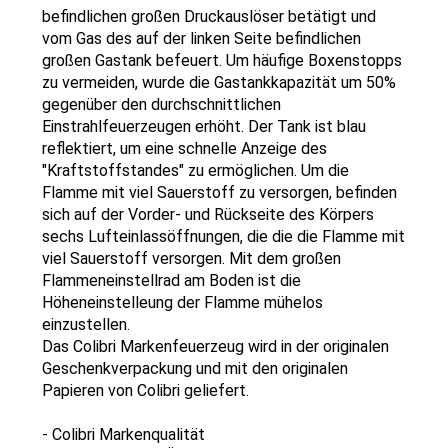
befindlichen großen Druckauslöser betätigt und
vom Gas des auf der linken Seite befindlichen
großen Gastank befeuert. Um häufige Boxenstopps
zu vermeiden, wurde die Gastankkapazität um 50%
gegenüber den durchschnittlichen
Einstrahlfeuerzeugen erhöht. Der Tank ist blau
reflektiert, um eine schnelle Anzeige des
"Kraftstoffstandes" zu ermöglichen. Um die
Flamme mit viel Sauerstoff zu versorgen, befinden
sich auf der Vorder- und Rückseite des Körpers
sechs Lufteinlassöffnungen, die die die Flamme mit
viel Sauerstoff versorgen. Mit dem großen
Flammeneinstellrad am Boden ist die
Höheneinstelleung der Flamme mühelos
einzustellen.
Das Colibri Markenfeuerzeug wird in der originalen
Geschenkverpackung und mit den originalen
Papieren von Colibri geliefert.
- Colibri Markenqualität