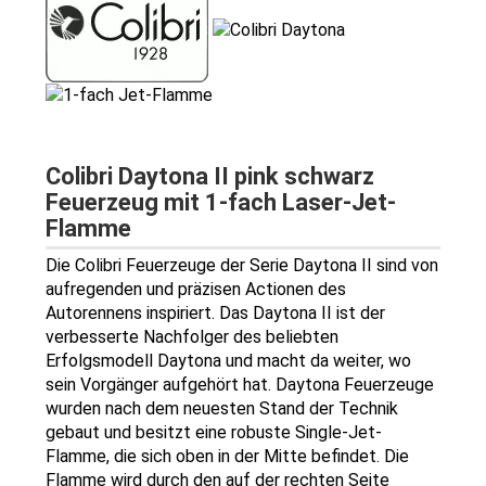
Colibri Daytona II pink schwarz
Feuerzeug mit 1-fach Laser-Jet-
Flamme
Die Colibri Feuerzeuge der Serie Daytona II sind von
aufregenden und präzisen Actionen des
Autorennens inspiriert. Das Daytona II ist der
verbesserte Nachfolger des beliebten
Erfolgsmodell Daytona und macht da weiter, wo
sein Vorgänger aufgehört hat. Daytona Feuerzeuge
wurden nach dem neuesten Stand der Technik
gebaut und besitzt eine robuste Single-Jet-
Flamme, die sich oben in der Mitte befindet. Die
Flamme wird durch den auf der rechten Seite