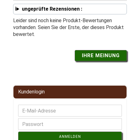
ungeprüfte Rezensionen :
Leider sind noch keine Produkt-Bewertungen
vorhanden. Seien Sie der Erste, der dieses Produkt
bewertet.
IHRE MEINUNG
Kundenlogin
ANMELDEN