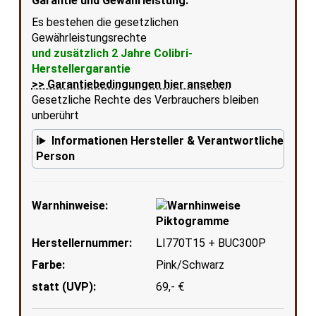
Garantie und Gewährleistung:
Es bestehen die gesetzlichen
Gewährleistungsrechte
und zusätzlich 2 Jahre Colibri-
Herstellergarantie
>> Garantiebedingungen hier ansehen
Gesetzliche Rechte des Verbrauchers bleiben
unberührt
Informationen Hersteller & Verantwortliche
Person
Warnhinweise:
Herstellernummer:
LI770T15 + BUC300P
Farbe:
Pink/Schwarz
statt (UVP):
69,- €