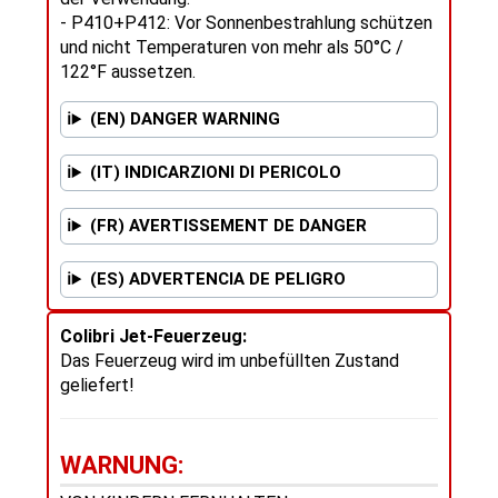
- P410+P412: Vor Sonnenbestrahlung schützen
und nicht Temperaturen von mehr als 50°C /
122°F aussetzen.
(EN) DANGER WARNING
(IT) INDICARZIONI DI PERICOLO
(FR) AVERTISSEMENT DE DANGER
(ES) ADVERTENCIA DE PELIGRO
Colibri Jet-Feuerzeug:
Das Feuerzeug wird im unbefüllten Zustand
geliefert!
WARNUNG: