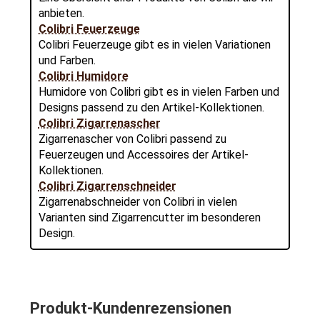
anbieten.
Colibri Feuerzeuge
Colibri Feuerzeuge gibt es in vielen Variationen
und Farben.
Colibri Humidore
Humidore von Colibri gibt es in vielen Farben und
Designs passend zu den Artikel-Kollektionen.
Colibri Zigarrenascher
Zigarrenascher von Colibri passend zu
Feuerzeugen und Accessoires der Artikel-
Kollektionen.
Colibri Zigarrenschneider
Zigarrenabschneider von Colibri in vielen
Varianten sind Zigarrencutter im besonderen
Design.
Produkt-Kundenrezensionen