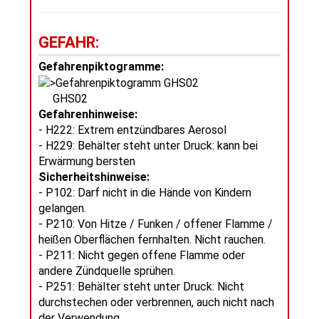
GEFAHR:
Gefahrenpiktogramme:
GHS02
Gefahrenhinweise:
- H222: Extrem entzündbares Aerosol
- H229: Behälter steht unter Druck: kann bei
Erwärmung bersten
Sicherheitshinweise:
- P102: Darf nicht in die Hände von Kindern
gelangen.
- P210: Von Hitze / Funken / offener Flamme /
heißen Oberflächen fernhalten. Nicht rauchen.
- P211: Nicht gegen offene Flamme oder
andere Zündquelle sprühen.
- P251: Behälter steht unter Druck: Nicht
durchstechen oder verbrennen, auch nicht nach
der Verwendung.