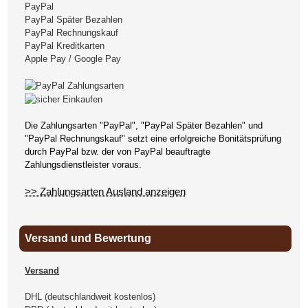
PayPal
PayPal Später Bezahlen
PayPal Rechnungskauf
PayPal Kreditkarten
Apple Pay / Google Pay
Die Zahlungsarten "PayPal", "PayPal Später Bezahlen" und
"PayPal Rechnungskauf" setzt eine erfolgreiche Bonitätsprüfung
durch PayPal bzw. der von PayPal beauftragte
Zahlungsdienstleister voraus.
>> Zahlungsarten Ausland anzeigen
Versand und Bewertung
Versand
DHL (deutschlandweit kostenlos)