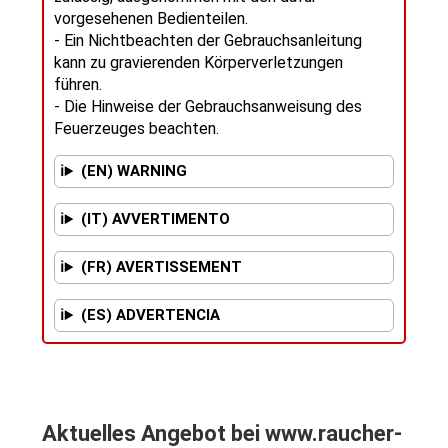
vorgesehenen Bedienteilen.
- Ein Nichtbeachten der Gebrauchsanleitung
kann zu gravierenden Körperverletzungen
führen.
- Die Hinweise der Gebrauchsanweisung des
Feuerzeuges beachten.
(EN) WARNING
(IT) AVVERTIMENTO
(FR) AVERTISSEMENT
(ES) ADVERTENCIA
Aktuelles Angebot bei www.raucher-