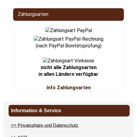
Zahlungsarten
(nach PayPal Bonitätsprüfung)
nicht alle Zahlungsarten
in allen Ländern verfügbar
Info Zahlungsarten
Information & Service
>> Privatsphäre und Datenschutz