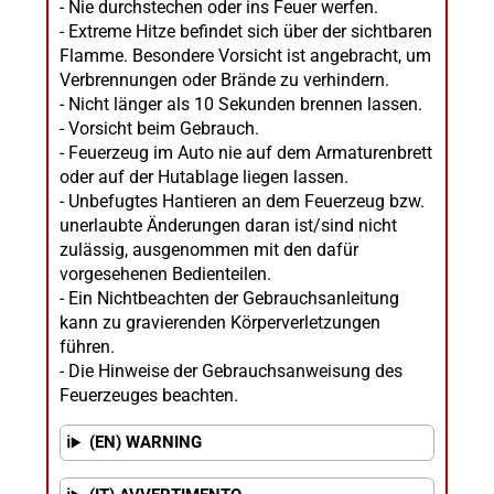
- Nie durchstechen oder ins Feuer werfen.
- Extreme Hitze befindet sich über der sichtbaren
Flamme. Besondere Vorsicht ist angebracht, um
Verbrennungen oder Brände zu verhindern.
- Nicht länger als 10 Sekunden brennen lassen.
- Vorsicht beim Gebrauch.
- Feuerzeug im Auto nie auf dem Armaturenbrett
oder auf der Hutablage liegen lassen.
- Unbefugtes Hantieren an dem Feuerzeug bzw.
unerlaubte Änderungen daran ist/sind nicht
zulässig, ausgenommen mit den dafür
vorgesehenen Bedienteilen.
- Ein Nichtbeachten der Gebrauchsanleitung
kann zu gravierenden Körperverletzungen
führen.
- Die Hinweise der Gebrauchsanweisung des
Feuerzeuges beachten.
(EN) WARNING