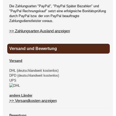
Die Zahlungsarten "PayPal", "PayPal Später Bezahlen" und
"PayPal Rechnungskauf" setzt eine erfolgreiche Bonitätsprüfung
durch PayPal bzw. der von PayPal beauftragte
Zahlungsdienstleister voraus.
>> Zahlungsarten Ausland anzeigen
Versand und Bewertung
Versand
DHL (deutschlandweit kostenlos)
DPD (deutschlandweit kostenlos)
UPS
andere Länder
>> Versandkosten anzeigen
Bewertung