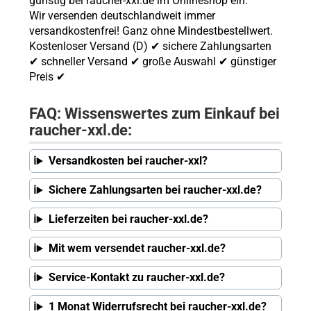
günstig bei raucher-xxl.de im Onlineshop ein.
Wir versenden deutschlandweit immer
versandkostenfrei! Ganz ohne Mindestbestellwert.
Kostenloser Versand (D) ✔ sichere Zahlungsarten
✔ schneller Versand ✔ große Auswahl ✔ günstiger
Preis ✔
FAQ: Wissenswertes zum Einkauf bei
raucher-xxl.de:
Versandkosten bei raucher-xxl?
Sichere Zahlungsarten bei raucher-xxl.de?
Lieferzeiten bei raucher-xxl.de?
Mit wem versendet raucher-xxl.de?
Service-Kontakt zu raucher-xxl.de?
1 Monat Widerrufsrecht bei raucher-xxl.de?