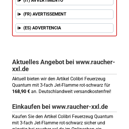
(IT) AVVERTIMENTO
(FR) AVERTISSEMENT
(ES) ADVERTENCIA
Aktuelles Angebot bei www.raucher-
xxl.de
Aktuell bieten wir den Artikel Colibri Feuerzeug
Quantum mit 3-fach Jet-Flamme rot-schwarz für
168,90 €
an. Deutschlandweit versandkostenfrei!
Einkaufen bei www.raucher-xxl.de
Kaufen Sie den Artikel Colibri Feuerzeug Quantum
mit 3-fach Jet-Flamme rot-schwarz sicher und