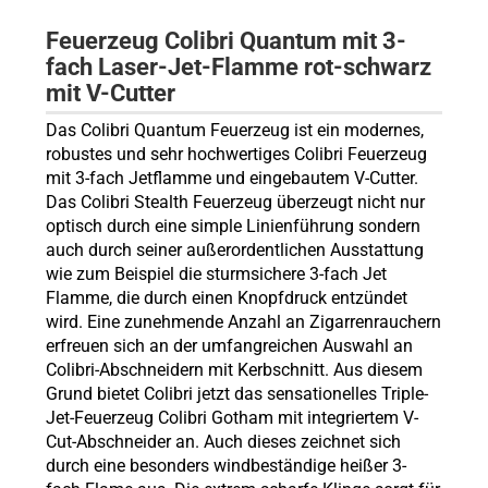
Feuerzeug Colibri
Quantum
mit 3-
fach Laser-Jet-Flamme
rot-
schwarz
mit V-Cutter
Das Colibri Quantum Feuerzeug ist ein modernes,
robustes und sehr hochwertiges Colibri Feuerzeug
mit 3-fach Jetflamme und eingebautem V-Cutter.
Das Colibri Stealth Feuerzeug überzeugt nicht nur
optisch durch eine simple Linienführung sondern
auch durch seiner außerordentlichen Ausstattung
wie zum Beispiel die sturmsichere 3-fach Jet
Flamme, die durch einen Knopfdruck entzündet
wird. Eine zunehmende Anzahl an Zigarrenrauchern
erfreuen sich an der umfangreichen Auswahl an
Colibri-Abschneidern mit Kerbschnitt. Aus diesem
Grund bietet Colibri jetzt das sensationelles Triple-
Jet-Feuerzeug Colibri Gotham mit integriertem V-
Cut-Abschneider an. Auch dieses zeichnet sich
durch eine besonders windbeständige heißer 3-