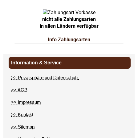
nicht alle Zahlungsarten
in allen Ländern verfügbar
Info Zahlungsarten
Information & Service
>> Privatsphäre und Datenschutz
>> AGB
>> Impressum
>> Kontakt
>> Sitemap