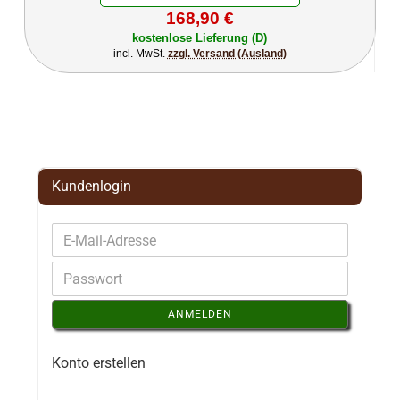
168,90 €
kostenlose Lieferung (D)
incl. MwSt.
zzgl. Versand (Ausland)
Kundenlogin
ANMELDEN
Konto erstellen