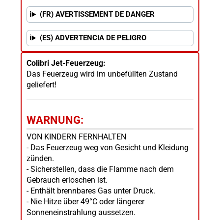
(FR) AVERTISSEMENT DE DANGER
(ES) ADVERTENCIA DE PELIGRO
Colibri Jet-Feuerzeug:
Das Feuerzeug wird im unbefüllten Zustand
geliefert!
WARNUNG:
VON KINDERN FERNHALTEN
- Das Feuerzeug weg von Gesicht und Kleidung
zünden.
- Sicherstellen, dass die Flamme nach dem
Gebrauch erloschen ist.
- Enthält brennbares Gas unter Druck.
- Nie Hitze über 49°C oder längerer
Sonneneinstrahlung aussetzen.