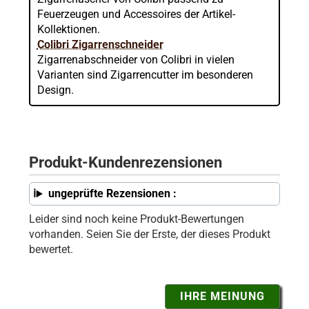
Feuerzeugen und Accessoires der Artikel-
Kollektionen.
Colibri Zigarrenschneider
Zigarrenabschneider von Colibri in vielen
Varianten sind Zigarrencutter im besonderen
Design.
Produkt-Kundenrezensionen
ungeprüfte Rezensionen :
Leider sind noch keine Produkt-Bewertungen
vorhanden. Seien Sie der Erste, der dieses Produkt
bewertet.
IHRE MEINUNG