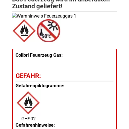
Zustand geliefert!
Colibri Feuerzeug Gas:
GEFAHR:
Gefahrenpiktogramme:
GHS02
Gefahrenhinweise: