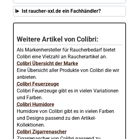
Ist raucher-xxl.de ein Fachhändler?
Weitere Artikel von Colibri:
Als Markenhersteller für Raucherbedarf bietet
Colibri eine Vielzahl an Raucherartikel an.
Colibri Übersicht der Marke
Eine Übersicht aller Produkte von Colibri die wir
anbieten.
Colibri Feuerzeuge
Colibri Feuerzeuge gibt es in vielen Variationen
und Farben.
Colibri Humidore
Humidore von Colibri gibt es in vielen Farben
und Designs passend zu den Artikel-
Kollektionen.
Colibri Zigarrenascher
Zigarrenascher von Colibri passend zu