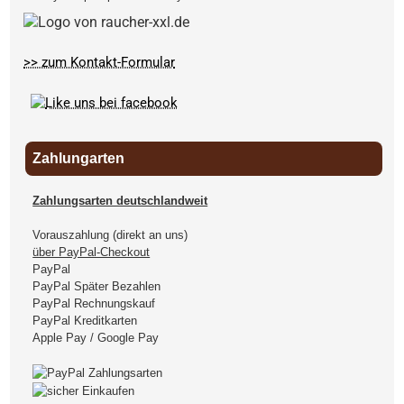
>> zum Kontakt-Formular
Zahlungarten
Zahlungsarten deutschlandweit
Vorauszahlung (direkt an uns)
über PayPal-Checkout
PayPal
PayPal Später Bezahlen
PayPal Rechnungskauf
PayPal Kreditkarten
Apple Pay / Google Pay