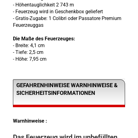
- Höhentauglichkeit 2 743 m
- Feuerzeug wird in Geschenkbox geliefert
- Gratis-Zugabe: 1 Colibri oder Passatore Premium
Feuerzeuggas
Die Maße des Feuerzeuges:
- Breite: 4,1 cm
- Tiefe: 2,5 cm
- Höhe: 7,95 cm
GEFAHRENHINWEISE WARNHINWEISE &
SICHERHEITSINFORMATIONEN
Warnhinweise :
Das Feuerzeug wird im unbefüllten