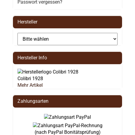
Passwort vergessen?
Hersteller
Hersteller Info
Colibri 1928
Mehr Artikel
Zahlungsarten
(nach PayPal Bonitätsprüfung)