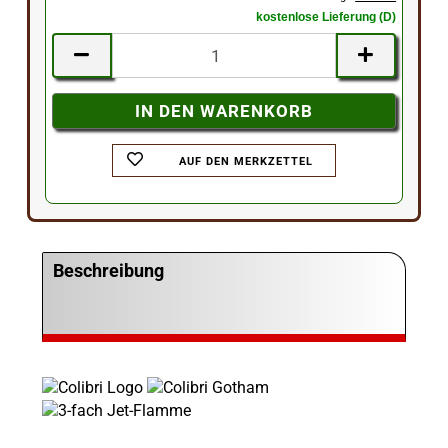
kostenlose Lieferung (D)
AUF DEN MERKZETTEL
Beschreibung