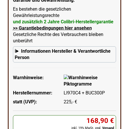
Garantie und Gewährleistung:
Es bestehen die gesetzlichen
Gewährleistungsrechte
und zusätzlich 2 Jahre Colibri-Herstellergarantie
>> Garantiebedingungen hier ansehen
Gesetzliche Rechte des Verbrauchers bleiben
unberührt
Informationen Hersteller & Verantwortliche
Person
Warnhinweise:
Herstellernummer:
LI970C4 + BUC300P
statt (UVP):
225,- €
168,90 €
inkl. 19% MwSt. zzgl.
Versand