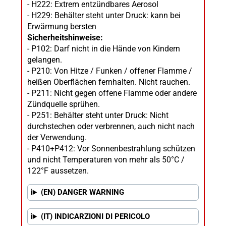
- H222: Extrem entzündbares Aerosol
- H229: Behälter steht unter Druck: kann bei
Erwärmung bersten
Sicherheitshinweise:
- P102: Darf nicht in die Hände von Kindern
gelangen.
- P210: Von Hitze / Funken / offener Flamme /
heißen Oberflächen fernhalten. Nicht rauchen.
- P211: Nicht gegen offene Flamme oder andere
Zündquelle sprühen.
- P251: Behälter steht unter Druck: Nicht
durchstechen oder verbrennen, auch nicht nach
der Verwendung.
- P410+P412: Vor Sonnenbestrahlung schützen
und nicht Temperaturen von mehr als 50°C /
122°F aussetzen.
(EN) DANGER WARNING
(IT) INDICARZIONI DI PERICOLO