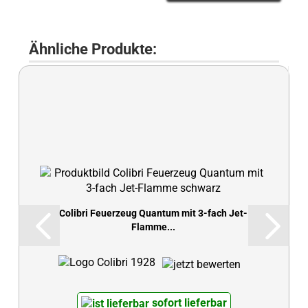
Ähnliche Produkte:
Colibri Feuerzeug Quantum mit 3-fach Jet-
Flamme...
sofort lieferbar