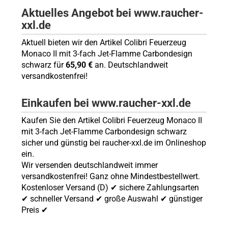
Aktuelles Angebot bei www.raucher-
xxl.de
Aktuell bieten wir den Artikel Colibri Feuerzeug
Monaco II mit 3-fach Jet-Flamme Carbondesign
schwarz für
65,90 €
an. Deutschlandweit
versandkostenfrei!
Einkaufen bei www.raucher-xxl.de
Kaufen Sie den Artikel Colibri Feuerzeug Monaco II
mit 3-fach Jet-Flamme Carbondesign schwarz
sicher und günstig bei raucher-xxl.de im Onlineshop
ein.
Wir versenden deutschlandweit immer
versandkostenfrei! Ganz ohne Mindestbestellwert.
Kostenloser Versand (D) ✔ sichere Zahlungsarten
✔ schneller Versand ✔ große Auswahl ✔ günstiger
Preis ✔