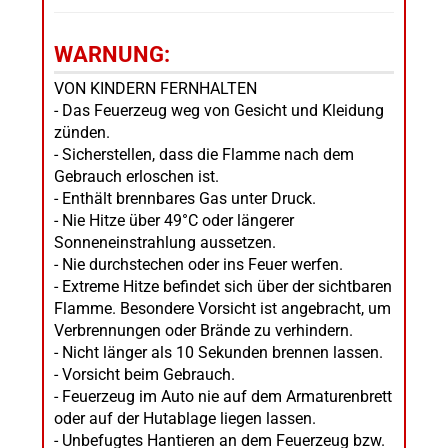
WARNUNG:
VON KINDERN FERNHALTEN
- Das Feuerzeug weg von Gesicht und Kleidung
zünden.
- Sicherstellen, dass die Flamme nach dem
Gebrauch erloschen ist.
- Enthält brennbares Gas unter Druck.
- Nie Hitze über 49°C oder längerer
Sonneneinstrahlung aussetzen.
- Nie durchstechen oder ins Feuer werfen.
- Extreme Hitze befindet sich über der sichtbaren
Flamme. Besondere Vorsicht ist angebracht, um
Verbrennungen oder Brände zu verhindern.
- Nicht länger als 10 Sekunden brennen lassen.
- Vorsicht beim Gebrauch.
- Feuerzeug im Auto nie auf dem Armaturenbrett
oder auf der Hutablage liegen lassen.
- Unbefugtes Hantieren an dem Feuerzeug bzw.