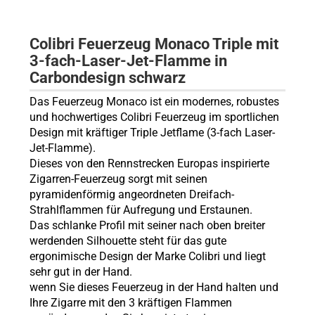
Colibri Feuerzeug Monaco Triple mit
3-fach-Laser-Jet-Flamme in
Carbondesign schwarz
Das Feuerzeug Monaco ist ein modernes, robustes
und hochwertiges Colibri Feuerzeug im sportlichen
Design mit kräftiger Triple Jetflame (3-fach Laser-
Jet-Flamme).
Dieses von den Rennstrecken Europas inspirierte
Zigarren-Feuerzeug sorgt mit seinen
pyramidenförmig angeordneten Dreifach-
Strahlflammen für Aufregung und Erstaunen.
Das schlanke Profil mit seiner nach oben breiter
werdenden Silhouette steht für das gute
ergonimische Design der Marke Colibri und liegt
sehr gut in der Hand.
wenn Sie dieses Feuerzeug in der Hand halten und
Ihre Zigarre mit den 3 kräftigen Flammen