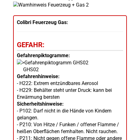
Colibri Feuerzeug Gas:
GEFAHR:
Gefahrenpiktogramme:
GHS02
Gefahrenhinweise:
- H222: Extrem entzündbares Aerosol
- H229: Behälter steht unter Druck: kann bei
Erwärmung bersten
Sicherheitshinweise:
- P102: Darf nicht in die Hände von Kindern
gelangen.
- P210: Von Hitze / Funken / offener Flamme /
heißen Oberflächen fernhalten. Nicht rauchen.
- P211: Nicht gegen offene Flamme oder andere