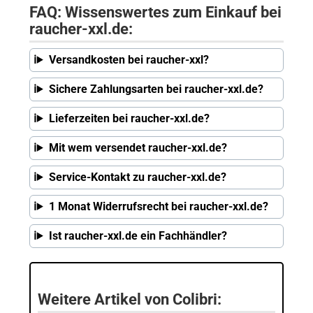
FAQ: Wissenswertes zum Einkauf bei
raucher-xxl.de:
Versandkosten bei raucher-xxl?
Sichere Zahlungsarten bei raucher-xxl.de?
Lieferzeiten bei raucher-xxl.de?
Mit wem versendet raucher-xxl.de?
Service-Kontakt zu raucher-xxl.de?
1 Monat Widerrufsrecht bei raucher-xxl.de?
Ist raucher-xxl.de ein Fachhändler?
Weitere Artikel von Colibri: