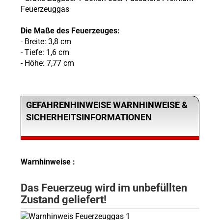
Feuerzeuggas
Die Maße des Feuerzeuges:
- Breite: 3,8 cm
- Tiefe: 1,6 cm
- Höhe: 7,77 cm
GEFAHRENHINWEISE WARNHINWEISE &
SICHERHEITSINFORMATIONEN
Warnhinweise :
Das Feuerzeug wird im unbefüllten
Zustand geliefert!