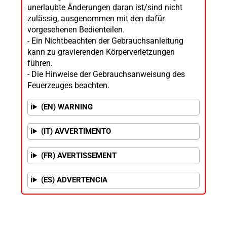
unerlaubte Änderungen daran ist/sind nicht
zulässig, ausgenommen mit den dafür
vorgesehenen Bedienteilen.
- Ein Nichtbeachten der Gebrauchsanleitung
kann zu gravierenden Körperverletzungen
führen.
- Die Hinweise der Gebrauchsanweisung des
Feuerzeuges beachten.
(EN) WARNING
(IT) AVVERTIMENTO
(FR) AVERTISSEMENT
(ES) ADVERTENCIA