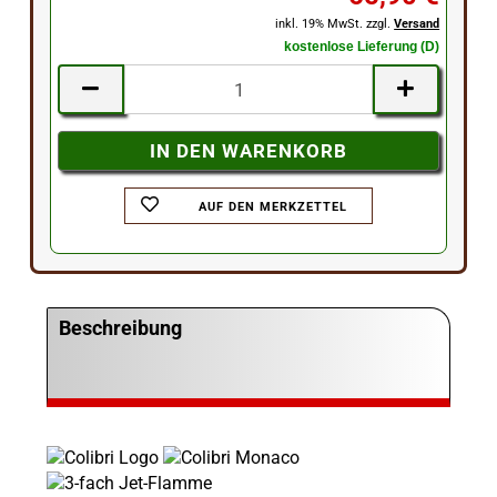
inkl. 19% MwSt. zzgl.
Versand
kostenlose Lieferung (D)
AUF DEN MERKZETTEL
Beschreibung