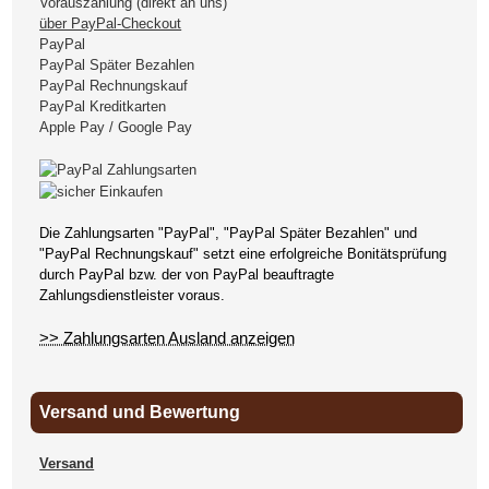
Vorauszahlung (direkt an uns)
über PayPal-Checkout
PayPal
PayPal Später Bezahlen
PayPal Rechnungskauf
PayPal Kreditkarten
Apple Pay / Google Pay
Die Zahlungsarten "PayPal", "PayPal Später Bezahlen" und
"PayPal Rechnungskauf" setzt eine erfolgreiche Bonitätsprüfung
durch PayPal bzw. der von PayPal beauftragte
Zahlungsdienstleister voraus.
>> Zahlungsarten Ausland anzeigen
Versand und Bewertung
Versand