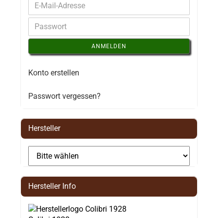
ANMELDEN
Konto erstellen
Passwort vergessen?
Hersteller
Hersteller Info