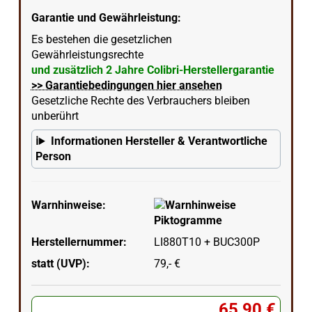
Garantie und Gewährleistung:
Es bestehen die gesetzlichen
Gewährleistungsrechte
und zusätzlich 2 Jahre Colibri-Herstellergarantie
>> Garantiebedingungen hier ansehen
Gesetzliche Rechte des Verbrauchers bleiben
unberührt
Informationen Hersteller & Verantwortliche
Person
Warnhinweise:
Herstellernummer:
LI880T10 + BUC300P
statt (UVP):
79,- €
65,90 €