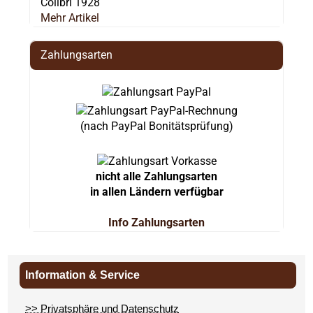
Colibri 1928
Mehr Artikel
Zahlungsarten
(nach PayPal Bonitätsprüfung)
nicht alle Zahlungsarten
in allen Ländern verfügbar
Info Zahlungsarten
Information & Service
>> Privatsphäre und Datenschutz