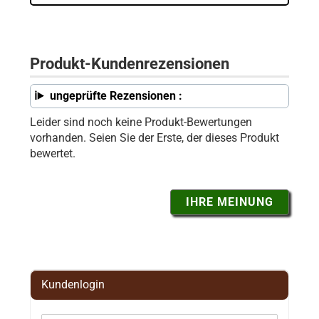
Produkt-Kundenrezensionen
ungeprüfte Rezensionen :
Leider sind noch keine Produkt-Bewertungen
vorhanden. Seien Sie der Erste, der dieses Produkt
bewertet.
IHRE MEINUNG
Kundenlogin