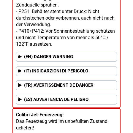
Zündquelle sprühen.
- P251: Behälter steht unter Druck: Nicht
durchstechen oder verbrennen, auch nicht nach
der Verwendung.
- P410+P412: Vor Sonnenbestrahlung schützen
und nicht Temperaturen von mehr als 50°C /
122°F aussetzen.
(EN) DANGER WARNING
(IT) INDICARZIONI DI PERICOLO
(FR) AVERTISSEMENT DE DANGER
(ES) ADVERTENCIA DE PELIGRO
Colibri Jet-Feuerzeug:
Das Feuerzeug wird im unbefüllten Zustand
geliefert!