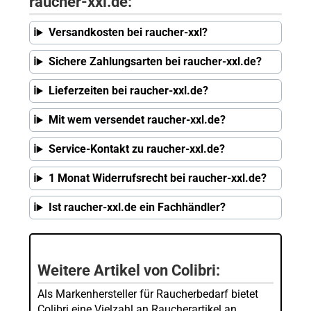
raucher-xxl.de:
Versandkosten bei raucher-xxl?
Sichere Zahlungsarten bei raucher-xxl.de?
Lieferzeiten bei raucher-xxl.de?
Mit wem versendet raucher-xxl.de?
Service-Kontakt zu raucher-xxl.de?
1 Monat Widerrufsrecht bei raucher-xxl.de?
Ist raucher-xxl.de ein Fachhändler?
Weitere Artikel von Colibri:
Als Markenhersteller für Raucherbedarf bietet
Colibri eine Vielzahl an Raucherartikel an.