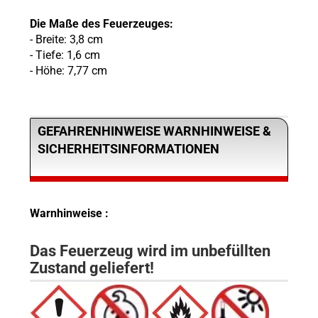
Die Maße des Feuerzeuges:
- Breite: 3,8 cm
- Tiefe: 1,6 cm
- Höhe: 7,77 cm
GEFAHRENHINWEISE WARNHINWEISE &
SICHERHEITSINFORMATIONEN
Warnhinweise :
Das Feuerzeug wird im unbefüllten
Zustand geliefert!