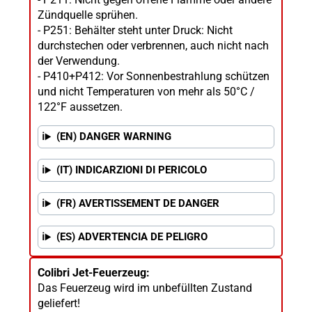
Zündquelle sprühen.
- P251: Behälter steht unter Druck: Nicht
durchstechen oder verbrennen, auch nicht nach
der Verwendung.
- P410+P412: Vor Sonnenbestrahlung schützen
und nicht Temperaturen von mehr als 50°C /
122°F aussetzen.
(EN) DANGER WARNING
(IT) INDICARZIONI DI PERICOLO
(FR) AVERTISSEMENT DE DANGER
(ES) ADVERTENCIA DE PELIGRO
Colibri Jet-Feuerzeug:
Das Feuerzeug wird im unbefüllten Zustand
geliefert!