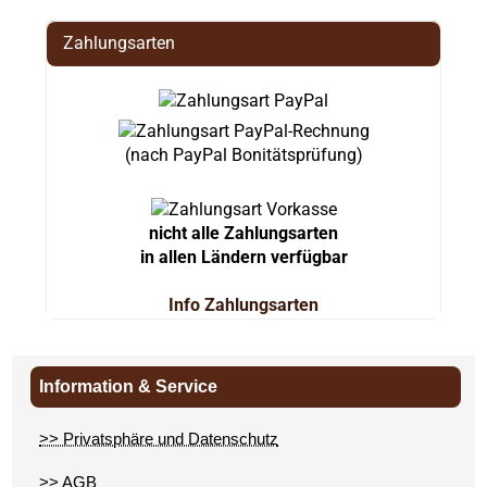
Zahlungsarten
(nach PayPal Bonitätsprüfung)
nicht alle Zahlungsarten
in allen Ländern verfügbar
Info Zahlungsarten
Information & Service
>> Privatsphäre und Datenschutz
>> AGB