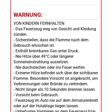
WARNUNG:
VON KINDERN FERNHALTEN
- Das Feuerzeug weg von Gesicht und Kleidung
zünden.
- Sicherstellen, dass die Flamme nach dem
Gebrauch erloschen ist.
- Enthält brennbares Gas unter Druck.
- Nie Hitze über 49°C oder längerer
Sonneneinstrahlung aussetzen.
- Nie durchstechen oder ins Feuer werfen.
- Extreme Hitze befindet sich über der sichtbaren
Flamme. Besondere Vorsicht ist angebracht, um
Verbrennungen oder Brände zu verhindern.
- Nicht länger als 10 Sekunden brennen lassen.
- Vorsicht beim Gebrauch.
- Feuerzeug im Auto nie auf dem Armaturenbrett
oder auf der Hutablage liegen lassen.
- Unbefugtes Hantieren an dem Feuerzeug bzw.