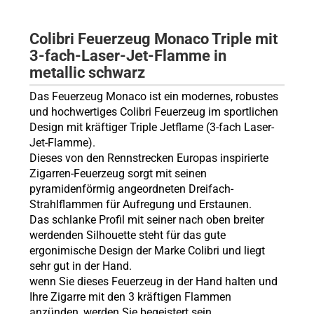
Colibri Feuerzeug Monaco Triple mit
3-fach-Laser-Jet-Flamme in
metallic schwarz
Das Feuerzeug Monaco ist ein modernes, robustes
und hochwertiges Colibri Feuerzeug im sportlichen
Design mit kräftiger Triple Jetflame (3-fach Laser-
Jet-Flamme).
Dieses von den Rennstrecken Europas inspirierte
Zigarren-Feuerzeug sorgt mit seinen
pyramidenförmig angeordneten Dreifach-
Strahlflammen für Aufregung und Erstaunen.
Das schlanke Profil mit seiner nach oben breiter
werdenden Silhouette steht für das gute
ergonimische Design der Marke Colibri und liegt
sehr gut in der Hand.
wenn Sie dieses Feuerzeug in der Hand halten und
Ihre Zigarre mit den 3 kräftigen Flammen
anzünden, werden Sie begeistert sein.