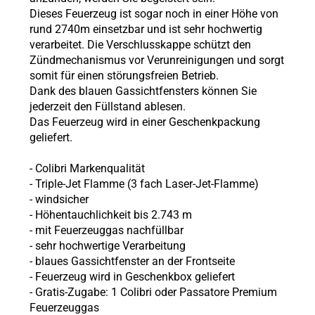
Dieses Feuerzeug ist sogar noch in einer Höhe von
rund 2740m einsetzbar und ist sehr hochwertig
verarbeitet. Die Verschlusskappe schützt den
Zündmechanismus vor Verunreinigungen und sorgt
somit für einen störungsfreien Betrieb.
Dank des blauen Gassichtfensters können Sie
jederzeit den Füllstand ablesen.
Das Feuerzeug wird in einer Geschenkpackung
geliefert.
- Colibri Markenqualität
- Triple-Jet Flamme (3 fach Laser-Jet-Flamme)
- windsicher
- Höhentauchlichkeit bis 2.743 m
- mit Feuerzeuggas nachfüllbar
- sehr hochwertige Verarbeitung
- blaues Gassichtfenster an der Frontseite
- Feuerzeug wird in Geschenkbox geliefert
- Gratis-Zugabe: 1 Colibri oder Passatore Premium
Feuerzeuggas