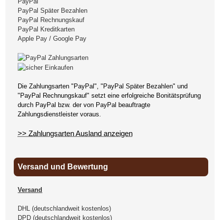
PayPal
PayPal Später Bezahlen
PayPal Rechnungskauf
PayPal Kreditkarten
Apple Pay / Google Pay
Die Zahlungsarten "PayPal", "PayPal Später Bezahlen" und
"PayPal Rechnungskauf" setzt eine erfolgreiche Bonitätsprüfung
durch PayPal bzw. der von PayPal beauftragte
Zahlungsdienstleister voraus.
>> Zahlungsarten Ausland anzeigen
Versand und Bewertung
Versand
DHL (deutschlandweit kostenlos)
DPD (deutschlandweit kostenlos)