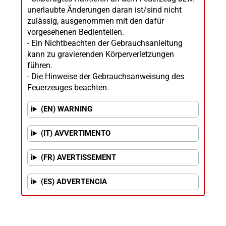
unerlaubte Änderungen daran ist/sind nicht
zulässig, ausgenommen mit den dafür
vorgesehenen Bedienteilen.
- Ein Nichtbeachten der Gebrauchsanleitung
kann zu gravierenden Körperverletzungen
führen.
- Die Hinweise der Gebrauchsanweisung des
Feuerzeuges beachten.
(EN) WARNING
(IT) AVVERTIMENTO
(FR) AVERTISSEMENT
(ES) ADVERTENCIA