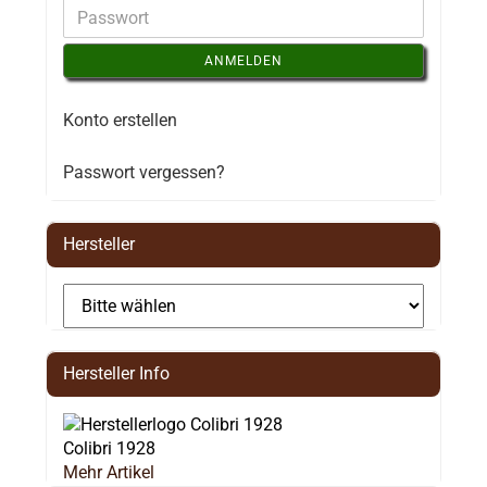
ANMELDEN
Konto erstellen
Passwort vergessen?
Hersteller
Hersteller Info
Colibri 1928
Mehr Artikel