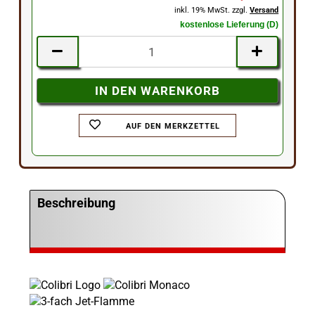
inkl. 19% MwSt. zzgl.
Versand
kostenlose Lieferung (D)
AUF DEN MERKZETTEL
Beschreibung