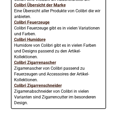
Colibri Übersicht der Marke
Eine Übersicht aller Produkte von Colibri die wir
anbieten.
Colibri Feuerzeuge
Colibri Feuerzeuge gibt es in vielen Variationen
und Farben.
Colibri Humidore
Humidore von Colibri gibt es in vielen Farben
und Designs passend zu den Artikel-
Kollektionen.
Colibri Zigarrenascher
Zigarrenascher von Colibri passend zu
Feuerzeugen und Accessoires der Artikel-
Kollektionen.
Colibri Zigarrenschneider
Zigarrenabschneider von Colibri in vielen
Varianten sind Zigarrencutter im besonderen
Design.