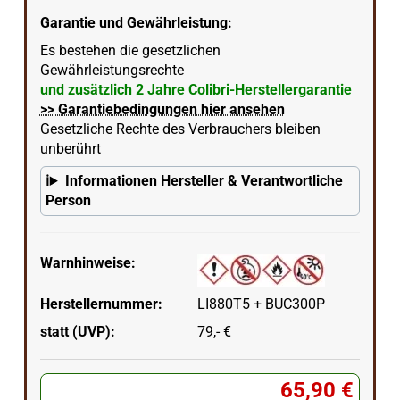
Garantie und Gewährleistung:
Es bestehen die gesetzlichen
Gewährleistungsrechte
und zusätzlich 2 Jahre Colibri-Herstellergarantie
>> Garantiebedingungen hier ansehen
Gesetzliche Rechte des Verbrauchers bleiben
unberührt
Informationen Hersteller & Verantwortliche
Person
Warnhinweise:
Herstellernummer:
LI880T5 + BUC300P
statt (UVP):
79,- €
65,90 €