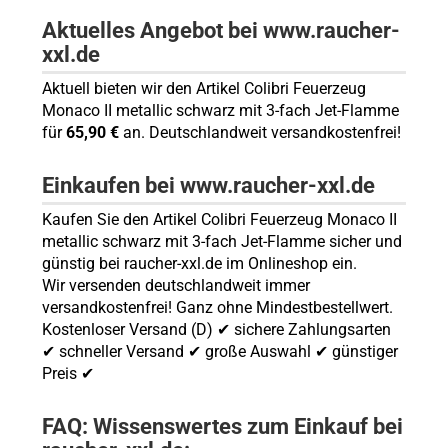
Aktuelles Angebot bei www.raucher-
xxl.de
Aktuell bieten wir den Artikel Colibri Feuerzeug
Monaco II metallic schwarz mit 3-fach Jet-Flamme
für
65,90 €
an. Deutschlandweit versandkostenfrei!
Einkaufen bei www.raucher-xxl.de
Kaufen Sie den Artikel Colibri Feuerzeug Monaco II
metallic schwarz mit 3-fach Jet-Flamme sicher und
günstig bei raucher-xxl.de im Onlineshop ein.
Wir versenden deutschlandweit immer
versandkostenfrei! Ganz ohne Mindestbestellwert.
Kostenloser Versand (D) ✔ sichere Zahlungsarten
✔ schneller Versand ✔ große Auswahl ✔ günstiger
Preis ✔
FAQ: Wissenswertes zum Einkauf bei