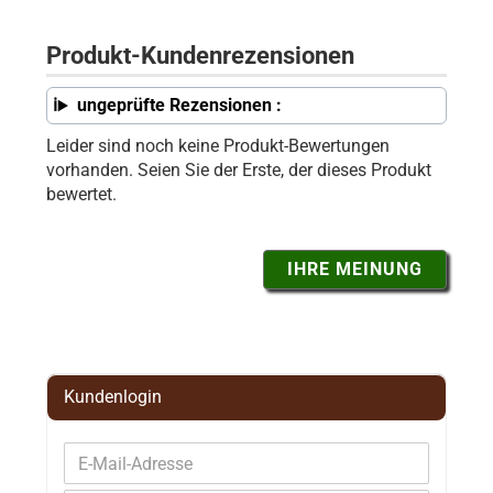
Produkt-Kundenrezensionen
ungeprüfte Rezensionen :
Leider sind noch keine Produkt-Bewertungen
vorhanden. Seien Sie der Erste, der dieses Produkt
bewertet.
IHRE MEINUNG
Kundenlogin