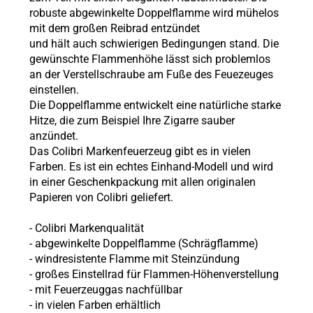
robuste abgewinkelte Doppelflamme wird mühelos
mit dem großen Reibrad entzündet
und hält auch schwierigen Bedingungen stand. Die
gewünschte Flammenhöhe lässt sich problemlos
an der Verstellschraube am Fuße des Feuezeuges
einstellen.
Die Doppelflamme entwickelt eine natürliche starke
Hitze, die zum Beispiel Ihre Zigarre sauber
anzündet.
Das Colibri Markenfeuerzeug gibt es in vielen
Farben. Es ist ein echtes Einhand-Modell und wird
in einer Geschenkpackung mit allen originalen
Papieren von Colibri geliefert.
- Colibri Markenqualität
- abgewinkelte Doppelflamme (Schrägflamme)
- windresistente Flamme mit Steinzündung
- großes Einstellrad für Flammen-Höhenverstellung
- mit Feuerzeuggas nachfüllbar
- in vielen Farben erhältlich