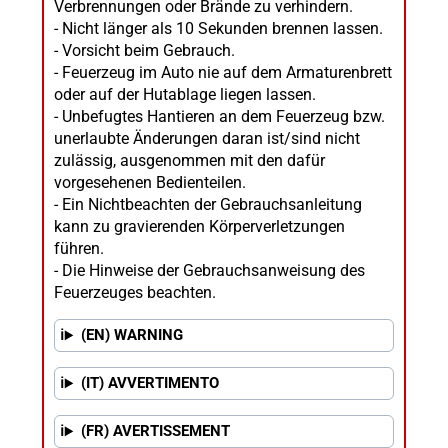
Verbrennungen oder Brände zu verhindern.
- Nicht länger als 10 Sekunden brennen lassen.
- Vorsicht beim Gebrauch.
- Feuerzeug im Auto nie auf dem Armaturenbrett
oder auf der Hutablage liegen lassen.
- Unbefugtes Hantieren an dem Feuerzeug bzw.
unerlaubte Änderungen daran ist/sind nicht
zulässig, ausgenommen mit den dafür
vorgesehenen Bedienteilen.
- Ein Nichtbeachten der Gebrauchsanleitung
kann zu gravierenden Körperverletzungen
führen.
- Die Hinweise der Gebrauchsanweisung des
Feuerzeuges beachten.
(EN) WARNING
(IT) AVVERTIMENTO
(FR) AVERTISSEMENT