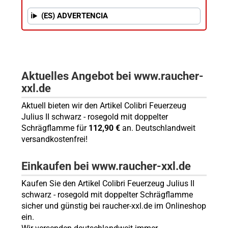
(ES) ADVERTENCIA
Aktuelles Angebot bei www.raucher-
xxl.de
Aktuell bieten wir den Artikel Colibri Feuerzeug
Julius II schwarz - rosegold mit doppelter
Schrägflamme für
112,90 €
an. Deutschlandweit
versandkostenfrei!
Einkaufen bei www.raucher-xxl.de
Kaufen Sie den Artikel Colibri Feuerzeug Julius II
schwarz - rosegold mit doppelter Schrägflamme
sicher und günstig bei raucher-xxl.de im Onlineshop
ein.