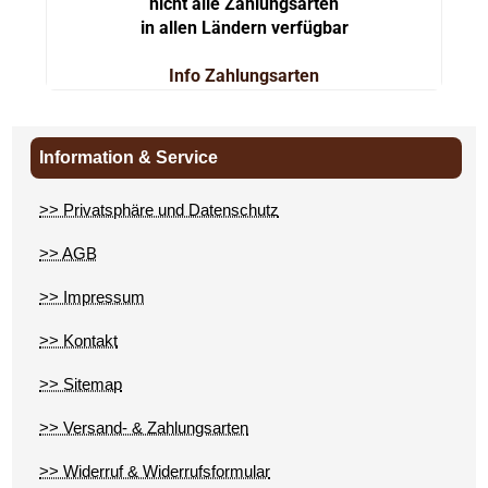
nicht alle Zahlungsarten
in allen Ländern verfügbar
Info Zahlungsarten
Information & Service
>> Privatsphäre und Datenschutz
>> AGB
>> Impressum
>> Kontakt
>> Sitemap
>> Versand- & Zahlungsarten
>> Widerruf & Widerrufsformular