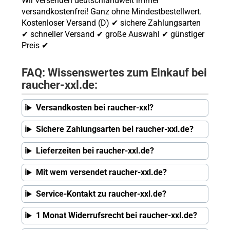
Wir versenden deutschlandweit immer
versandkostenfrei! Ganz ohne Mindestbestellwert.
Kostenloser Versand (D) ✔ sichere Zahlungsarten
✔ schneller Versand ✔ große Auswahl ✔ günstiger
Preis ✔
FAQ: Wissenswertes zum Einkauf bei
raucher-xxl.de:
Versandkosten bei raucher-xxl?
Sichere Zahlungsarten bei raucher-xxl.de?
Lieferzeiten bei raucher-xxl.de?
Mit wem versendet raucher-xxl.de?
Service-Kontakt zu raucher-xxl.de?
1 Monat Widerrufsrecht bei raucher-xxl.de?