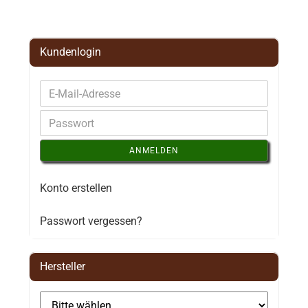
Kundenlogin
ANMELDEN
Konto erstellen
Passwort vergessen?
Hersteller