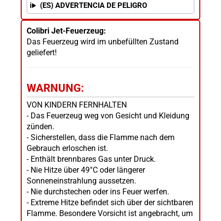
(ES) ADVERTENCIA DE PELIGRO
Colibri Jet-Feuerzeug:
Das Feuerzeug wird im unbefüllten Zustand
geliefert!
WARNUNG:
VON KINDERN FERNHALTEN
- Das Feuerzeug weg von Gesicht und Kleidung
zünden.
- Sicherstellen, dass die Flamme nach dem
Gebrauch erloschen ist.
- Enthält brennbares Gas unter Druck.
- Nie Hitze über 49°C oder längerer
Sonneneinstrahlung aussetzen.
- Nie durchstechen oder ins Feuer werfen.
- Extreme Hitze befindet sich über der sichtbaren
Flamme. Besondere Vorsicht ist angebracht, um