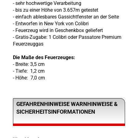
- sehr hochwertige Verarbeitung
- bis zu einer Höhe von 3.657m getestet
- einfach ablesbares Gassichtfenster an der Seite
- Entworfen in New York von Colibri
- Feuerzeug wird in Geschenkbox geliefert
- Gratis-Zugabe: 1 Colibri oder Passatore Premium
Feuerzeuggas
Die Maße des Feuerzeuges:
- Breite: 3,5 cm
- Tiefe: 1,2 cm
- Höhe: 7,0 cm
GEFAHRENHINWEISE WARNHINWEISE &
SICHERHEITSINFORMATIONEN