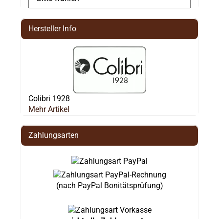
Hersteller Info
Colibri 1928
Mehr Artikel
Zahlungsarten
(nach PayPal Bonitätsprüfung)