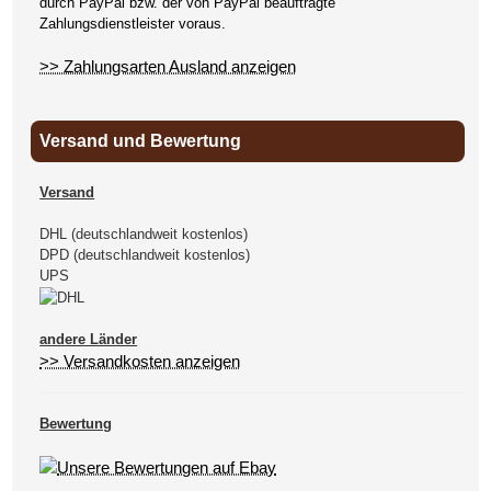
durch PayPal bzw. der von PayPal beauftragte
Zahlungsdienstleister voraus.
>> Zahlungsarten Ausland anzeigen
Versand und Bewertung
Versand
DHL (deutschlandweit kostenlos)
DPD (deutschlandweit kostenlos)
UPS
andere Länder
>> Versandkosten anzeigen
Bewertung