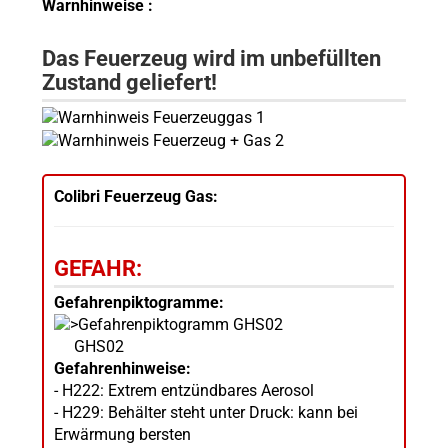
Warnhinweise :
Das Feuerzeug wird im unbefüllten
Zustand geliefert!
Colibri Feuerzeug Gas:
GEFAHR:
Gefahrenpiktogramme:
GHS02
Gefahrenhinweise:
- H222: Extrem entzündbares Aerosol
- H229: Behälter steht unter Druck: kann bei
Erwärmung bersten