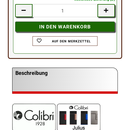
AUF DEN MERKZETTEL
Beschreibung