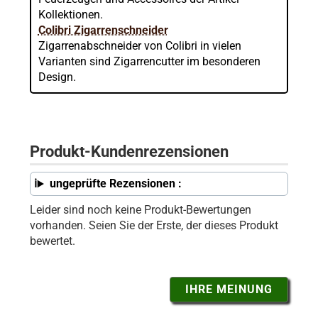
Kollektionen.
Colibri Zigarrenschneider
Zigarrenabschneider von Colibri in vielen
Varianten sind Zigarrencutter im besonderen
Design.
Produkt-Kundenrezensionen
ungeprüfte Rezensionen :
Leider sind noch keine Produkt-Bewertungen
vorhanden. Seien Sie der Erste, der dieses Produkt
bewertet.
IHRE MEINUNG