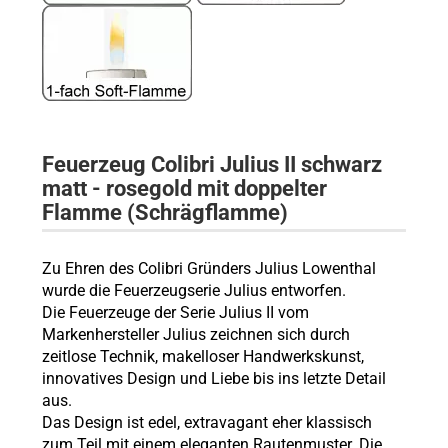
Feuerzeug
Colibri Julius II schwarz
matt - rosegold mit doppelter
Flamme
(Schrägflamme)
Zu Ehren des Colibri Gründers Julius Lowenthal
wurde die Feuerzeugserie Julius entworfen.
Die Feuerzeuge der Serie Julius II vom
Markenhersteller Julius zeichnen sich durch
zeitlose Technik, makelloser Handwerkskunst,
innovatives Design und Liebe bis ins letzte Detail
aus.
Das Design ist edel, extravagant eher klassisch
zum Teil mit einem eleganten Rautenmuster. Die