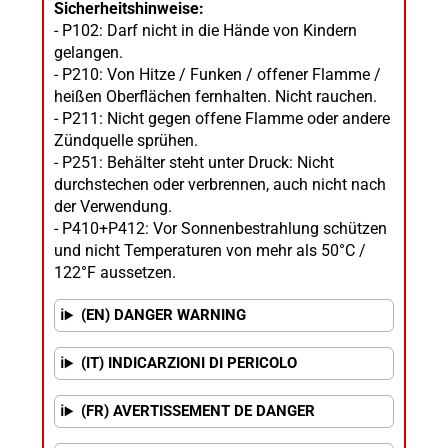
Sicherheitshinweise:
- P102: Darf nicht in die Hände von Kindern
gelangen.
- P210: Von Hitze / Funken / offener Flamme /
heißen Oberflächen fernhalten. Nicht rauchen.
- P211: Nicht gegen offene Flamme oder andere
Zündquelle sprühen.
- P251: Behälter steht unter Druck: Nicht
durchstechen oder verbrennen, auch nicht nach
der Verwendung.
- P410+P412: Vor Sonnenbestrahlung schützen
und nicht Temperaturen von mehr als 50°C /
122°F aussetzen.
(EN) DANGER WARNING
(IT) INDICARZIONI DI PERICOLO
(FR) AVERTISSEMENT DE DANGER