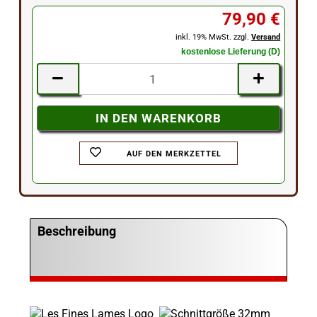
79,90 €
inkl. 19% MwSt. zzgl.
Versand
kostenlose Lieferung (D)
AUF DEN MERKZETTEL
Beschreibung