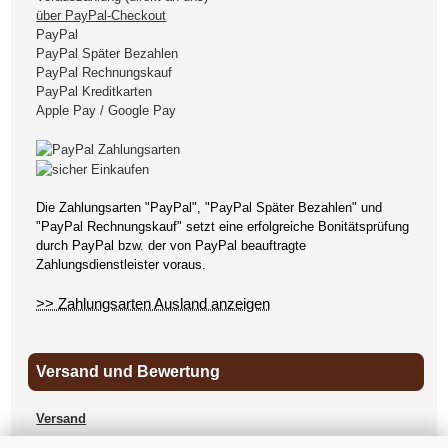
über PayPal-Checkout
PayPal
PayPal Später Bezahlen
PayPal Rechnungskauf
PayPal Kreditkarten
Apple Pay / Google Pay
Die Zahlungsarten "PayPal", "PayPal Später Bezahlen" und
"PayPal Rechnungskauf" setzt eine erfolgreiche Bonitätsprüfung
durch PayPal bzw. der von PayPal beauftragte
Zahlungsdienstleister voraus.
>> Zahlungsarten Ausland anzeigen
Versand und Bewertung
Versand