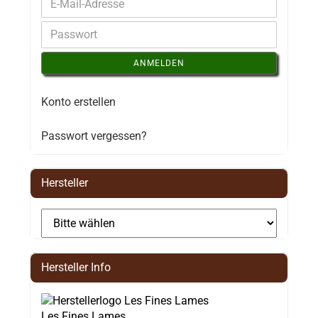
ANMELDEN
Konto erstellen
Passwort vergessen?
Hersteller
Hersteller Info
Les Fines Lames