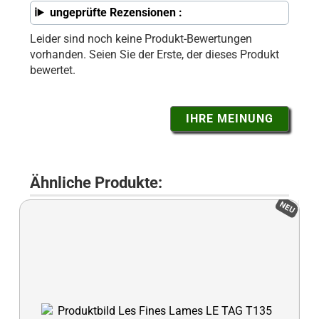
ungeprüfte Rezensionen :
Leider sind noch keine Produkt-Bewertungen
vorhanden. Seien Sie der Erste, der dieses Produkt
bewertet.
IHRE MEINUNG
Ähnliche Produkte:
NEU