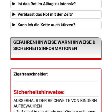
Ist das Rot im Alltag zu intensiv?
Verblasst das Rot mit der Zeit?
Kann ich die Kette auch kürzen?
GEFAHRENHINWEISE WARNHINWEISE &
SICHERHEITSINFORMATIONEN
Zigarrenschneider:
Sicherheitshinweise:
AUSSERHALB DER REICHWEITE VON KINDERN
AUFBEWAHREN
- Darf nicht in die Hände von Kindern gelangen.