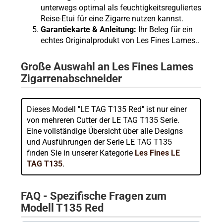
unterwegs optimal als feuchtigkeitsreguliertes
Reise-Etui für eine Zigarre nutzen kannst.
Garantiekarte & Anleitung:
Ihr Beleg für ein
echtes Originalprodukt von Les Fines Lames..
Große Auswahl an Les Fines Lames
Zigarrenabschneider
Dieses Modell "LE TAG T135 Red" ist nur einer
von mehreren Cutter der LE TAG T135 Serie.
Eine vollständige Übersicht über alle Designs
und Ausführungen der Serie LE TAG T135
finden Sie in unserer Kategorie
Les Fines LE
TAG T135
.
FAQ - Spezifische Fragen zum
Modell T135 Red