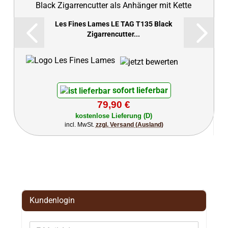
Les Fines Lames LE TAG T135 Black
Zigarrencutter...
sofort lieferbar
79,90 €
kostenlose Lieferung (D)
incl. MwSt.
zzgl. Versand (Ausland)
Kundenlogin