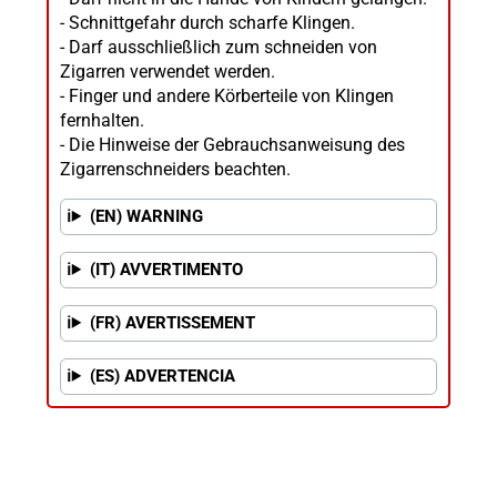
- Schnittgefahr durch scharfe Klingen.
- Darf ausschließlich zum schneiden von
Zigarren verwendet werden.
- Finger und andere Körberteile von Klingen
fernhalten.
- Die Hinweise der Gebrauchsanweisung des
Zigarrenschneiders beachten.
(EN) WARNING
(IT) AVVERTIMENTO
(FR) AVERTISSEMENT
(ES) ADVERTENCIA