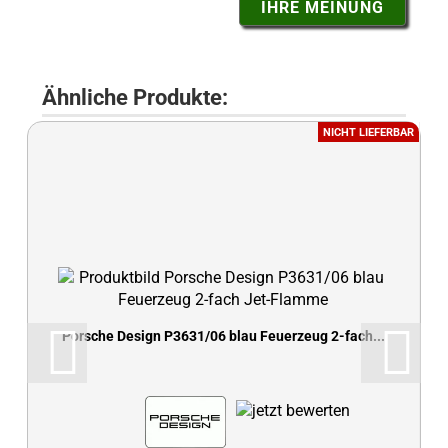
IHRE MEINUNG
Ähnliche Produkte:
NICHT LIEFERBAR
Porsche Design P3631/06 blau Feuerzeug 2-fach...