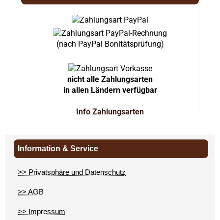
(nach PayPal Bonitätsprüfung)
nicht alle Zahlungsarten
in allen Ländern verfügbar
Info Zahlungsarten
Information & Service
>> Privatsphäre und Datenschutz
>> AGB
>> Impressum