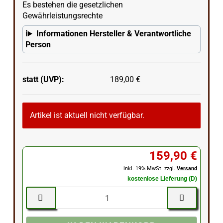
Es bestehen die gesetzlichen
Gewährleistungsrechte
Informationen Hersteller & Verantwortliche
Person
statt (UVP):
189,00 €
Artikel ist aktuell nicht verfügbar.
159,90 €
inkl. 19% MwSt. zzgl.
Versand
kostenlose Lieferung (D)