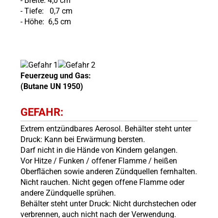
- Breite: 4,0 cm
- Tiefe: 0,7 cm
- Höhe: 6,5 cm
Feuerzeug und Gas:
(Butane UN 1950)
GEFAHR:
Extrem entzündbares Aerosol. Behälter steht unter
Druck: Kann bei Erwärmung bersten.
Darf nicht in die Hände von Kindern gelangen.
Vor Hitze / Funken / offener Flamme / heißen
Oberflächen sowie anderen Zündquellen fernhalten.
Nicht rauchen. Nicht gegen offene Flamme oder
andere Zündquelle sprühen.
Behälter steht unter Druck: Nicht durchstechen oder
verbrennen, auch nicht nach der Verwendung.