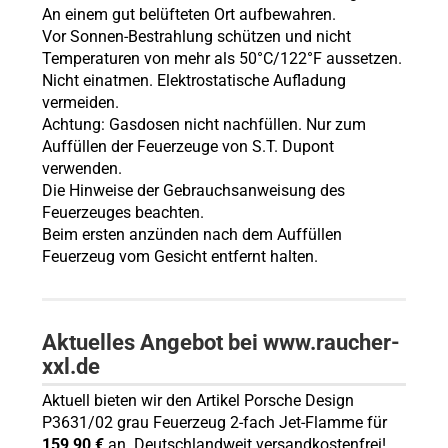
An einem gut belüfteten Ort aufbewahren.
Vor Sonnen-Bestrahlung schützen und nicht
Temperaturen von mehr als 50°C/122°F aussetzen.
Nicht einatmen. Elektrostatische Aufladung
vermeiden.
Achtung: Gasdosen nicht nachfüllen. Nur zum
Auffüllen der Feuerzeuge von S.T. Dupont
verwenden.
Die Hinweise der Gebrauchsanweisung des
Feuerzeuges beachten.
Beim ersten anzünden nach dem Auffüllen
Feuerzeug vom Gesicht entfernt halten.
Aktuelles Angebot bei www.raucher-
xxl.de
Aktuell bieten wir den Artikel Porsche Design
P3631/02 grau Feuerzeug 2-fach Jet-Flamme für
159,90 €
an. Deutschlandweit versandkostenfrei!