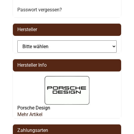
Passwort vergessen?
Hersteller
Hersteller Info
Porsche Design
Mehr Artikel
Zahlungsarten