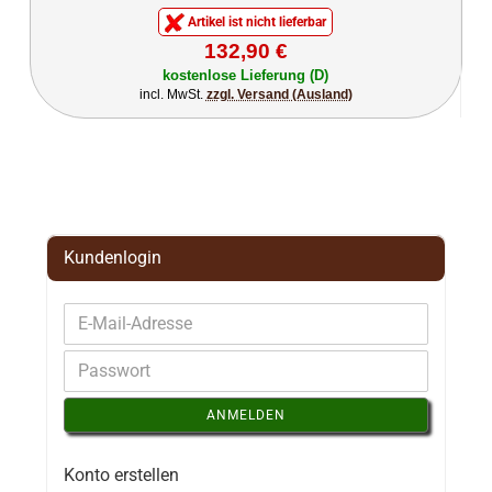
Artikel ist nicht lieferbar
132,90 €
kostenlose Lieferung (D)
incl. MwSt.
zzgl. Versand (Ausland)
Kundenlogin
ANMELDEN
Konto erstellen