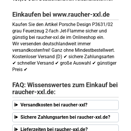
Einkaufen bei www.raucher-xxl.de
Kaufen Sie den Artikel Porsche Design P3631/02
grau Feuerzeug 2-fach Jet-Flamme sicher und
günstig bei raucher-xxl.de im Onlineshop ein.
Wir versenden deutschlandweit immer
versandkostenfrei! Ganz ohne Mindestbestellwert.
Kostenloser Versand (D) ✔ sichere Zahlungsarten
✔ schneller Versand ✔ große Auswahl ✔ günstiger
Preis ✔
FAQ: Wissenswertes zum Einkauf bei
raucher-xxl.de:
Versandkosten bei raucher-xxl?
Sichere Zahlungsarten bei raucher-xxl.de?
Lieferzeiten bei raucher-xxl.de?