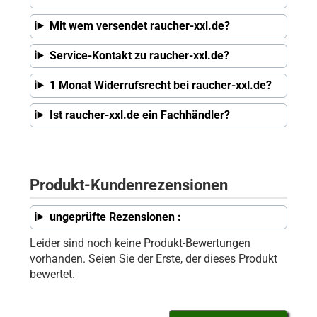
Mit wem versendet raucher-xxl.de?
Service-Kontakt zu raucher-xxl.de?
1 Monat Widerrufsrecht bei raucher-xxl.de?
Ist raucher-xxl.de ein Fachhändler?
Produkt-Kundenrezensionen
ungeprüfte Rezensionen :
Leider sind noch keine Produkt-Bewertungen
vorhanden. Seien Sie der Erste, der dieses Produkt
bewertet.