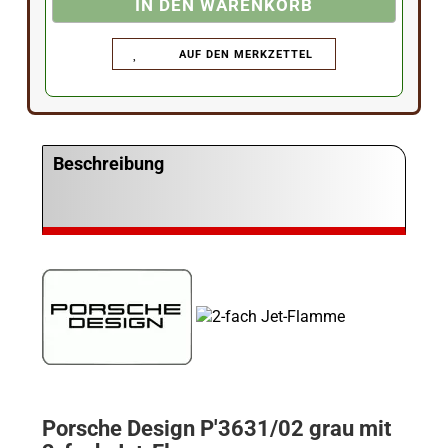
AUF DEN MERKZETTEL
Beschreibung
Porsche Design P'3631/02 grau mit