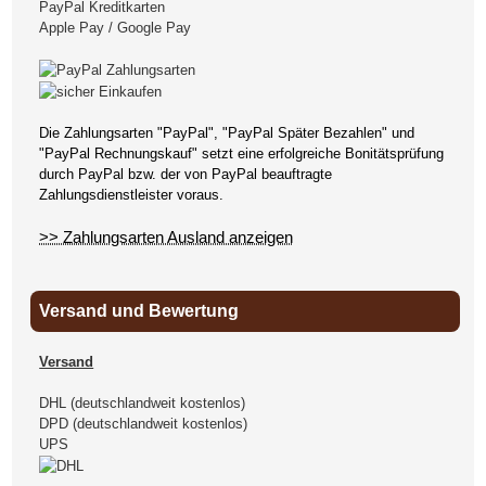
PayPal Kreditkarten
Apple Pay / Google Pay
Die Zahlungsarten "PayPal", "PayPal Später Bezahlen" und
"PayPal Rechnungskauf" setzt eine erfolgreiche Bonitätsprüfung
durch PayPal bzw. der von PayPal beauftragte
Zahlungsdienstleister voraus.
>> Zahlungsarten Ausland anzeigen
Versand und Bewertung
Versand
DHL (deutschlandweit kostenlos)
DPD (deutschlandweit kostenlos)
UPS