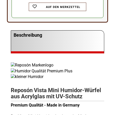
AUF DEN MERKZETTEL
Beschreibung
Reposón Vista
Mini
Humidor-Würfel
aus Acrylglas mit UV-Schutz
Premium Qualität - Made in Germany