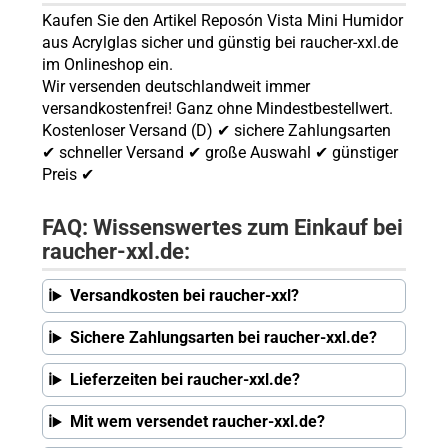
Kaufen Sie den Artikel Reposón Vista Mini Humidor
aus Acrylglas sicher und günstig bei raucher-xxl.de
im Onlineshop ein.
Wir versenden deutschlandweit immer
versandkostenfrei! Ganz ohne Mindestbestellwert.
Kostenloser Versand (D) ✔ sichere Zahlungsarten
✔ schneller Versand ✔ große Auswahl ✔ günstiger
Preis ✔
FAQ: Wissenswertes zum Einkauf bei
raucher-xxl.de:
Versandkosten bei raucher-xxl?
Sichere Zahlungsarten bei raucher-xxl.de?
Lieferzeiten bei raucher-xxl.de?
Mit wem versendet raucher-xxl.de?