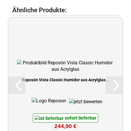
Ähnliche Produkte:
Reposón Vista Classic Humidor aus Acrylglas...
sofort lieferbar
244,90 €