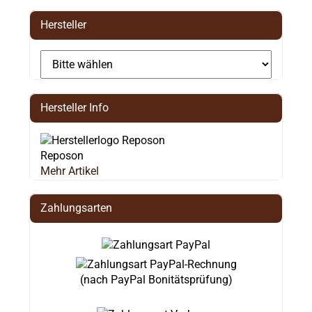
Hersteller
Hersteller Info
Reposon
Mehr Artikel
Zahlungsarten
(nach PayPal Bonitätsprüfung)