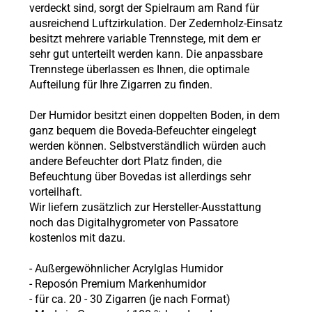
verdeckt sind, sorgt der Spielraum am Rand für
ausreichend Luftzirkulation. Der Zedernholz-Einsatz
besitzt mehrere variable Trennstege, mit dem er
sehr gut unterteilt werden kann. Die anpassbare
Trennstege überlassen es Ihnen, die optimale
Aufteilung für Ihre Zigarren zu finden.
Der Humidor besitzt einen doppelten Boden, in dem
ganz bequem die Boveda-Befeuchter eingelegt
werden können. Selbstverständlich würden auch
andere Befeuchter dort Platz finden, die
Befeuchtung über Bovedas ist allerdings sehr
vorteilhaft.
Wir liefern zusätzlich zur Hersteller-Ausstattung
noch das Digitalhygrometer von Passatore
kostenlos mit dazu.
- Außergewöhnlicher Acrylglas Humidor
- Reposón Premium Markenhumidor
- für ca. 20 - 30 Zigarren (je nach Format)