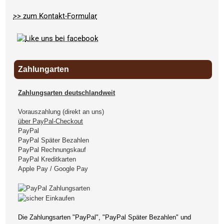
>> zum Kontakt-Formular
Zahlungarten
Zahlungsarten deutschlandweit
Vorauszahlung (direkt an uns)
über PayPal-Checkout
PayPal
PayPal Später Bezahlen
PayPal Rechnungskauf
PayPal Kreditkarten
Apple Pay / Google Pay
Die Zahlungsarten "PayPal", "PayPal Später Bezahlen" und