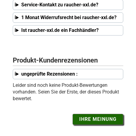
Service-Kontakt zu raucher-xxl.de?
1 Monat Widerrufsrecht bei raucher-xxl.de?
Ist raucher-xxl.de ein Fachhändler?
Produkt-Kundenrezensionen
ungeprüfte Rezensionen :
Leider sind noch keine Produkt-Bewertungen
vorhanden. Seien Sie der Erste, der dieses Produkt
bewertet.
IHRE MEINUNG