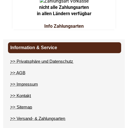
nicht alle Zahlungsarten
in allen Ländern verfügbar
Info Zahlungsarten
Information & Service
>> Privatsphäre und Datenschutz
>> AGB
>> Impressum
>> Kontakt
>> Sitemap
>> Versand- & Zahlungsarten