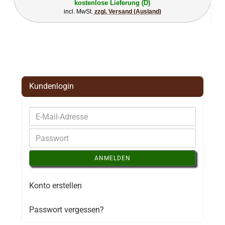
kostenlose Lieferung (D)
incl. MwSt.
zzgl. Versand (Ausland)
Kundenlogin
ANMELDEN
Konto erstellen
Passwort vergessen?