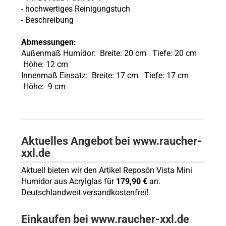
- hochwertiges Reinigungstuch
- Beschreibung
Abmessungen:
Außenmaß Humidor: Breite: 20 cm Tiefe: 20 cm
Höhe: 12 cm
Innenmaß Einsatz: Breite: 17 cm Tiefe: 17 cm
Höhe: 9 cm
Aktuelles Angebot bei www.raucher-
xxl.de
Aktuell bieten wir den Artikel Reposón Vista Mini
Humidor aus Acrylglas für
179,90 €
an.
Deutschlandweit versandkostenfrei!
Einkaufen bei www.raucher-xxl.de