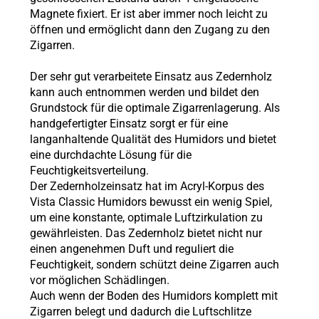
Magnete fixiert. Er ist aber immer noch leicht zu
öffnen und ermöglicht dann den Zugang zu den
Zigarren.
Der sehr gut verarbeitete Einsatz aus Zedernholz
kann auch entnommen werden und bildet den
Grundstock für die optimale Zigarrenlagerung. Als
handgefertigter Einsatz sorgt er für eine
langanhaltende Qualität des Humidors und bietet
eine durchdachte Lösung für die
Feuchtigkeitsverteilung.
Der Zedernholzeinsatz hat im Acryl-Korpus des
Vista Classic Humidors bewusst ein wenig Spiel,
um eine konstante, optimale Luftzirkulation zu
gewährleisten. Das Zedernholz bietet nicht nur
einen angenehmen Duft und reguliert die
Feuchtigkeit, sondern schützt deine Zigarren auch
vor möglichen Schädlingen.
Auch wenn der Boden des Humidors komplett mit
Zigarren belegt und dadurch die Luftschlitze