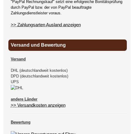
"PayPal Rechnungskauf" setzt eine erfolgreiche Bonitätsprüfung
durch PayPal bzw. der von PayPal beauftragte
Zahlungsdienstleister voraus.
>> Zahlungsarten Ausland anzeigen
Versand und Bewertung
Versand
DHL (deutschlandweit kostenlos)
DPD (deutschlandweit kostenlos)
UPS
andere Länder
>> Versandkosten anzeigen
Bewertung