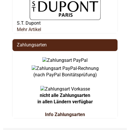
S.T. Dupont
Mehr Artikel
Zahlungsarten
(nach PayPal Bonitätsprüfung)
nicht alle Zahlungsarten
in allen Ländern verfügbar
Info Zahlungsarten