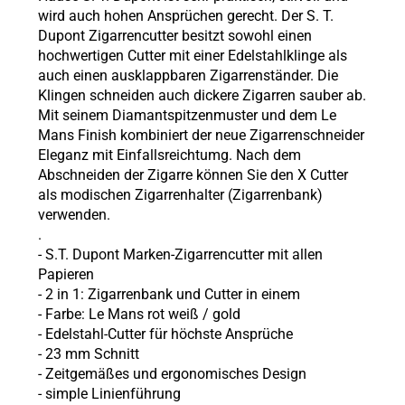
wird auch hohen Ansprüchen gerecht. Der S. T.
Dupont Zigarrencutter besitzt sowohl einen
hochwertigen Cutter mit einer Edelstahlklinge als
auch einen ausklappbaren Zigarrenständer. Die
Klingen schneiden auch dickere Zigarren sauber ab.
Mit seinem Diamantspitzenmuster und dem Le
Mans Finish kombiniert der neue Zigarrenschneider
Eleganz mit Einfallsreichtumg. Nach dem
Abschneiden der Zigarre können Sie den X Cutter
als modischen Zigarrenhalter (Zigarrenbank)
verwenden.
.
- S.T. Dupont Marken-Zigarrencutter mit allen
Papieren
- 2 in 1: Zigarrenbank und Cutter in einem
- Farbe: Le Mans rot weiß / gold
- Edelstahl-Cutter für höchste Ansprüche
- 23 mm Schnitt
- Zeitgemäßes und ergonomisches Design
- simple Linienführung