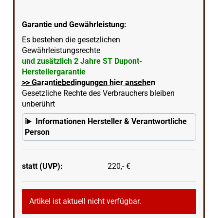
Garantie und Gewährleistung:
Es bestehen die gesetzlichen
Gewährleistungsrechte
und zusätzlich 2 Jahre ST Dupont-
Herstellergarantie
>> Garantiebedingungen hier ansehen
Gesetzliche Rechte des Verbrauchers bleiben
unberührt
Informationen Hersteller & Verantwortliche
Person
statt (UVP):
220,- €
Artikel ist aktuell nicht verfügbar.