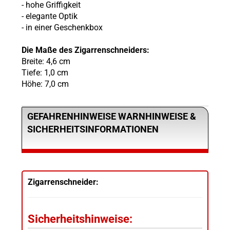
- hohe Griffigkeit
- elegante Optik
- in einer Geschenkbox
Die Maße des Zigarrenschneiders:
Breite: 4,6 cm
Tiefe: 1,0 cm
Höhe: 7,0 cm
GEFAHRENHINWEISE WARNHINWEISE &
SICHERHEITSINFORMATIONEN
Zigarrenschneider:
Sicherheitshinweise: