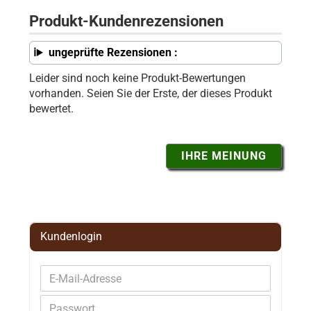
Produkt-Kundenrezensionen
ungeprüfte Rezensionen :
Leider sind noch keine Produkt-Bewertungen
vorhanden. Seien Sie der Erste, der dieses Produkt
bewertet.
IHRE MEINUNG
Kundenlogin