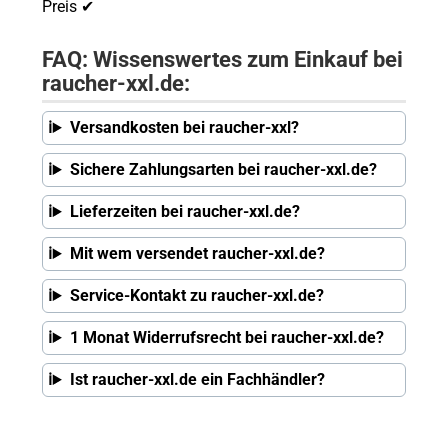
Preis ✔
FAQ: Wissenswertes zum Einkauf bei
raucher-xxl.de:
Versandkosten bei raucher-xxl?
Sichere Zahlungsarten bei raucher-xxl.de?
Lieferzeiten bei raucher-xxl.de?
Mit wem versendet raucher-xxl.de?
Service-Kontakt zu raucher-xxl.de?
1 Monat Widerrufsrecht bei raucher-xxl.de?
Ist raucher-xxl.de ein Fachhändler?