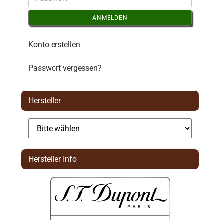
ANMELDEN
Konto erstellen
Passwort vergessen?
Hersteller
Hersteller Info