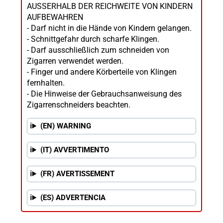
AUSSERHALB DER REICHWEITE VON KINDERN
AUFBEWAHREN
- Darf nicht in die Hände von Kindern gelangen.
- Schnittgefahr durch scharfe Klingen.
- Darf ausschließlich zum schneiden von
Zigarren verwendet werden.
- Finger und andere Körberteile von Klingen
fernhalten.
- Die Hinweise der Gebrauchsanweisung des
Zigarrenschneiders beachten.
(EN) WARNING
(IT) AVVERTIMENTO
(FR) AVERTISSEMENT
(ES) ADVERTENCIA