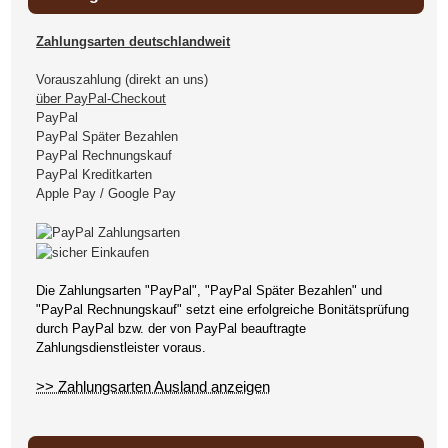
Zahlungsarten deutschlandweit
Vorauszahlung (direkt an uns)
über PayPal-Checkout
PayPal
PayPal Später Bezahlen
PayPal Rechnungskauf
PayPal Kreditkarten
Apple Pay / Google Pay
Die Zahlungsarten "PayPal", "PayPal Später Bezahlen" und
"PayPal Rechnungskauf" setzt eine erfolgreiche Bonitätsprüfung
durch PayPal bzw. der von PayPal beauftragte
Zahlungsdienstleister voraus.
>> Zahlungsarten Ausland anzeigen