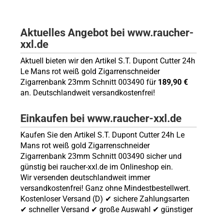
Aktuelles Angebot bei www.raucher-
xxl.de
Aktuell bieten wir den Artikel S.T. Dupont Cutter 24h
Le Mans rot weiß gold Zigarrenschneider
Zigarrenbank 23mm Schnitt 003490 für
189,90 €
an. Deutschlandweit versandkostenfrei!
Einkaufen bei www.raucher-xxl.de
Kaufen Sie den Artikel S.T. Dupont Cutter 24h Le
Mans rot weiß gold Zigarrenschneider
Zigarrenbank 23mm Schnitt 003490 sicher und
günstig bei raucher-xxl.de im Onlineshop ein.
Wir versenden deutschlandweit immer
versandkostenfrei! Ganz ohne Mindestbestellwert.
Kostenloser Versand (D) ✔ sichere Zahlungsarten
✔ schneller Versand ✔ große Auswahl ✔ günstiger