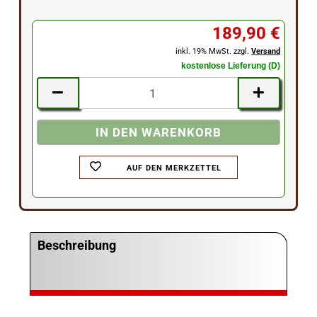
189,90 €
inkl. 19% MwSt. zzgl.
Versand
kostenlose Lieferung (D)
AUF DEN MERKZETTEL
Beschreibung