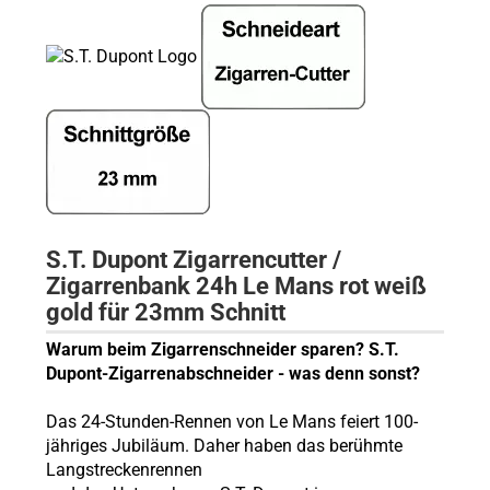
S.T. Dupont Zigarrencutter /
Zigarrenbank
24h Le Mans rot weiß
gold
für 23mm Schnitt
Warum beim Zigarrenschneider sparen? S.T.
Dupont-Zigarrenabschneider - was denn sonst?
Das 24-Stunden-Rennen von Le Mans feiert 100-
jähriges Jubiläum. Daher haben das berühmte
Langstreckenrennen