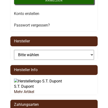
ANMELDEN
Konto erstellen
Passwort vergessen?
Hersteller
Hersteller Info
S.T. Dupont
Mehr Artikel
Zahlungsarten