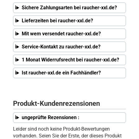
Sichere Zahlungsarten bei raucher-xxl.de?
Lieferzeiten bei raucher-xxl.de?
Mit wem versendet raucher-xxl.de?
Service-Kontakt zu raucher-xxl.de?
1 Monat Widerrufsrecht bei raucher-xxl.de?
Ist raucher-xxl.de ein Fachhändler?
Produkt-Kundenrezensionen
ungeprüfte Rezensionen :
Leider sind noch keine Produkt-Bewertungen
vorhanden. Seien Sie der Erste, der dieses Produkt