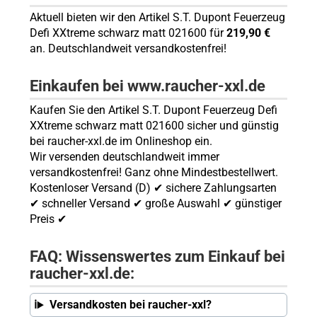
Aktuell bieten wir den Artikel S.T. Dupont Feuerzeug
Defi XXtreme schwarz matt 021600 für
219,90 €
an. Deutschlandweit versandkostenfrei!
Einkaufen bei www.raucher-xxl.de
Kaufen Sie den Artikel S.T. Dupont Feuerzeug Defi
XXtreme schwarz matt 021600 sicher und günstig
bei raucher-xxl.de im Onlineshop ein.
Wir versenden deutschlandweit immer
versandkostenfrei! Ganz ohne Mindestbestellwert.
Kostenloser Versand (D) ✔ sichere Zahlungsarten
✔ schneller Versand ✔ große Auswahl ✔ günstiger
Preis ✔
FAQ: Wissenswertes zum Einkauf bei
raucher-xxl.de:
Versandkosten bei raucher-xxl?