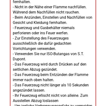
fernhalten.
- Nicht in der Nähe einer Flamme nachfüllen.
Während dem Nachfüllen nicht rauchen.
- Beim Anzünden, Einstellen und Nachfüllen von
Gesicht und Kleidung fernhalten.
- Feuerzeug und Gasbehälter niemals
perforieren oder ins Feuer werfen.
- Zur Einstellung des Feuerzeuges
ausschließlich die dafür gedachten
Vorrichtungen verwenden.
- Verwenden Sie nur ISO-Butangas von S.T.
Dupont.
- Das Feuerzeug wird durch Drücken auf den
seitlichen Abzug gezündet.
- Das Feuerzeug beim Entzünden der Flamme
immer nach oben halten.
- Das Feuerzeug nicht länger als 10 Sekunden
angezündet lassen.
- Ihr Feuerzeug erlischt nicht von alleine. Zum
Ausstellen Abzug loslassen
- Um jegliche Verbrennungsgefahr zu vermeiden,