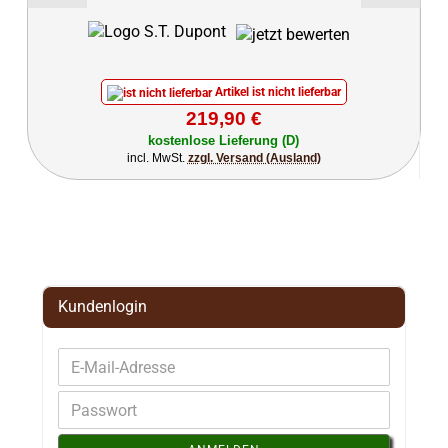
Artikel ist nicht lieferbar
219,90 €
kostenlose Lieferung (D)
incl. MwSt.
zzgl. Versand (Ausland)
Kundenlogin