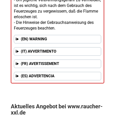
ist es wichtig, sich nach dem Gebrauch des
Feuerzeuges zu vergewissern, daß die Flamme
erloschen ist.
- Die Hinweise der Gebrauchsanweisung des
Feuerzeuges beachten.
(EN) WARNING
(IT) AVVERTIMENTO
(FR) AVERTISSEMENT
(ES) ADVERTENCIA
Aktuelles Angebot bei www.raucher-
xxl.de