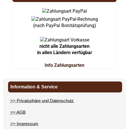
(nach PayPal Bonitätsprüfung)
nicht alle Zahlungsarten
in allen Ländern verfügbar
Info Zahlungsarten
Information & Service
>> Privatsphäre und Datenschutz
>> AGB
>> Impressum