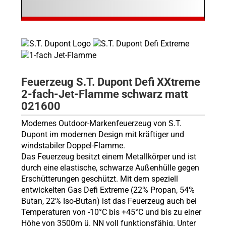
Feuerzeug S.T. Dupont Defi XXtreme
2-fach-Jet-Flamme schwarz matt
021600
Modernes Outdoor-Markenfeuerzeug von S.T.
Dupont im modernen Design mit kräftiger und
windstabiler Doppel-Flamme.
Das Feuerzeug besitzt einem Metallkörper und ist
durch eine elastische, schwarze Außenhülle gegen
Erschütterungen geschützt. Mit dem speziell
entwickelten Gas Defi Extreme (22% Propan, 54%
Butan, 22% Iso-Butan) ist das Feuerzeug auch bei
Temperaturen von -10°C bis +45°C und bis zu einer
Höhe von 3500m ü. NN voll funktionsfähig. Unter