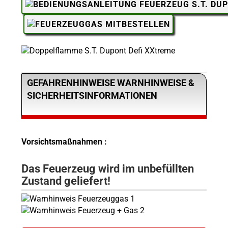
GEFAHRENHINWEISE WARNHINWEISE &
SICHERHEITSINFORMATIONEN
Vorsichtsmaßnahmen :
Das Feuerzeug wird im unbefüllten
Zustand geliefert!