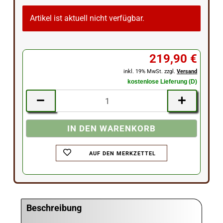
Artikel ist aktuell nicht verfügbar.
219,90 €
inkl. 19% MwSt. zzgl.
Versand
kostenlose Lieferung (D)
AUF DEN MERKZETTEL
Beschreibung