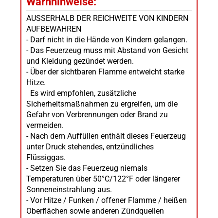
Warnhinweise:
AUSSERHALB DER REICHWEITE VON KINDERN
AUFBEWAHREN
- Darf nicht in die Hände von Kindern gelangen.
- Das Feuerzeug muss mit Abstand von Gesicht
und Kleidung gezündet werden.
- Über der sichtbaren Flamme entweicht starke
Hitze.
Es wird empfohlen, zusätzliche
Sicherheitsmaßnahmen zu ergreifen, um die
Gefahr von Verbrennungen oder Brand zu
vermeiden.
- Nach dem Auffüllen enthält dieses Feuerzeug
unter Druck stehendes, entzündliches
Flüssiggas.
- Setzen Sie das Feuerzeug niemals
Temperaturen über 50°C/122°F oder längerer
Sonneneinstrahlung aus.
- Vor Hitze / Funken / offener Flamme / heißen
Oberflächen sowie anderen Zündquellen