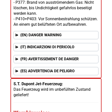
- P377: Brand von ausströmendem Gas: Nicht
löschen, bis Undichtigkeit gefahrlos beseitigt
werden kann.
- P410+P403: Vor Sonnenbestrahlung schützen.
An einem gut belüfteten Ort aufbewahren.
(EN) DANGER WARNING
(IT) INDICARZIONI DI PERICOLO
(FR) AVERTISSEMENT DE DANGER
(ES) ADVERTENCIA DE PELIGRO
S.T. Dupont Jet-Feuerzeug:
Das Feuerzeug wird im unbefüllten Zustand
geliefert!