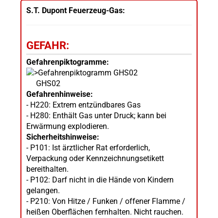
S.T. Dupont Feuerzeug-Gas:
GEFAHR:
Gefahrenpiktogramme:
GHS02
Gefahrenhinweise:
- H220: Extrem entzündbares Gas
- H280: Enthält Gas unter Druck; kann bei
Erwärmung explodieren.
Sicherheitshinweise:
- P101: Ist ärztlicher Rat erforderlich,
Verpackung oder Kennzeichnungsetikett
bereithalten.
- P102: Darf nicht in die Hände von Kindern
gelangen.
- P210: Von Hitze / Funken / offener Flamme /
heißen Oberflächen fernhalten. Nicht rauchen.