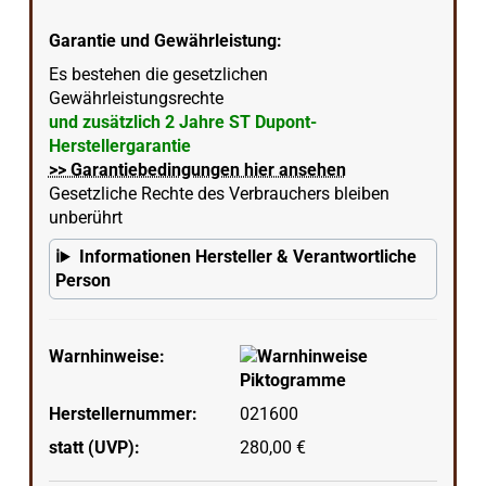
Garantie und Gewährleistung:
Es bestehen die gesetzlichen
Gewährleistungsrechte
und zusätzlich 2 Jahre ST Dupont-
Herstellergarantie
>> Garantiebedingungen hier ansehen
Gesetzliche Rechte des Verbrauchers bleiben
unberührt
Informationen Hersteller & Verantwortliche
Person
Warnhinweise:
Herstellernummer:
021600
statt (UVP):
280,00 €