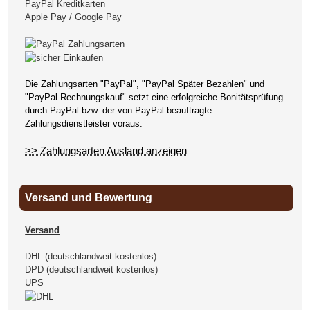
PayPal Kreditkarten
Apple Pay / Google Pay
Die Zahlungsarten "PayPal", "PayPal Später Bezahlen" und
"PayPal Rechnungskauf" setzt eine erfolgreiche Bonitätsprüfung
durch PayPal bzw. der von PayPal beauftragte
Zahlungsdienstleister voraus.
>> Zahlungsarten Ausland anzeigen
Versand und Bewertung
Versand
DHL (deutschlandweit kostenlos)
DPD (deutschlandweit kostenlos)
UPS