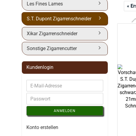
Les Fines Lames
« Er
S.T. Dupont Zigarrenschneider
Xikar Zigarrenschneider
Sonstige Zigarrencutter
Kundenlogin
ANMELDEN
Konto erstellen