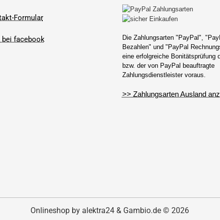
takt-Formular
Die Zahlungsarten "PayPal", "Pay
Bezahlen" und "PayPal Rechnungs
eine erfolgreiche Bonitätsprüfung
bzw. der von PayPal beauftragte
Zahlungsdienstleister voraus.
>> Zahlungsarten Ausland anz
Onlineshop by alektra24 & Gambio.de © 2026