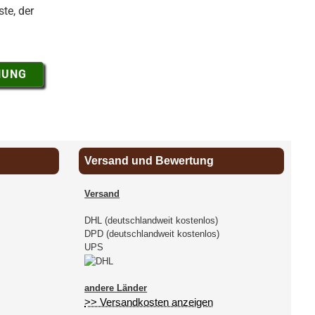
te, der
NUNG
Versand und Bewertung
Versand
DHL (deutschlandweit kostenlos)
DPD (deutschlandweit kostenlos)
UPS
andere Länder
>> Versandkosten anzeigen