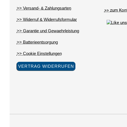
>> Versand- & Zahlungsarten
>> zum Kon
>> Widerruf & Widerrufsformular
>> Garantie und Gewaehrleistung
>> Batterieentsorgung
>> Cookie Einstellungen
VERTRAG WIDERRUFEN