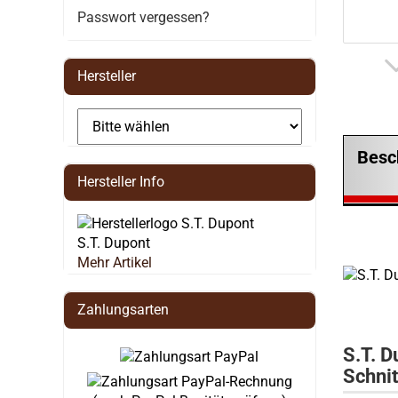
Passwort vergessen?
Hersteller
Besc
Hersteller Info
S.T. Dupont
Mehr Artikel
Zahlungsarten
S.T. D
Schnit