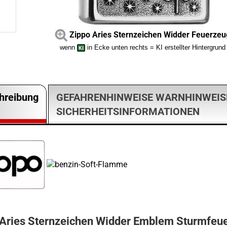
Zippo Aries Sternzeichen Widder Feuerzeu
wenn
in Ecke unten rechts = KI erstellter Hintergrund
hreibung
GEFAHRENHINWEISE WARNHINWEIS
SICHERHEITSINFORMATIONEN
 Aries Sternzeichen Widder Emblem Sturmfeu