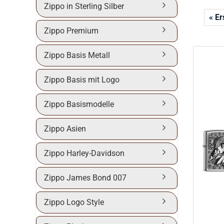
Zippo in Sterling Silber
« Er
Zippo Premium
Zippo Basis Metall
Zippo Basis mit Logo
Zippo Basismodelle
Zippo Asien
Zippo Harley-Davidson
Zippo James Bond 007
Zippo Logo Style