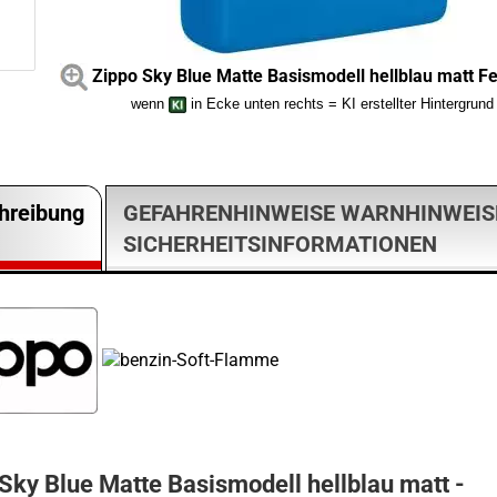
Zippo Sky Blue Matte Basismodell hellblau matt F
wenn
in Ecke unten rechts = KI erstellter Hintergrund
hreibung
GEFAHRENHINWEISE WARNHINWEIS
SICHERHEITSINFORMATIONEN
Sky Blue Matte Basismodell hellblau matt -