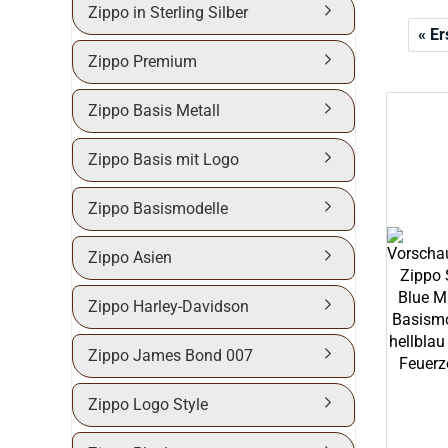
Zippo in Sterling Silber
« Er
Zippo Premium
Zippo Basis Metall
Zippo Basis mit Logo
Zippo Basismodelle
Zippo Asien
Zippo Harley-Davidson
Zippo James Bond 007
Zippo Logo Style