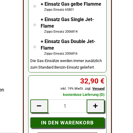
+ Einsatz Gas gelbe Flamme
Zippo Einsatz 65801
+ Einsatz Gas Single Jet-
Flame
Zippo Einsatz 2006814
+ Einsatz Gas Double Jet-
Flame
Zippo Einsatz 2006816
Die Gas-Einsätze werden immer zusätzlich
zum Standard Benzin-Einsatz geliefert.
32,90 €
inkl. 19% MwSt. zzgl.
Versand
ben
kostenlose Lieferung (D)