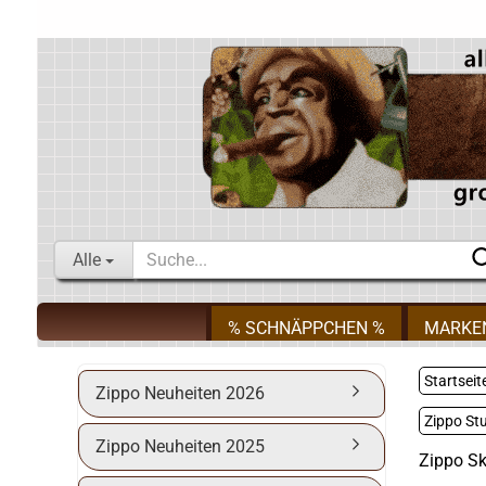
Alle
% SCHNÄPPCHEN %
MARKE
Startseit
Zippo Neuheiten 2026
Zippo St
Zippo Neuheiten 2025
Zippo Sk