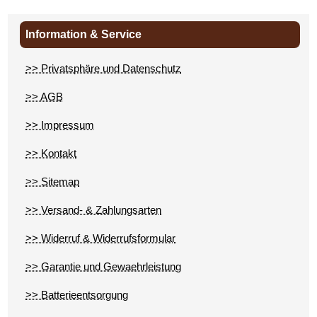
Information & Service
>> Privatsphäre und Datenschutz
>> AGB
>> Impressum
>> Kontakt
>> Sitemap
>> Versand- & Zahlungsarten
>> Widerruf & Widerrufsformular
>> Garantie und Gewaehrleistung
>> Batterieentsorgung