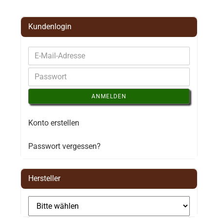
Kundenlogin
ANMELDEN
Konto erstellen
Passwort vergessen?
Hersteller