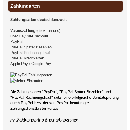
Zahlungarten
Zahlungsarten deutschlandweit
Vorauszahlung (direkt an uns)
über PayPal-Checkout
PayPal
PayPal Später Bezahlen
PayPal Rechnungskauf
PayPal Kreditkarten
Apple Pay / Google Pay
Die Zahlungsarten "PayPal", "PayPal Später Bezahlen" und
"PayPal Rechnungskauf" setzt eine erfolgreiche Bonitätsprüfung
durch PayPal bzw. der von PayPal beauftragte
Zahlungsdienstleister voraus.
>> Zahlungsarten Ausland anzeigen