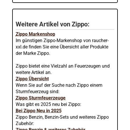
Weitere Artikel von Zippo:
Zippo Markenshop
Im günstigen Zippo-Markenshop von raucher-
xxl.de finden Sie eine Übersicht aller Produkte
der Marke Zippo.
Zippo bietet eine Vielzahl an Feuerzeugen und
weitere Artikel an.
Zippo Übersicht
Wenn Sie auf der Suche nach Zippo einem
Sturmfeuerzeug sind:
Zippo Sturmfeuerzeuge
Was gibt es 2025 neu bei Zippo:
Bei Zippo Neu in 2025
Zippo Benzin, Benzin-Sets und weiteres Zippo
Zubehör:
Zippo Benzin & weiteres Zubehör