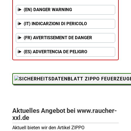
(EN) DANGER WARNING
(IT) INDICARZIONI DI PERICOLO
(FR) AVERTISSEMENT DE DANGER
(ES) ADVERTENCIA DE PELIGRO
Aktuelles Angebot bei www.raucher-
xxl.de
Aktuell bieten wir den Artikel ZIPPO