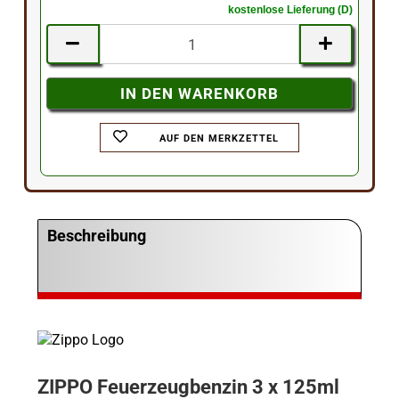
kostenlose Lieferung (D)
AUF DEN MERKZETTEL
Beschreibung
ZIPPO Feuerzeugbenzin 3 x 125ml