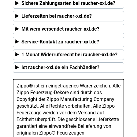
Sichere Zahlungsarten bei raucher-xxl.de?
Lieferzeiten bei raucher-xxl.de?
Mit wem versendet raucher-xxl.de?
Service-Kontakt zu raucher-xxl.de?
1 Monat Widerrufsrecht bei raucher-xxl.de?
Ist raucher-xxl.de ein Fachhändler?
Zippo® ist ein eingetragenes Warenzeichen. Alle
Zippo Feuerzeug-Dekore sind durch das
Copyright der Zippo Manufacturing Company
geschützt. Alle Rechte vorbehalten. Alle Zippo
Feuerzeuge werden vor dem Versand auf
Echtheit überprüft. Die geschlossene Lieferkette
garantiert eine einwandfreie Belieferung von
originalen Zippo® Feuerzeugen.