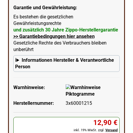
Garantie und Gewährleistung:
Es bestehen die gesetzlichen
Gewährleistungsrechte
und zusätzlich 30 Jahre Zippo-Herstellergarantie
>> Garantiebedingungen hier ansehen
Gesetzliche Rechte des Verbrauchers bleiben
unberührt
Informationen Hersteller & Verantwortliche
Person
Warnhinweise:
Herstellernummer:
3x60001215
12,90 €
inkl. 19% MwSt. zzgl.
Versand