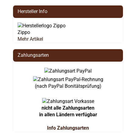
Hersteller Info
Zippo
Mehr Artikel
Zahlungsarten
(nach PayPal Bonitätsprüfung)
nicht alle Zahlungsarten
in allen Ländern verfügbar
Info Zahlungsarten