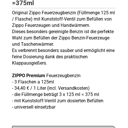
=375ml
Original Zippo Feuerzeugbenzin (Füllmenge 125 ml
/ Flasche) mit Kunststoff-Ventil zum Befüllen von
Zippo Feuerzeugen und Handwärmern.
Dieses besonders gereinigte Benzin ist die perfekte
Wahl zum Befüllen der Zippo Benzin-Feuerzeuge
und Taschenwärmer.
Es verbrennt besonders sauber und ermöglicht eine
feine Dosierung dank des praktischen
Klappausgießers.
ZIPPO Premium
Feuerzeugbenzin
- 3 Flaschen a 125ml
- 34,40 € / 1 Liter (incl. Versandkosten)
- die Füllmenge beträgt 3 x 125 ml = 375 ml
-
mit Kunststoff-Ventil zum dosierten Befüllen
- universell einsetzbar