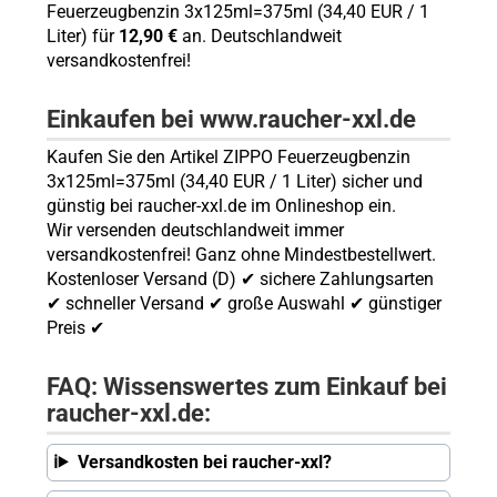
Feuerzeugbenzin 3x125ml=375ml (34,40 EUR / 1
Liter) für
12,90 €
an. Deutschlandweit
versandkostenfrei!
Einkaufen bei www.raucher-xxl.de
Kaufen Sie den Artikel ZIPPO Feuerzeugbenzin
3x125ml=375ml (34,40 EUR / 1 Liter) sicher und
günstig bei raucher-xxl.de im Onlineshop ein.
Wir versenden deutschlandweit immer
versandkostenfrei! Ganz ohne Mindestbestellwert.
Kostenloser Versand (D) ✔ sichere Zahlungsarten
✔ schneller Versand ✔ große Auswahl ✔ günstiger
Preis ✔
FAQ: Wissenswertes zum Einkauf bei
raucher-xxl.de:
Versandkosten bei raucher-xxl?