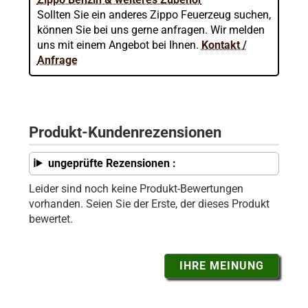
Sollten Sie ein anderes Zippo Feuerzeug suchen,
können Sie bei uns gerne anfragen. Wir melden
uns mit einem Angebot bei Ihnen.
Kontakt /
Anfrage
Produkt-Kundenrezensionen
ungeprüfte Rezensionen :
Leider sind noch keine Produkt-Bewertungen
vorhanden. Seien Sie der Erste, der dieses Produkt
bewertet.
IHRE MEINUNG