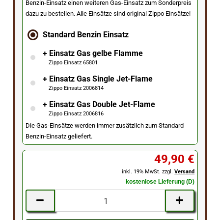
Benzin-Einsatz einen weiteren Gas-Einsatz zum Sonderpreis
dazu zu bestellen. Alle Einsätze sind original Zippo Einsätze!
Standard Benzin Einsatz
+ Einsatz Gas gelbe Flamme
Zippo Einsatz 65801
+ Einsatz Gas Single Jet-Flame
Zippo Einsatz 2006814
+ Einsatz Gas Double Jet-Flame
Zippo Einsatz 2006816
Die Gas-Einsätze werden immer zusätzlich zum Standard
Benzin-Einsatz geliefert.
49,90 €
inkl. 19% MwSt. zzgl.
Versand
kostenlose Lieferung (D)