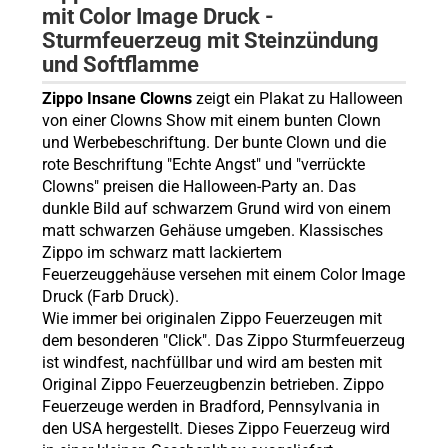
mit Color Image Druck -
Sturmfeuerzeug mit Steinzündung
und Softflamme
Zippo Insane Clowns
zeigt ein Plakat zu Halloween
von einer Clowns Show mit einem bunten Clown
und Werbebeschriftung. Der bunte Clown und die
rote Beschriftung "Echte Angst" und "verrückte
Clowns" preisen die Halloween-Party an. Das
dunkle Bild auf schwarzem Grund wird von einem
matt schwarzen Gehäuse umgeben. Klassisches
Zippo im schwarz matt lackiertem
Feuerzeuggehäuse versehen mit einem Color Image
Druck (Farb Druck).
Wie immer bei originalen Zippo Feuerzeugen mit
dem besonderen "Click". Das Zippo Sturmfeuerzeug
ist windfest, nachfüllbar und wird am besten mit
Original Zippo Feuerzeugbenzin betrieben. Zippo
Feuerzeuge werden in Bradford, Pennsylvania in
den USA hergestellt. Dieses Zippo Feuerzeug wird