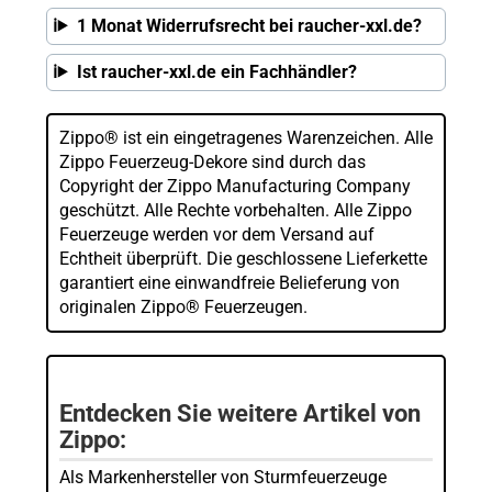
1 Monat Widerrufsrecht bei raucher-xxl.de?
Ist raucher-xxl.de ein Fachhändler?
Zippo® ist ein eingetragenes Warenzeichen. Alle
Zippo Feuerzeug-Dekore sind durch das
Copyright der Zippo Manufacturing Company
geschützt. Alle Rechte vorbehalten. Alle Zippo
Feuerzeuge werden vor dem Versand auf
Echtheit überprüft. Die geschlossene Lieferkette
garantiert eine einwandfreie Belieferung von
originalen Zippo® Feuerzeugen.
Entdecken Sie weitere Artikel von
Zippo:
Als Markenhersteller von Sturmfeuerzeuge