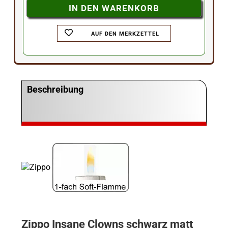
AUF DEN MERKZETTEL
Beschreibung
Zippo Insane Clowns schwarz matt