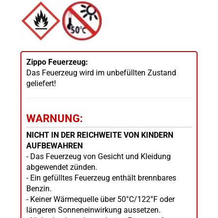
Zippo Feuerzeug:
Das Feuerzeug wird im unbefüllten Zustand
geliefert!
WARNUNG:
NICHT IN DER REICHWEITE VON KINDERN
AUFBEWAHREN
- Das Feuerzeug von Gesicht und Kleidung
abgewendet zünden.
- Ein gefülltes Feuerzeug enthält brennbares
Benzin.
- Keiner Wärmequelle über 50°C/122°F oder
längeren Sonneneinwirkung aussetzen.