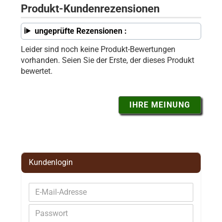
Produkt-Kundenrezensionen
ungeprüfte Rezensionen :
Leider sind noch keine Produkt-Bewertungen
vorhanden. Seien Sie der Erste, der dieses Produkt
bewertet.
IHRE MEINUNG
Kundenlogin