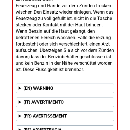
Feuerzeug und Hände vor dem Zünden trocken
wischen.Den Einsatz wieder einlegen. Wenn das
Feuerzeug zu voll gefüllt ist, nicht in die Tasche
stecken oder Kontakt mit der Haut bringen.
Wenn Benzin auf die Haut gelangt, den
betroffenen Bereich waschen. Falls die reizung
fortbesteht oder sich verschlechtert, einen Arzt
aufsuchen. Überzeigen Sie sich vor dem Zünden
davon,dass der Benzinbehälter geschlossen ist
und kein Benzin in der Nähe verschüttet worden
ist. Diese Flüssigkeit ist brennbar.
(EN) WARNING
(IT) AVVERTIMENTO
(FR) AVERTISSEMENT
(ES) ADVERTENCIA