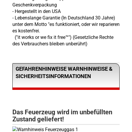
Geschenkverpackung
- Hergestellt in den USA
- Lebenslange Garantie (In Deutschland 30 Jahre)
unter dem Motto "es funktioniert, oder wir reparieren
es kostenfrei.
("it works or we fix it free™") (Gesetzliche Rechte
des Verbrauchers bleiben unberührt)
GEFAHRENHINWEISE WARNHINWEISE &
SICHERHEITSINFORMATIONEN
Das Feuerzeug wird im unbefüllten
Zustand geliefert!