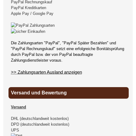
PayPal Rechnungskauf
PayPal Kreditkarten
Apple Pay / Google Pay
Die Zahlungsarten "PayPal", "PayPal Später Bezahlen" und
"PayPal Rechnungskauf" setzt eine erfolgreiche Bonitätsprüfung
durch PayPal bzw. der von PayPal beauftragte
Zahlungsdienstleister voraus.
>> Zahlungsarten Ausland anzeigen
Versand und Bewertung
Versand
DHL (deutschlandweit kostenlos)
DPD (deutschlandweit kostenlos)
UPS