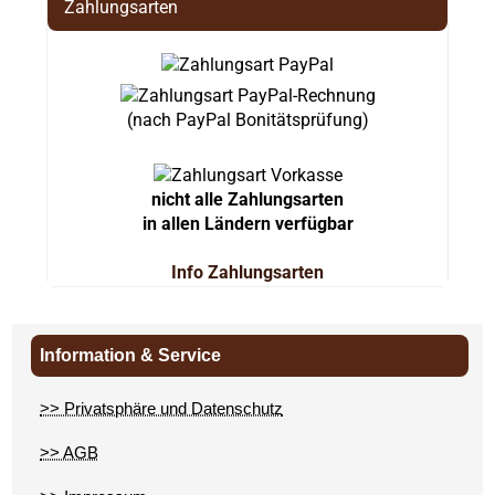
Zahlungsarten
(nach PayPal Bonitätsprüfung)
nicht alle Zahlungsarten
in allen Ländern verfügbar
Info Zahlungsarten
Information & Service
>> Privatsphäre und Datenschutz
>> AGB