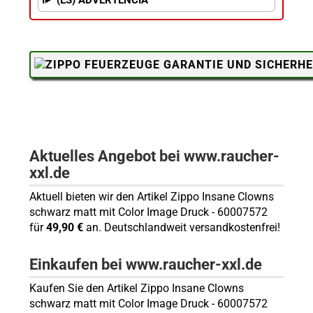
Aktuelles Angebot bei www.raucher-
xxl.de
Aktuell bieten wir den Artikel Zippo Insane Clowns
schwarz matt mit Color Image Druck - 60007572
für
49,90 €
an. Deutschlandweit versandkostenfrei!
Einkaufen bei www.raucher-xxl.de
Kaufen Sie den Artikel Zippo Insane Clowns
schwarz matt mit Color Image Druck - 60007572