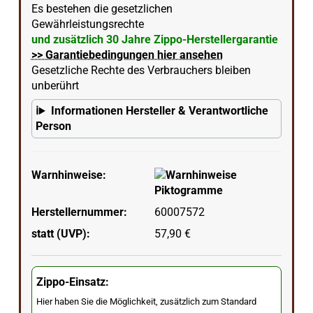
Es bestehen die gesetzlichen
Gewährleistungsrechte
und zusätzlich 30 Jahre Zippo-Herstellergarantie
>> Garantiebedingungen hier ansehen
Gesetzliche Rechte des Verbrauchers bleiben
unberührt
Informationen Hersteller & Verantwortliche
Person
Warnhinweise:
Herstellernummer:
60007572
statt (UVP):
57,90 €
Zippo-Einsatz:
Hier haben Sie die Möglichkeit, zusätzlich zum Standard