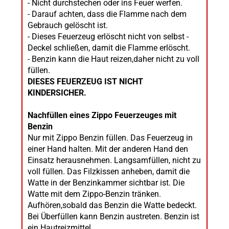
- Nicht durchstechen oder ins Feuer werfen.
- Darauf achten, dass die Flamme nach dem
Gebrauch gelöscht ist.
- Dieses Feuerzeug erlöscht nicht von selbst -
Deckel schließen, damit die Flamme erlöscht.
- Benzin kann die Haut reizen,daher nicht zu voll
füllen.
DIESES FEUERZEUG IST NICHT
KINDERSICHER.
Nachfüllen eines Zippo Feuerzeuges mit
Benzin
Nur mit Zippo Benzin füllen. Das Feuerzeug in
einer Hand halten. Mit der anderen Hand den
Einsatz herausnehmen. Langsamfüllen, nicht zu
voll füllen. Das Filzkissen anheben, damit die
Watte in der Benzinkammer sichtbar ist. Die
Watte mit dem Zippo-Benzin tränken.
Aufhören,sobald das Benzin die Watte bedeckt.
Bei Überfüllen kann Benzin austreten. Benzin ist
ein Hautreizmittel.