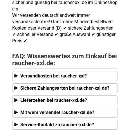
sicher und günstig bei raucher-xxl.de im Onlineshop
ein.
Wir versenden deutschlandweit immer
versandkostenfrei! Ganz ohne Mindestbestellwert.
Kostenloser Versand (D) ✔ sichere Zahlungsarten
✔ schneller Versand ✔ große Auswahl ✔ günstiger
Preis ✔
FAQ: Wissenswertes zum Einkauf bei
raucher-xxl.de:
Versandkosten bei raucher-xxl?
Sichere Zahlungsarten bei raucher-xxl.de?
Lieferzeiten bei raucher-xxl.de?
Mit wem versendet raucher-xxl.de?
Service-Kontakt zu raucher-xxl.de?