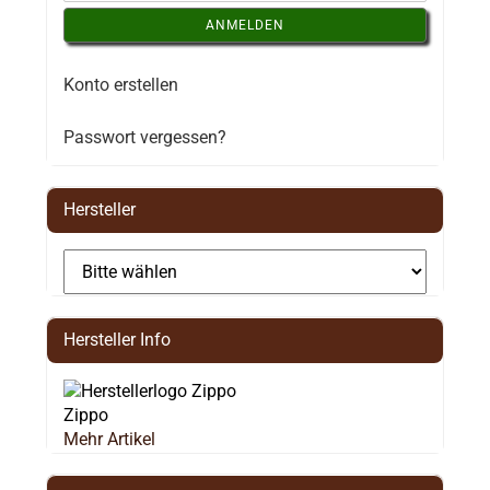
ANMELDEN
Konto erstellen
Passwort vergessen?
Hersteller
Hersteller Info
Zippo
Mehr Artikel