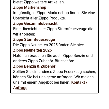
bietet Zippo weitere Artikel an.
Zippo Markenshop
Im günstigen Zippo-Markenshop finden Sie eine
Übersicht aller Zippo Produkte.
Zippo Gesammtübersicht
Eine Übersicht aller Zippo Sturmfeuerzeuge die
wir anbieten:
Zippo Sturmfeuerzeuge
Die Zippo Neuheiten 2025 finden Sie hier:
Zippo Neuheiten 2025
Natürlich brauchen Sie auch Zippo Benzin und
anderes Zippo Zubehör. Bitteschön:
Zippo Benzin & Zubehör
Sollten Sie ein anderes Zippo Feuerzeug suchen,
können Sie bei uns gerne anfragen. Wir melden
uns mit einem Angebot bei Ihnen.
Kontakt /
Anfrage