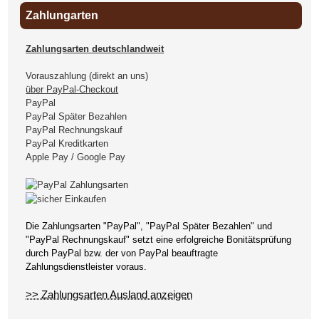
Zahlungarten
Zahlungsarten deutschlandweit
Vorauszahlung (direkt an uns)
über PayPal-Checkout
PayPal
PayPal Später Bezahlen
PayPal Rechnungskauf
PayPal Kreditkarten
Apple Pay / Google Pay
Die Zahlungsarten "PayPal", "PayPal Später Bezahlen" und
"PayPal Rechnungskauf" setzt eine erfolgreiche Bonitätsprüfung
durch PayPal bzw. der von PayPal beauftragte
Zahlungsdienstleister voraus.
>> Zahlungsarten Ausland anzeigen