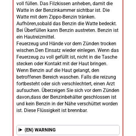
voll füllen. Das Filzkissen anheben, damit die
Watte in der Benzinkammer sichtbar ist. Die
Watte mit dem Zippo-Benzin tränken.
Aufhören,sobald das Benzin die Watte bedeckt.
Bei Überfüllen kann Benzin austreten. Benzin ist
ein Hautreizmittel.
Feuerzeug und Hände vor dem Zünden trocken
wischen.Den Einsatz wieder einlegen. Wenn das
Feuerzeug zu voll gefüllt ist, nicht in die Tasche
stecken oder Kontakt mit der Haut bringen.
Wenn Benzin auf die Haut gelangt, den
betroffenen Bereich waschen. Falls die reizung
fortbesteht oder sich verschlechtert, einen Arzt
aufsuchen. Überzeigen Sie sich vor dem Zünden
davon,dass der Benzinbehälter geschlossen ist
und kein Benzin in der Nähe verschüttet worden
ist. Diese Flüssigkeit ist brennbar.
(EN) WARNING