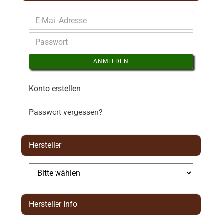
ANMELDEN
Konto erstellen
Passwort vergessen?
Hersteller
Hersteller Info