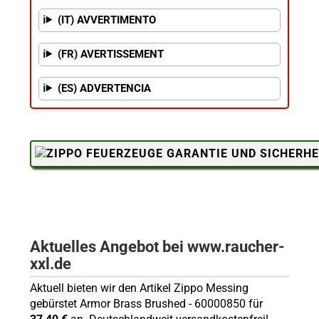
(IT) AVVERTIMENTO
(FR) AVERTISSEMENT
(ES) ADVERTENCIA
Aktuelles Angebot bei www.raucher-
xxl.de
Aktuell bieten wir den Artikel Zippo Messing
gebürstet Armor Brass Brushed - 60000850 für