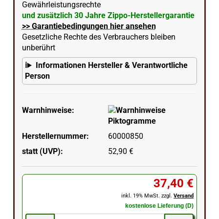
Gewährleistungsrechte
und zusätzlich 30 Jahre Zippo-Herstellergarantie
>> Garantiebedingungen hier ansehen
Gesetzliche Rechte des Verbrauchers bleiben
unberührt
Informationen Hersteller & Verantwortliche
Person
Warnhinweise:
Herstellernummer:
60000850
statt (UVP):
52,90 €
37,40 €
inkl. 19% MwSt. zzgl.
Versand
kostenlose Lieferung (D)