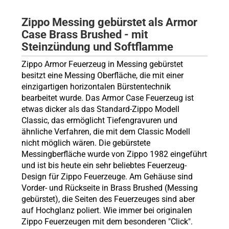
Zippo Messing gebürstet als Armor
Case Brass Brushed - mit
Steinzündung und Softflamme
Zippo Armor Feuerzeug in Messing gebürstet
besitzt eine Messing Oberfläche, die mit einer
einzigartigen horizontalen Bürstentechnik
bearbeitet wurde. Das Armor Case Feuerzeug ist
etwas dicker als das Standard-Zippo Modell
Classic, das ermöglicht Tiefengravuren und
ähnliche Verfahren, die mit dem Classic Modell
nicht möglich wären. Die gebürstete
Messingberfläche wurde von Zippo 1982 eingeführt
und ist bis heute ein sehr beliebtes Feuerzeug-
Design für Zippo Feuerzeuge. Am Gehäuse sind
Vorder- und Rückseite in Brass Brushed (Messing
gebürstet), die Seiten des Feuerzeuges sind aber
auf Hochglanz poliert. Wie immer bei originalen
Zippo Feuerzeugen mit dem besonderen "Click".