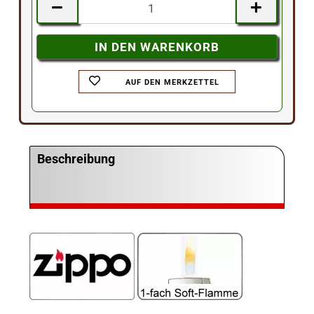
AUF DEN MERKZETTEL
Beschreibung