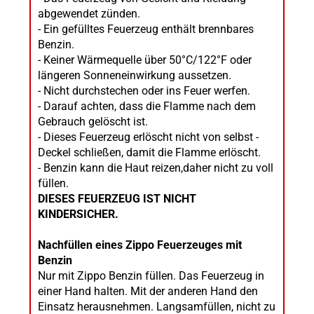
abgewendet zünden.
- Ein gefülltes Feuerzeug enthält brennbares
Benzin.
- Keiner Wärmequelle über 50°C/122°F oder
längeren Sonneneinwirkung aussetzen.
- Nicht durchstechen oder ins Feuer werfen.
- Darauf achten, dass die Flamme nach dem
Gebrauch gelöscht ist.
- Dieses Feuerzeug erlöscht nicht von selbst -
Deckel schließen, damit die Flamme erlöscht.
- Benzin kann die Haut reizen,daher nicht zu voll
füllen.
DIESES FEUERZEUG IST NICHT
KINDERSICHER.
Nachfüllen eines Zippo Feuerzeuges mit
Benzin
Nur mit Zippo Benzin füllen. Das Feuerzeug in
einer Hand halten. Mit der anderen Hand den
Einsatz herausnehmen. Langsamfüllen, nicht zu