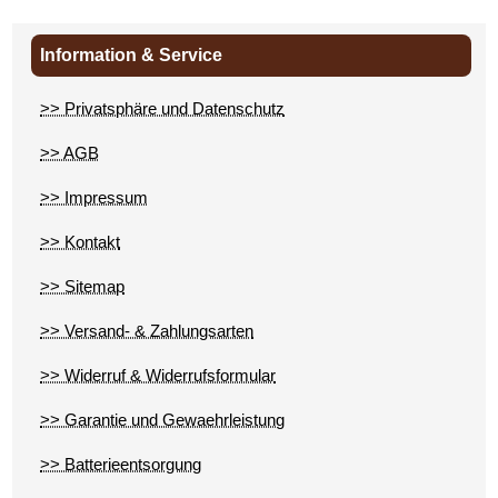
Information & Service
>> Privatsphäre und Datenschutz
>> AGB
>> Impressum
>> Kontakt
>> Sitemap
>> Versand- & Zahlungsarten
>> Widerruf & Widerrufsformular
>> Garantie und Gewaehrleistung
>> Batterieentsorgung