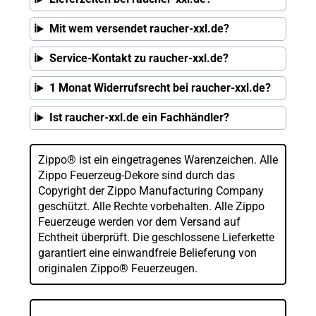
Mit wem versendet raucher-xxl.de?
Service-Kontakt zu raucher-xxl.de?
1 Monat Widerrufsrecht bei raucher-xxl.de?
Ist raucher-xxl.de ein Fachhändler?
Zippo® ist ein eingetragenes Warenzeichen. Alle
Zippo Feuerzeug-Dekore sind durch das
Copyright der Zippo Manufacturing Company
geschützt. Alle Rechte vorbehalten. Alle Zippo
Feuerzeuge werden vor dem Versand auf
Echtheit überprüft. Die geschlossene Lieferkette
garantiert eine einwandfreie Belieferung von
originalen Zippo® Feuerzeugen.