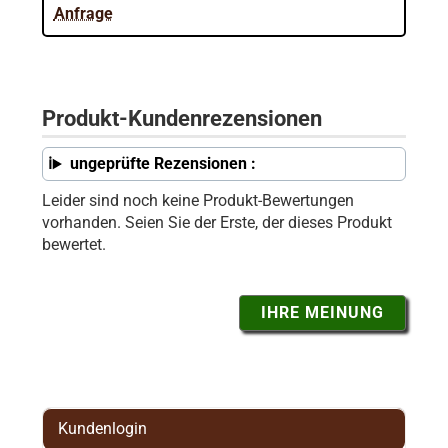
Anfrage
Produkt-Kundenrezensionen
ungeprüfte Rezensionen :
Leider sind noch keine Produkt-Bewertungen
vorhanden. Seien Sie der Erste, der dieses Produkt
bewertet.
IHRE MEINUNG
Kundenlogin