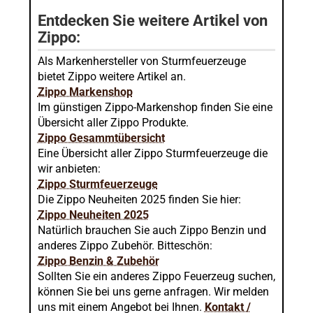
Entdecken Sie weitere Artikel von
Zippo:
Als Markenhersteller von Sturmfeuerzeuge
bietet Zippo weitere Artikel an.
Zippo Markenshop
Im günstigen Zippo-Markenshop finden Sie eine
Übersicht aller Zippo Produkte.
Zippo Gesammtübersicht
Eine Übersicht aller Zippo Sturmfeuerzeuge die
wir anbieten:
Zippo Sturmfeuerzeuge
Die Zippo Neuheiten 2025 finden Sie hier:
Zippo Neuheiten 2025
Natürlich brauchen Sie auch Zippo Benzin und
anderes Zippo Zubehör. Bitteschön:
Zippo Benzin & Zubehör
Sollten Sie ein anderes Zippo Feuerzeug suchen,
können Sie bei uns gerne anfragen. Wir melden
uns mit einem Angebot bei Ihnen.
Kontakt /