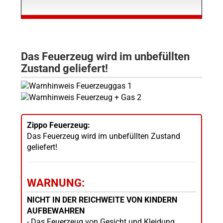
Das Feuerzeug wird im unbefüllten
Zustand geliefert!
Zippo Feuerzeug:
Das Feuerzeug wird im unbefüllten Zustand
geliefert!
WARNUNG:
NICHT IN DER REICHWEITE VON KINDERN
AUFBEWAHREN
- Das Feuerzeug von Gesicht und Kleidung