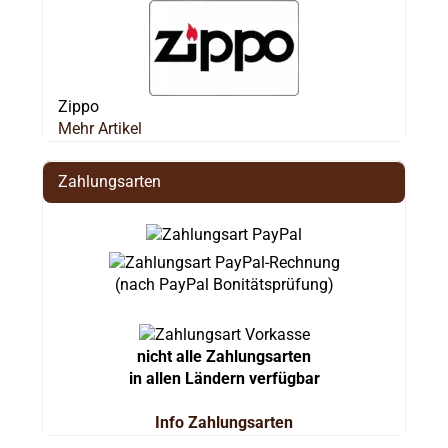
Zippo
Mehr Artikel
Zahlungsarten
(nach PayPal Bonitätsprüfung)
nicht alle Zahlungsarten
in allen Ländern verfügbar
Info Zahlungsarten