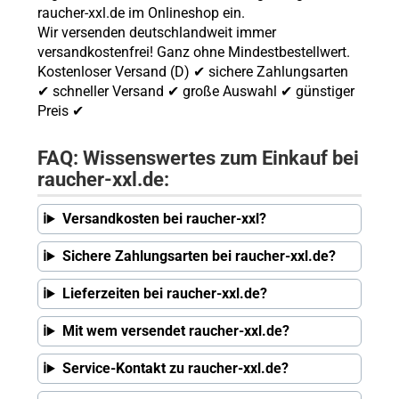
raucher-xxl.de im Onlineshop ein.
Wir versenden deutschlandweit immer
versandkostenfrei! Ganz ohne Mindestbestellwert.
Kostenloser Versand (D) ✔ sichere Zahlungsarten
✔ schneller Versand ✔ große Auswahl ✔ günstiger
Preis ✔
FAQ: Wissenswertes zum Einkauf bei
raucher-xxl.de:
Versandkosten bei raucher-xxl?
Sichere Zahlungsarten bei raucher-xxl.de?
Lieferzeiten bei raucher-xxl.de?
Mit wem versendet raucher-xxl.de?
Service-Kontakt zu raucher-xxl.de?