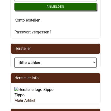
ANMELDEN
Konto erstellen
Passwort vergessen?
Hersteller
Hersteller Info
Zippo
Mehr Artikel