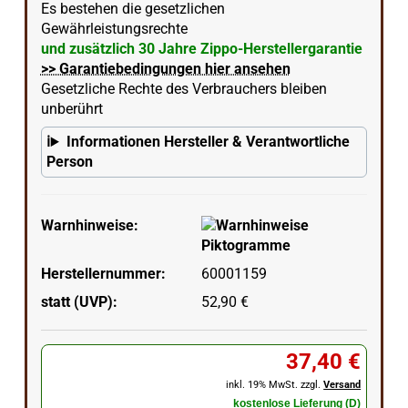
Es bestehen die gesetzlichen
Gewährleistungsrechte
und zusätzlich 30 Jahre Zippo-Herstellergarantie
>> Garantiebedingungen hier ansehen
Gesetzliche Rechte des Verbrauchers bleiben
unberührt
Informationen Hersteller & Verantwortliche
Person
Warnhinweise:
Herstellernummer:
60001159
statt (UVP):
52,90 €
37,40 €
inkl. 19% MwSt. zzgl.
Versand
kostenlose Lieferung (D)