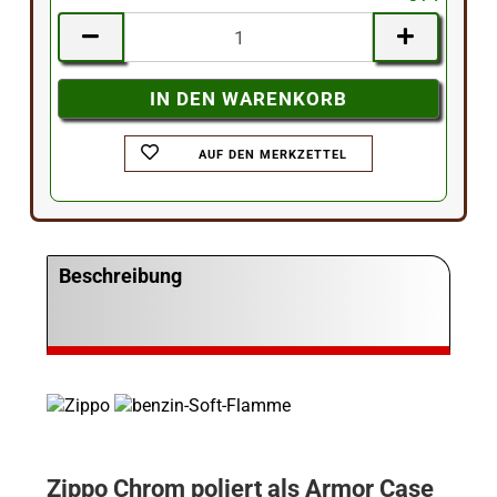
AUF DEN MERKZETTEL
Beschreibung
Zippo Chrom poliert als Armor Case