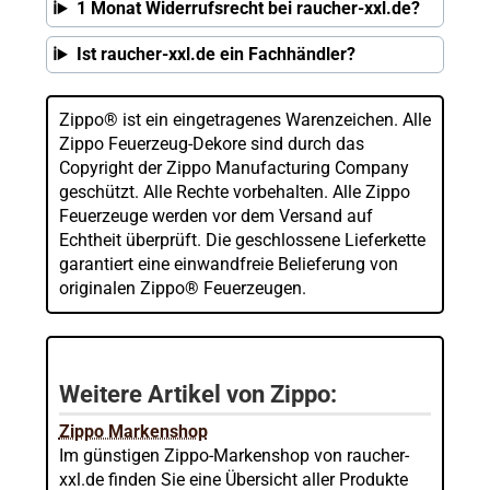
1 Monat Widerrufsrecht bei raucher-xxl.de?
Ist raucher-xxl.de ein Fachhändler?
Zippo® ist ein eingetragenes Warenzeichen. Alle
Zippo Feuerzeug-Dekore sind durch das
Copyright der Zippo Manufacturing Company
geschützt. Alle Rechte vorbehalten. Alle Zippo
Feuerzeuge werden vor dem Versand auf
Echtheit überprüft. Die geschlossene Lieferkette
garantiert eine einwandfreie Belieferung von
originalen Zippo® Feuerzeugen.
Weitere Artikel von Zippo:
Zippo Markenshop
Im günstigen Zippo-Markenshop von raucher-
xxl.de finden Sie eine Übersicht aller Produkte