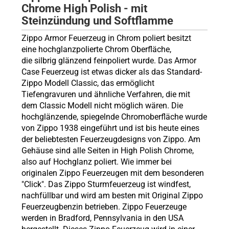
Chrome High Polish - mit
Steinzündung und Softflamme
Zippo Armor Feuerzeug in Chrom poliert besitzt
eine hochglanzpolierte Chrom Oberfläche,
die silbrig glänzend feinpoliert wurde. Das Armor
Case Feuerzeug ist etwas dicker als das Standard-
Zippo Modell Classic, das ermöglicht
Tiefengravuren und ähnliche Verfahren, die mit
dem Classic Modell nicht möglich wären. Die
hochglänzende, spiegelnde Chromoberfläche wurde
von Zippo 1938 eingeführt und ist bis heute eines
der beliebtesten Feuerzeugdesigns von Zippo. Am
Gehäuse sind alle Seiten in High Polish Chrome,
also auf Hochglanz poliert. Wie immer bei
originalen Zippo Feuerzeugen mit dem besonderen
"Click". Das Zippo Sturmfeuerzeug ist windfest,
nachfüllbar und wird am besten mit Original Zippo
Feuerzeugbenzin betrieben. Zippo Feuerzeuge
werden in Bradford, Pennsylvania in den USA