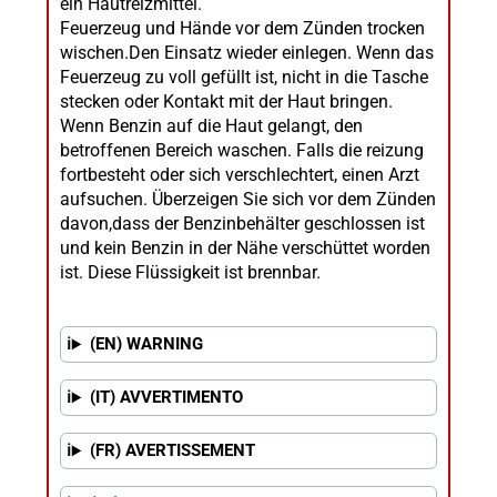
ein Hautreizmittel.
Feuerzeug und Hände vor dem Zünden trocken
wischen.Den Einsatz wieder einlegen. Wenn das
Feuerzeug zu voll gefüllt ist, nicht in die Tasche
stecken oder Kontakt mit der Haut bringen.
Wenn Benzin auf die Haut gelangt, den
betroffenen Bereich waschen. Falls die reizung
fortbesteht oder sich verschlechtert, einen Arzt
aufsuchen. Überzeigen Sie sich vor dem Zünden
davon,dass der Benzinbehälter geschlossen ist
und kein Benzin in der Nähe verschüttet worden
ist. Diese Flüssigkeit ist brennbar.
(EN) WARNING
(IT) AVVERTIMENTO
(FR) AVERTISSEMENT