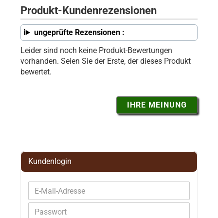
Produkt-Kundenrezensionen
ungeprüfte Rezensionen :
Leider sind noch keine Produkt-Bewertungen
vorhanden. Seien Sie der Erste, der dieses Produkt
bewertet.
IHRE MEINUNG
Kundenlogin