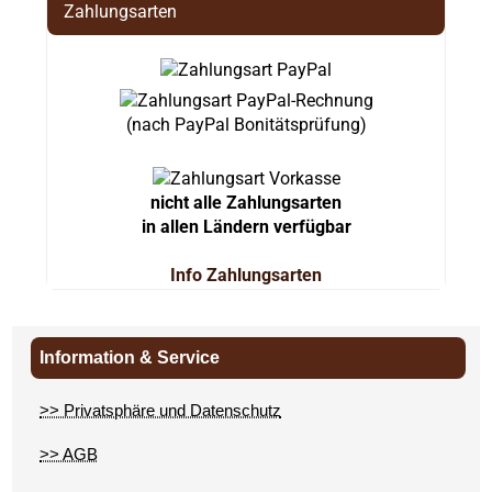
Zahlungsarten
(nach PayPal Bonitätsprüfung)
nicht alle Zahlungsarten
in allen Ländern verfügbar
Info Zahlungsarten
Information & Service
>> Privatsphäre und Datenschutz
>> AGB