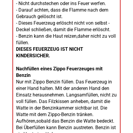
- Nicht durchstechen oder ins Feuer werfen.
- Darauf achten, dass die Flamme nach dem
Gebrauch gelöscht ist.
- Dieses Feuerzeug erlöscht nicht von selbst -
Deckel schließen, damit die Flamme erlöscht.
- Benzin kann die Haut reizen,daher nicht zu voll
füllen.
DIESES FEUERZEUG IST NICHT
KINDERSICHER.
Nachfüllen eines Zippo Feuerzeuges mit
Benzin
Nur mit Zippo Benzin füllen. Das Feuerzeug in
einer Hand halten. Mit der anderen Hand den
Einsatz herausnehmen. Langsamfüllen, nicht zu
voll füllen. Das Filzkissen anheben, damit die
Watte in der Benzinkammer sichtbar ist. Die
Watte mit dem Zippo-Benzin tränken.
Aufhören,sobald das Benzin die Watte bedeckt.
Bei Überfüllen kann Benzin austreten. Benzin ist