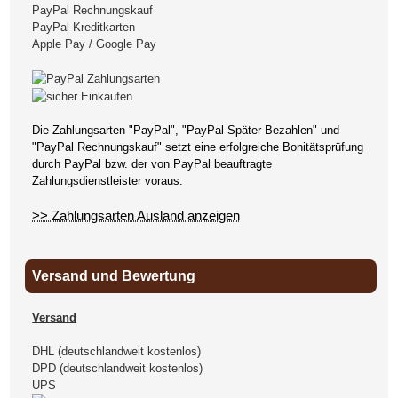
PayPal Rechnungskauf
PayPal Kreditkarten
Apple Pay / Google Pay
Die Zahlungsarten "PayPal", "PayPal Später Bezahlen" und
"PayPal Rechnungskauf" setzt eine erfolgreiche Bonitätsprüfung
durch PayPal bzw. der von PayPal beauftragte
Zahlungsdienstleister voraus.
>> Zahlungsarten Ausland anzeigen
Versand und Bewertung
Versand
DHL (deutschlandweit kostenlos)
DPD (deutschlandweit kostenlos)
UPS