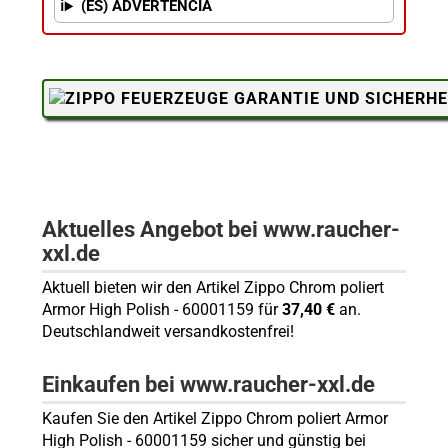
(ES) ADVERTENCIA
Aktuelles Angebot bei www.raucher-
xxl.de
Aktuell bieten wir den Artikel Zippo Chrom poliert
Armor High Polish - 60001159 für
37,40 €
an.
Deutschlandweit versandkostenfrei!
Einkaufen bei www.raucher-xxl.de
Kaufen Sie den Artikel Zippo Chrom poliert Armor
High Polish - 60001159 sicher und günstig bei