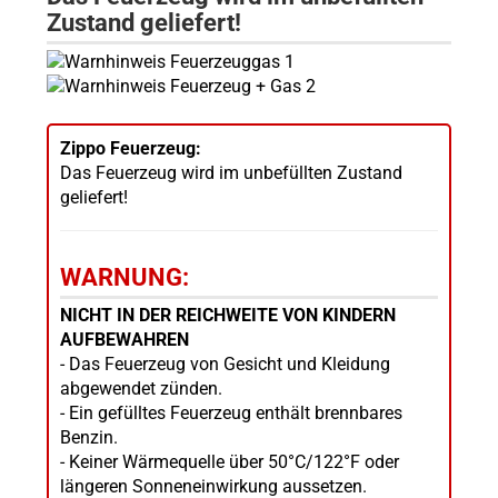
Zustand geliefert!
Zippo Feuerzeug:
Das Feuerzeug wird im unbefüllten Zustand
geliefert!
WARNUNG:
NICHT IN DER REICHWEITE VON KINDERN
AUFBEWAHREN
- Das Feuerzeug von Gesicht und Kleidung
abgewendet zünden.
- Ein gefülltes Feuerzeug enthält brennbares
Benzin.
- Keiner Wärmequelle über 50°C/122°F oder
längeren Sonneneinwirkung aussetzen.