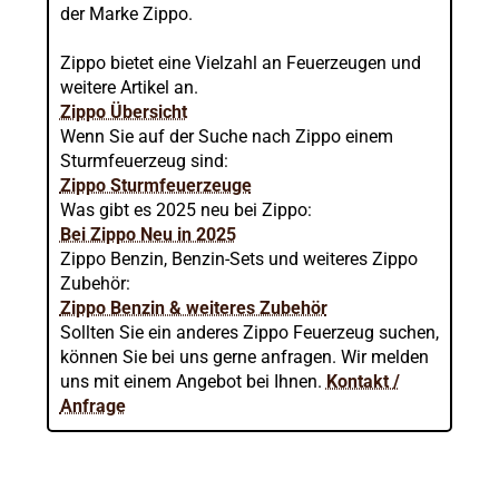
der Marke Zippo.
Zippo bietet eine Vielzahl an Feuerzeugen und
weitere Artikel an.
Zippo Übersicht
Wenn Sie auf der Suche nach Zippo einem
Sturmfeuerzeug sind:
Zippo Sturmfeuerzeuge
Was gibt es 2025 neu bei Zippo:
Bei Zippo Neu in 2025
Zippo Benzin, Benzin-Sets und weiteres Zippo
Zubehör:
Zippo Benzin & weiteres Zubehör
Sollten Sie ein anderes Zippo Feuerzeug suchen,
können Sie bei uns gerne anfragen. Wir melden
uns mit einem Angebot bei Ihnen.
Kontakt /
Anfrage