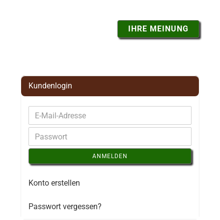
IHRE MEINUNG
Kundenlogin
ANMELDEN
Konto erstellen
Passwort vergessen?