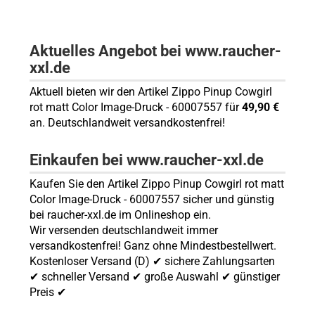
Aktuelles Angebot bei www.raucher-
xxl.de
Aktuell bieten wir den Artikel Zippo Pinup Cowgirl
rot matt Color Image-Druck - 60007557 für
49,90 €
an. Deutschlandweit versandkostenfrei!
Einkaufen bei www.raucher-xxl.de
Kaufen Sie den Artikel Zippo Pinup Cowgirl rot matt
Color Image-Druck - 60007557 sicher und günstig
bei raucher-xxl.de im Onlineshop ein.
Wir versenden deutschlandweit immer
versandkostenfrei! Ganz ohne Mindestbestellwert.
Kostenloser Versand (D) ✔ sichere Zahlungsarten
✔ schneller Versand ✔ große Auswahl ✔ günstiger
Preis ✔