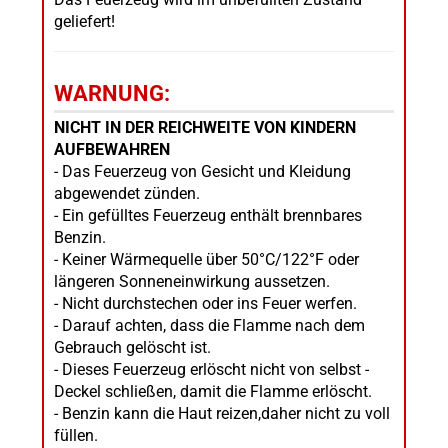
geliefert!
WARNUNG:
NICHT IN DER REICHWEITE VON KINDERN
AUFBEWAHREN
- Das Feuerzeug von Gesicht und Kleidung
abgewendet zünden.
- Ein gefülltes Feuerzeug enthält brennbares
Benzin.
- Keiner Wärmequelle über 50°C/122°F oder
längeren Sonneneinwirkung aussetzen.
- Nicht durchstechen oder ins Feuer werfen.
- Darauf achten, dass die Flamme nach dem
Gebrauch gelöscht ist.
- Dieses Feuerzeug erlöscht nicht von selbst -
Deckel schließen, damit die Flamme erlöscht.
- Benzin kann die Haut reizen,daher nicht zu voll
füllen.