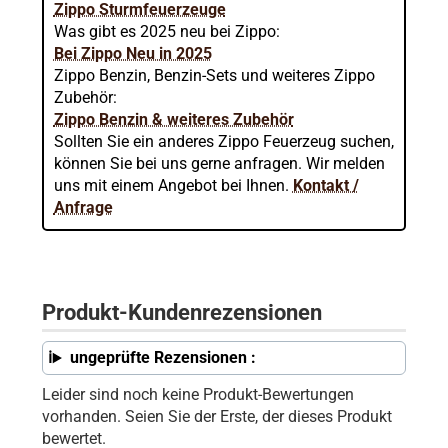
Zippo Sturmfeuerzeuge
Was gibt es 2025 neu bei Zippo:
Bei Zippo Neu in 2025
Zippo Benzin, Benzin-Sets und weiteres Zippo
Zubehör:
Zippo Benzin & weiteres Zubehör
Sollten Sie ein anderes Zippo Feuerzeug suchen,
können Sie bei uns gerne anfragen. Wir melden
uns mit einem Angebot bei Ihnen.
Kontakt /
Anfrage
Produkt-Kundenrezensionen
ungeprüfte Rezensionen :
Leider sind noch keine Produkt-Bewertungen
vorhanden. Seien Sie der Erste, der dieses Produkt
bewertet.