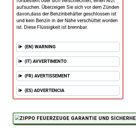
fortbesteht oder sich verschlechtert, einen Arzt
aufsuchen. Überzeigen Sie sich vor dem Zünden
davon,dass der Benzinbehälter geschlossen ist
und kein Benzin in der Nähe verschüttet worden
ist. Diese Flüssigkeit ist brennbar.
(EN) WARNING
(IT) AVVERTIMENTO
(FR) AVERTISSEMENT
(ES) ADVERTENCIA