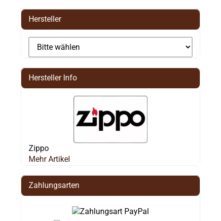
Hersteller
Hersteller Info
Zippo
Mehr Artikel
Zahlungsarten