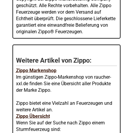
geschützt. Alle Rechte vorbehalten. Alle Zippo
Feuerzeuge werden vor dem Versand auf
Echtheit überprüft. Die geschlossene Lieferkette
garantiert eine einwandfreie Belieferung von
originalen Zippo® Feuerzeugen.
Weitere Artikel von Zippo:
Zippo Markenshop
Im günstigen Zippo-Markenshop von raucher-
xxl.de finden Sie eine Übersicht aller Produkte
der Marke Zippo.
Zippo bietet eine Vielzahl an Feuerzeugen und
weitere Artikel an.
Zippo Übersicht
Wenn Sie auf der Suche nach Zippo einem
Sturmfeuerzeug sind: