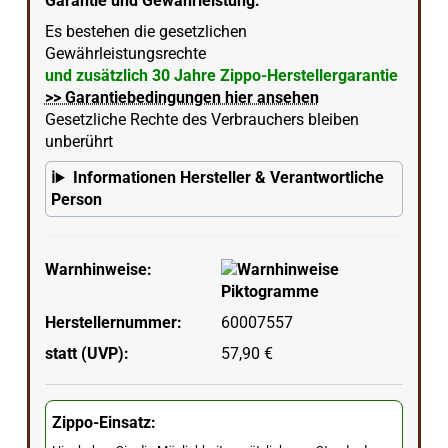
Garantie und Gewährleistung:
Es bestehen die gesetzlichen
Gewährleistungsrechte
und zusätzlich 30 Jahre Zippo-Herstellergarantie
>> Garantiebedingungen hier ansehen
Gesetzliche Rechte des Verbrauchers bleiben
unberührt
Informationen Hersteller & Verantwortliche
Person
Warnhinweise:
Herstellernummer:
60007557
statt (UVP):
57,90 €
Zippo-Einsatz: