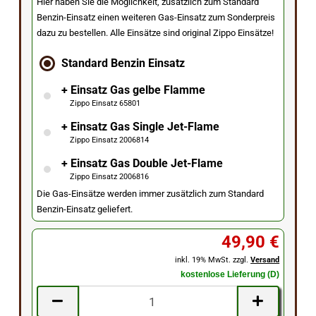
Hier haben Sie die Möglichkeit, zusätzlich zum Standard
Benzin-Einsatz einen weiteren Gas-Einsatz zum Sonderpreis
dazu zu bestellen. Alle Einsätze sind original Zippo Einsätze!
Standard Benzin Einsatz
+ Einsatz Gas gelbe Flamme
Zippo Einsatz 65801
+ Einsatz Gas Single Jet-Flame
Zippo Einsatz 2006814
+ Einsatz Gas Double Jet-Flame
Zippo Einsatz 2006816
Die Gas-Einsätze werden immer zusätzlich zum Standard
Benzin-Einsatz geliefert.
49,90 €
inkl. 19% MwSt. zzgl.
Versand
kostenlose Lieferung (D)