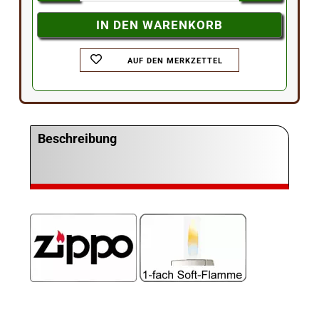
AUF DEN MERKZETTEL
Beschreibung