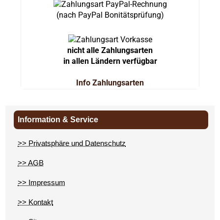
(nach PayPal Bonitätsprüfung)
nicht alle Zahlungsarten
in allen Ländern verfügbar
Info Zahlungsarten
Information & Service
>> Privatsphäre und Datenschutz
>> AGB
>> Impressum
>> Kontakt