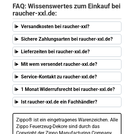
FAQ: Wissenswertes zum Einkauf bei
raucher-xxl.de:
Versandkosten bei raucher-xxl?
Sichere Zahlungsarten bei raucher-xxl.de?
Lieferzeiten bei raucher-xxl.de?
Mit wem versendet raucher-xxl.de?
Service-Kontakt zu raucher-xxl.de?
1 Monat Widerrufsrecht bei raucher-xxl.de?
Ist raucher-xxl.de ein Fachhändler?
Zippo® ist ein eingetragenes Warenzeichen. Alle
Zippo Feuerzeug-Dekore sind durch das
Copyright der Zippo Manufacturing Company