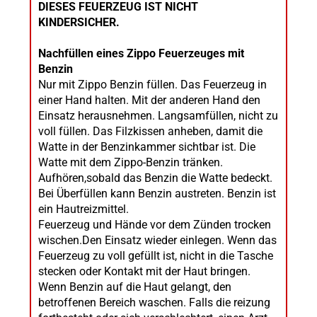
DIESES FEUERZEUG IST NICHT
KINDERSICHER.
Nachfüllen eines Zippo Feuerzeuges mit
Benzin
Nur mit Zippo Benzin füllen. Das Feuerzeug in
einer Hand halten. Mit der anderen Hand den
Einsatz herausnehmen. Langsamfüllen, nicht zu
voll füllen. Das Filzkissen anheben, damit die
Watte in der Benzinkammer sichtbar ist. Die
Watte mit dem Zippo-Benzin tränken.
Aufhören,sobald das Benzin die Watte bedeckt.
Bei Überfüllen kann Benzin austreten. Benzin ist
ein Hautreizmittel.
Feuerzeug und Hände vor dem Zünden trocken
wischen.Den Einsatz wieder einlegen. Wenn das
Feuerzeug zu voll gefüllt ist, nicht in die Tasche
stecken oder Kontakt mit der Haut bringen.
Wenn Benzin auf die Haut gelangt, den
betroffenen Bereich waschen. Falls die reizung