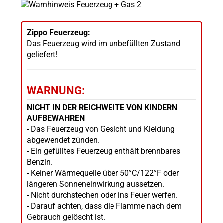
Zippo Feuerzeug:
Das Feuerzeug wird im unbefüllten Zustand
geliefert!
WARNUNG:
NICHT IN DER REICHWEITE VON KINDERN
AUFBEWAHREN
- Das Feuerzeug von Gesicht und Kleidung
abgewendet zünden.
- Ein gefülltes Feuerzeug enthält brennbares
Benzin.
- Keiner Wärmequelle über 50°C/122°F oder
längeren Sonneneinwirkung aussetzen.
- Nicht durchstechen oder ins Feuer werfen.
- Darauf achten, dass die Flamme nach dem
Gebrauch gelöscht ist.