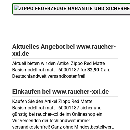
Aktuelles Angebot bei www.raucher-
xxl.de
Aktuell bieten wir den Artikel Zippo Red Matte
Basismodell rot matt - 60001187 für
32,90 €
an.
Deutschlandweit versandkostenfrei!
Einkaufen bei www.raucher-xxl.de
Kaufen Sie den Artikel Zippo Red Matte
Basismodell rot matt - 60001187 sicher und
günstig bei raucher-xxl.de im Onlineshop ein.
Wir versenden deutschlandweit immer
versandkostenfrei! Ganz ohne Mindestbestellwert.