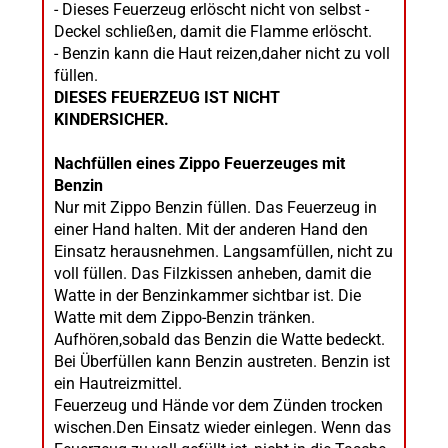
- Dieses Feuerzeug erlöscht nicht von selbst -
Deckel schließen, damit die Flamme erlöscht.
- Benzin kann die Haut reizen,daher nicht zu voll
füllen.
DIESES FEUERZEUG IST NICHT
KINDERSICHER.
Nachfüllen eines Zippo Feuerzeuges mit
Benzin
Nur mit Zippo Benzin füllen. Das Feuerzeug in
einer Hand halten. Mit der anderen Hand den
Einsatz herausnehmen. Langsamfüllen, nicht zu
voll füllen. Das Filzkissen anheben, damit die
Watte in der Benzinkammer sichtbar ist. Die
Watte mit dem Zippo-Benzin tränken.
Aufhören,sobald das Benzin die Watte bedeckt.
Bei Überfüllen kann Benzin austreten. Benzin ist
ein Hautreizmittel.
Feuerzeug und Hände vor dem Zünden trocken
wischen.Den Einsatz wieder einlegen. Wenn das