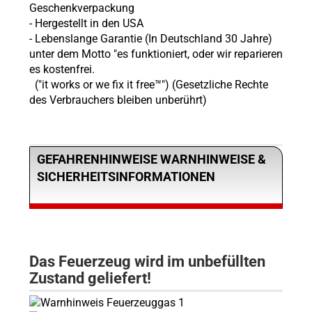
Geschenkverpackung
- Hergestellt in den USA
- Lebenslange Garantie (In Deutschland 30 Jahre)
unter dem Motto "es funktioniert, oder wir reparieren
es kostenfrei.
("it works or we fix it free™") (Gesetzliche Rechte
des Verbrauchers bleiben unberührt)
GEFAHRENHINWEISE WARNHINWEISE &
SICHERHEITSINFORMATIONEN
Das Feuerzeug wird im unbefüllten
Zustand geliefert!