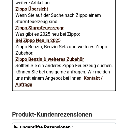
weitere Artikel an.
Zippo Übersicht
Wenn Sie auf der Suche nach Zippo einem
Sturmfeuerzeug sind:
Zippo Sturmfeuerzeuge
Was gibt es 2025 neu bei Zippo:
Bei Zippo Neu in 2025
Zippo Benzin, Benzin-Sets und weiteres Zippo
Zubehör:
Zippo Benzin & weiteres Zubehör
Sollten Sie ein anderes Zippo Feuerzeug suchen,
können Sie bei uns gerne anfragen. Wir melden
uns mit einem Angebot bei Ihnen.
Kontakt /
Anfrage
Produkt-Kundenrezensionen
ungeprüfte Rezensionen :