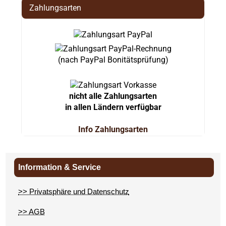
Zahlungsarten
(nach PayPal Bonitätsprüfung)
nicht alle Zahlungsarten
in allen Ländern verfügbar
Info Zahlungsarten
Information & Service
>> Privatsphäre und Datenschutz
>> AGB