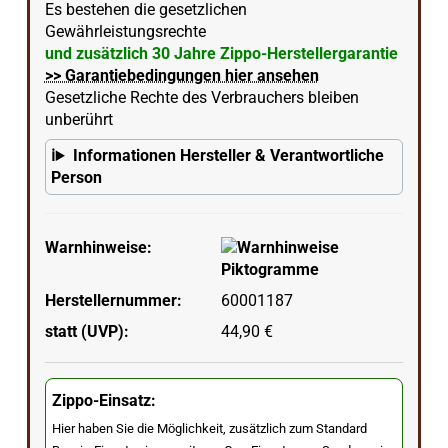
Es bestehen die gesetzlichen
Gewährleistungsrechte
und zusätzlich 30 Jahre Zippo-Herstellergarantie
>> Garantiebedingungen hier ansehen
Gesetzliche Rechte des Verbrauchers bleiben
unberührt
Informationen Hersteller & Verantwortliche
Person
Warnhinweise:
Herstellernummer:
60001187
statt (UVP):
44,90 €
Zippo-Einsatz:
Hier haben Sie die Möglichkeit, zusätzlich zum Standard