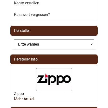
Konto erstellen
Passwort vergessen?
Hersteller
Hersteller Info
Zippo
Mehr Artikel