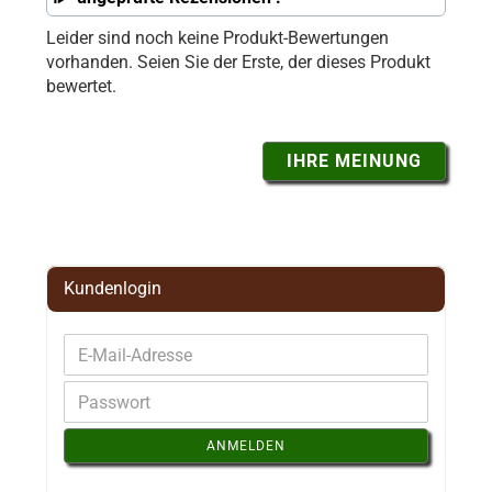
Leider sind noch keine Produkt-Bewertungen
vorhanden. Seien Sie der Erste, der dieses Produkt
bewertet.
IHRE MEINUNG
Kundenlogin
ANMELDEN