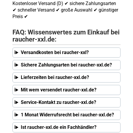
Kostenloser Versand (D) ✔ sichere Zahlungsarten
✔ schneller Versand ✔ große Auswahl ✔ günstiger
Preis ✔
FAQ: Wissenswertes zum Einkauf bei
raucher-xxl.de:
Versandkosten bei raucher-xxl?
Sichere Zahlungsarten bei raucher-xxl.de?
Lieferzeiten bei raucher-xxl.de?
Mit wem versendet raucher-xxl.de?
Service-Kontakt zu raucher-xxl.de?
1 Monat Widerrufsrecht bei raucher-xxl.de?
Ist raucher-xxl.de ein Fachhändler?