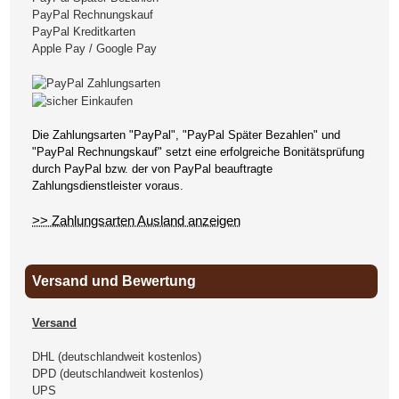
PayPal Rechnungskauf
PayPal Kreditkarten
Apple Pay / Google Pay
Die Zahlungsarten "PayPal", "PayPal Später Bezahlen" und
"PayPal Rechnungskauf" setzt eine erfolgreiche Bonitätsprüfung
durch PayPal bzw. der von PayPal beauftragte
Zahlungsdienstleister voraus.
>> Zahlungsarten Ausland anzeigen
Versand und Bewertung
Versand
DHL (deutschlandweit kostenlos)
DPD (deutschlandweit kostenlos)
UPS