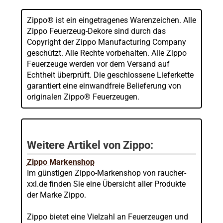
Zippo® ist ein eingetragenes Warenzeichen. Alle
Zippo Feuerzeug-Dekore sind durch das
Copyright der Zippo Manufacturing Company
geschützt. Alle Rechte vorbehalten. Alle Zippo
Feuerzeuge werden vor dem Versand auf
Echtheit überprüft. Die geschlossene Lieferkette
garantiert eine einwandfreie Belieferung von
originalen Zippo® Feuerzeugen.
Weitere Artikel von Zippo:
Zippo Markenshop
Im günstigen Zippo-Markenshop von raucher-
xxl.de finden Sie eine Übersicht aller Produkte
der Marke Zippo.
Zippo bietet eine Vielzahl an Feuerzeugen und