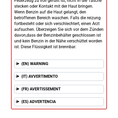
Feuerzeug zu voll gefüllt ist, nicht in die Tasche
stecken oder Kontakt mit der Haut bringen.
Wenn Benzin auf die Haut gelangt, den
betroffenen Bereich waschen. Falls die reizung
fortbesteht oder sich verschlechtert, einen Arzt
aufsuchen. Überzeigen Sie sich vor dem Zünden
davon,dass der Benzinbehälter geschlossen ist
und kein Benzin in der Nähe verschüttet worden
ist. Diese Flüssigkeit ist brennbar.
(EN) WARNING
(IT) AVVERTIMENTO
(FR) AVERTISSEMENT
(ES) ADVERTENCIA