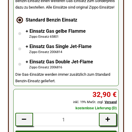
Benzin-Einsatz einen weiteren Gas-Einsatz zum Sonderpreis
dazu zu bestellen. Alle Einsätze sind original Zippo Einsätze!
Standard Benzin Einsatz
+ Einsatz Gas gelbe Flamme
Zippo Einsatz 65801
+ Einsatz Gas Single Jet-Flame
Zippo Einsatz 2006814
+ Einsatz Gas Double Jet-Flame
Zippo Einsatz 2006816
Die Gas-Einsätze werden immer zusätzlich zum Standard
Benzin-Einsatz geliefert.
32,90 €
inkl. 19% MwSt. zzgl.
Versand
kostenlose Lieferung (D)