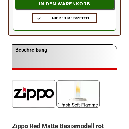
AUF DEN MERKZETTEL
Beschreibung
Zippo Red Matte Basismodell rot